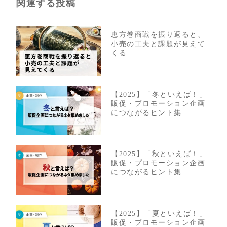
関連する投稿
恵方巻商戦を振り返ると、
小売の工夫と課題が見えて
くる
【2025】「冬といえば！」
販促・プロモーション企画
につながるヒント集
【2025】「秋といえば！」
販促・プロモーション企画
につながるヒント集
【2025】「夏といえば！」
販促・プロモーション企画