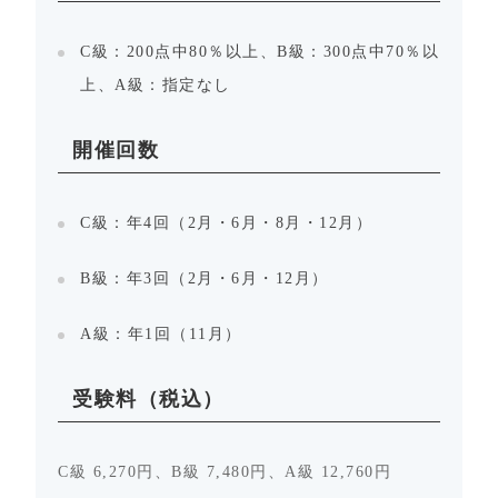
C級：200点中80％以上、B級：300点中70％以
上、A級：指定なし
開催回数
C級：年4回（2月・6月・8月・12月）
B級：年3回（2月・6月・12月）
A級：年1回（11月）
受験料（税込）
C級 6,270円、B級 7,480円、A級 12,760円