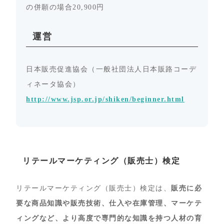
の併願の場合20,900円
運営
日本販売促進協会（一般社団法人日本販路コーデ
ィネータ協会）
http://www.jsp.or.jp/shiken/beginner.html
リテールマーケティング（販売士）検定
リテールマーケティング（販売士）検定は、
販売に必
要な商品知識や販売技術、仕入や在庫管理、マーケテ
ィングなど、より高度で専門的な知識を持つ人材の育