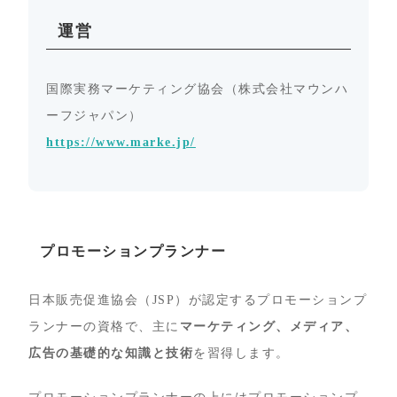
運営
国際実務マーケティング協会（株式会社マウンハ
ーフジャパン）
https://www.marke.jp/
プロモーションプランナー
日本販売促進協会（JSP）が認定するプロモーションプ
ランナーの資格で、主に
マーケティング、メディア、
広告の基礎的な知識と技術
を習得します。