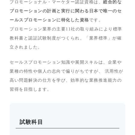
プロモーショナル・マーケター認証資格は、
総合的な
プロモーションの計画と実行に関わる日本で唯一のセ
ールスプロモーションに特化した資格
です。
プロモーション業界の主要11社の取り組みにより標準
教科書と認証試験制度がつくられ、「業界標準」が確
立されました。
セールスプロモーション知識や展開スキルは、企業や
業種の特性や個人の志向で偏りがちですが、 汎用性が
高い問題解決の仕方を学び、効率的な業務推進能力の
習得を目指します。
試験科目