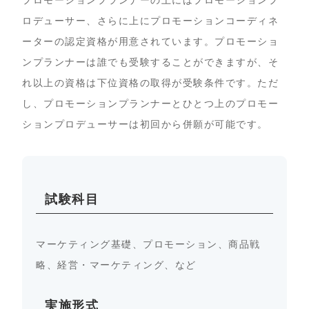
プロモーションプランナーの上にはプロモーションプ
ロデューサー、さらに上にプロモーションコーディネ
ーターの認定資格が用意されています。プロモーショ
ンプランナーは誰でも受験することができますが、そ
れ以上の資格は下位資格の取得が受験条件です。ただ
し、プロモーションプランナーとひとつ上のプロモー
ションプロデューサーは初回から併願が可能です。
試験科目
マーケティング基礎、プロモーション、商品戦
略、経営・マーケティング、など
実施形式