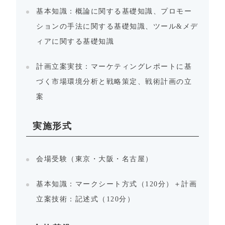
基本知識：概論に関する基礎知識、プロモー
ションの手法に関する基礎知識、ツール&メデ
ィアに関する基礎知識
計画立案実技：マーケティングレポートに基
づく市場環境分析と戦略策定、戦術計画の立
案
実施形式
会場受験（東京・大阪・名古屋）
基本知識：マークシート方式（120分）＋計画
立案技術：記述式（120分）