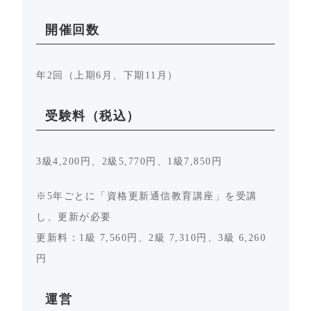
開催回数
年2回（上期6月、下期11月）
受験料（税込）
3級4,200円、2級5,770円、1級7,850円
※5年ごとに「資格更新通信教育講座」を受講
し、更新が必要
更新料：1級 7,560円、2級 7,310円、3級 6,260
円
運営