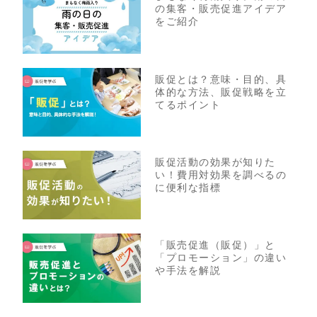
の集客・販売促進アイデア
をご紹介
販促とは？意味・目的、具
体的な方法、販促戦略を立
てるポイント
販促活動の効果が知りた
い！費用対効果を調べるの
に便利な指標
「販売促進（販促）」と
「プロモーション」の違い
や手法を解説