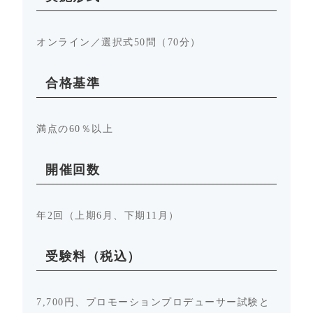
オンライン／選択式50問（70分）
合格基準
満点の60％以上
開催回数
年2回（上期6月、下期11月）
受験料（税込）
7,700円、プロモーションプロデューサー試験と