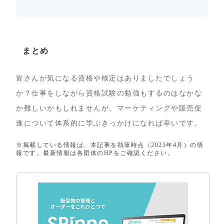
まとめ
皆さんが気になる資格や検定はありましたでしょう
か？仕事をしながら資格試験の勉強もするのはなかな
か難しいかもしれませんが、マーケティングや販売促
進について体系的に学ぶきっかけになれば幸いです。
※掲載している情報は、本記事を執筆時点（2023年4月）の情
報です。最新情報は各団体のHPをご確認ください。