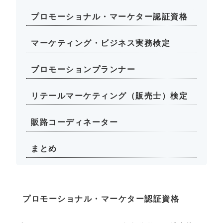
プロモーショナル・マーケター認証資格
マーケティング・ビジネス実務検定
プロモーションプランナー
リテールマーケティング（販売士）検定
販路コーディネーター
まとめ
プロモーショナル・マーケター認証資格