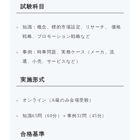
試験科目
知識：概念、標的市場設定、リサーチ、 価格
戦略、プロモーション戦略など
事例：時事問題、実務ケース（メーカ、流
通、小売、サービスなど）
実施形式
オンライン（A級のみ会場受験）
知識65問（60分）＋事例32問（45分）
合格基準