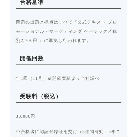
合格基準
問題の出題と採点はすべて『公式テキスト プロ
モーショナル・マーケティング ベーシック／税
別2,700円 』に準拠し行われます。
開催回数
年1回（11月）※開催実績より当社調べ
受験料（税込）
33,000円
※合格者に認証登録証を交付（5年間有効、5年ご