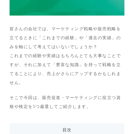
皆さんの会社では、マーケティング戦略や販売戦略を
立てるときに「これまでの経験」や「過去の実績」の
みを軸にして考えてはいないでしょうか？
これまでの経験や実績はもちろんとても大事なことで
すが、それに加えて「豊富な知識」を持って戦略を立
てることにより、売上がさらにアップするかもしれま
せん。
そこで今回は、販売促進・マーケティングに役立つ資
格や検定を5つ厳選してご紹介します。
目次