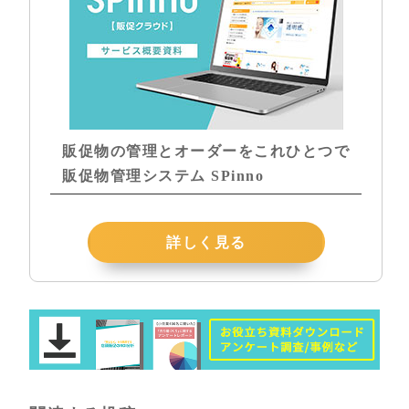
販促物の管理とオーダーをこれひとつで
販促物管理システム SPinno
詳しく見る