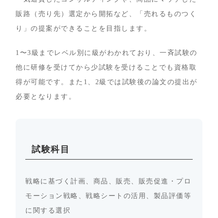
販路（売り先）選定から開拓など、「売れるものつく
り」の提案ができることを目指します。
1〜3級までレベル別に級がわかれており、一斉試験の
他に研修を受けてから少試験を受けることでも資格取
得が可能です。また1、2級では試験後の論文の提出が
必要となります。
試験科目
戦略に基づく計画、商品、販売、販売促進・プロ
モーション戦略、戦略シートの活用、製品評価等
に関する選択