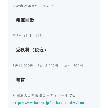
合計点が満点の60％以上
開催回数
年2回（6月、11月）
受験料（税込）
3級11,000円、2級13,200円、1級41,800円、
運営
社団法人日本販路コーディネータ協会
http://www.hanro.jp/shikaku/index.html