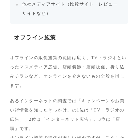
他社メディアサイト（比較サイト・レビュー
サイトなど）
オフライン施策
オフラインの販促施策の範囲は広く、TV・ラジオとい
ったマスメディア広告、店頭装飾・店頭販促、折り込
みチラシなど、オンラインを介さないもの全般を指し
ます。
あるインターネットの調査では「キャンペーンやお買
い得情報を知ったきっかけ」の1位は「TV・ラジオの
広告」、2位は「インターネット広告」、3位は「店
頭」です。
オンライン施策の進化が著しい昨今ですが、こうした