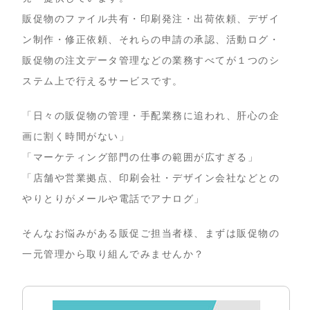
販促物のファイル共有・印刷発注・出荷依頼、デザイ
ン制作・修正依頼、それらの申請の承認、活動ログ・
販促物の注文データ管理などの業務すべてが１つのシ
ステム上で行えるサービスです。
「日々の販促物の管理・手配業務に追われ、肝心の企
画に割く時間がない」
「マーケティング部門の仕事の範囲が広すぎる」
「店舗や営業拠点、印刷会社・デザイン会社などとの
やりとりがメールや電話でアナログ」
そんなお悩みがある販促ご担当者様、まずは販促物の
一元管理から取り組んでみませんか？