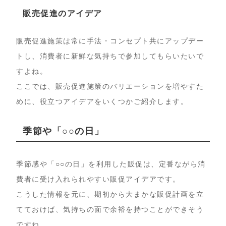
販売促進のアイデア
販売促進施策は常に手法・コンセプト共にアップデー
トし、消費者に新鮮な気持ちで参加してもらいたいで
すよね。
ここでは、販売促進施策のバリエーションを増やすた
めに、役立つアイデアをいくつかご紹介します。
季節や「○○の日」
季節感や「○○の日」を利用した販促は、定番ながら消
費者に受け入れられやすい販促アイデアです。
こうした情報を元に、期初から大まかな販促計画を立
てておけば、気持ちの面で余裕を持つことができそう
ですね。