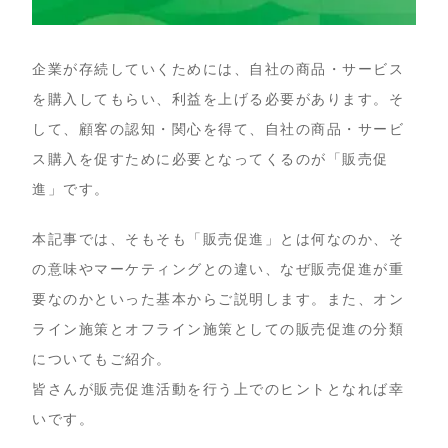
企業が存続していくためには、自社の商品・サービス
を購入してもらい、利益を上げる必要があります。そ
して、顧客の認知・関心を得て、自社の商品・サービ
ス購入を促すために必要となってくるのが「販売促
進」です。
本記事では、そもそも「販売促進」とは何なのか、そ
の意味やマーケティングとの違い、なぜ販売促進が重
要なのかといった基本からご説明します。また、オン
ライン施策とオフライン施策としての販売促進の分類
についてもご紹介。
皆さんが販売促進活動を行う上でのヒントとなれば幸
いです。