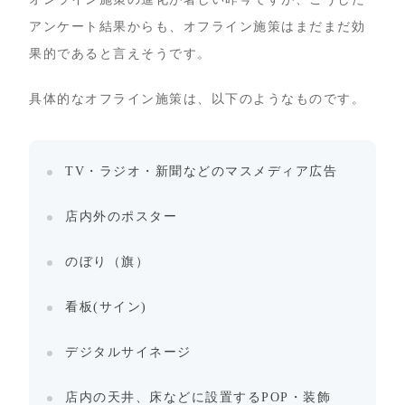
アンケート結果からも、オフライン施策はまだまだ効
果的であると言えそうです。
具体的なオフライン施策は、以下のようなものです。
TV・ラジオ・新聞などのマスメディア広告
店内外のポスター
のぼり（旗）
看板(サイン)
デジタルサイネージ
店内の天井、床などに設置するPOP・装飾