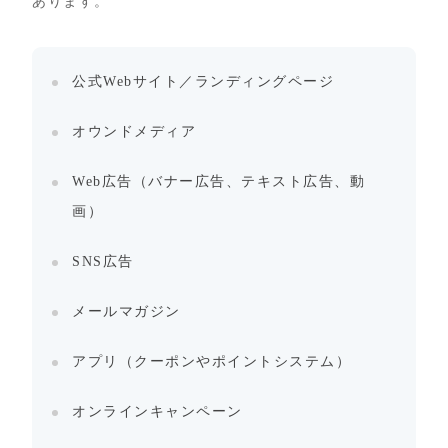
あります。
公式Webサイト／ランディングページ
オウンドメディア
Web広告（バナー広告、テキスト広告、動
画）
SNS広告
メールマガジン
アプリ（クーポンやポイントシステム）
オンラインキャンペーン