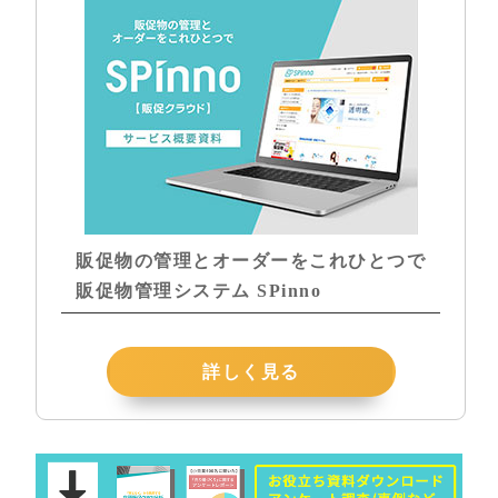
販促物の管理とオーダーをこれひとつで
販促物管理システム SPinno
詳しく見る