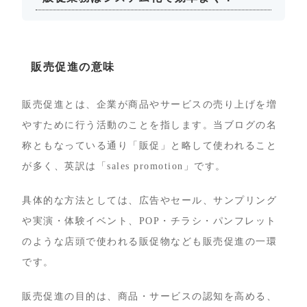
販売促進の意味
販売促進とは、企業が商品やサービスの売り上げを増
やすために行う活動のことを指します。当ブログの名
称ともなっている通り「販促」と略して使われること
が多く、英訳は「sales promotion」です。
具体的な方法としては、広告やセール、サンプリング
や実演・体験イベント、POP・チラシ・パンフレット
のような店頭で使われる販促物なども販売促進の一環
です。
販売促進の目的は、商品・サービスの認知を高める、