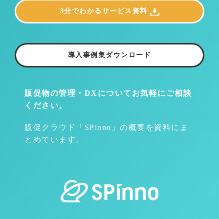
3分でわかるサービス資料
導入事例集ダウンロード
販促物の管理・DXについて
お気軽にご相談
ください。
販促クラウド「SPinno」の概要を資料にま
とめています。