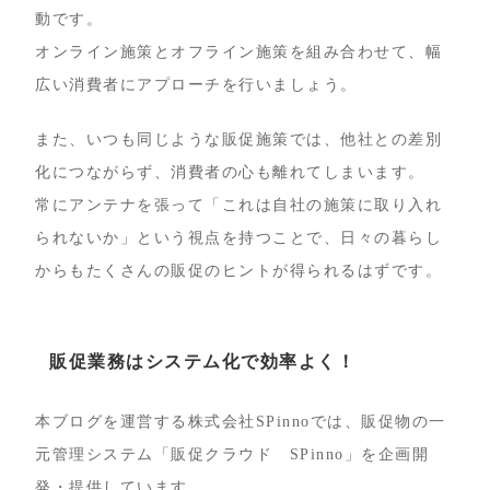
動です。
オンライン施策とオフライン施策を組み合わせて、幅
広い消費者にアプローチを行いましょう。
また、いつも同じような販促施策では、他社との差別
化につながらず、消費者の心も離れてしまいます。
常にアンテナを張って「これは自社の施策に取り入れ
られないか」という視点を持つことで、日々の暮らし
からもたくさんの販促のヒントが得られるはずです。
販促業務はシステム化で効率よく！
本ブログを運営する株式会社SPinnoでは、販促物の一
元管理システム「販促クラウド SPinno」を企画開
発・提供しています。