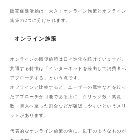
販売促進活動は、大きくオンライン施策とオフライン
施策の2つに分けられます。
オンライン施策
オンラインの販促施策は日々進化を続けていますが、
共通する特徴は「インターネットを経由して消費者へ
アプローチする」という点です。
オフラインと比較すると、ユーザーの属性などを絞っ
たアプローチが可能である上に、クリック数・閲覧
数・購入へ至った割合などが確認しやすいというメリ
ットがあります。
代表的なオンライン施策の例に、以下のようなものが