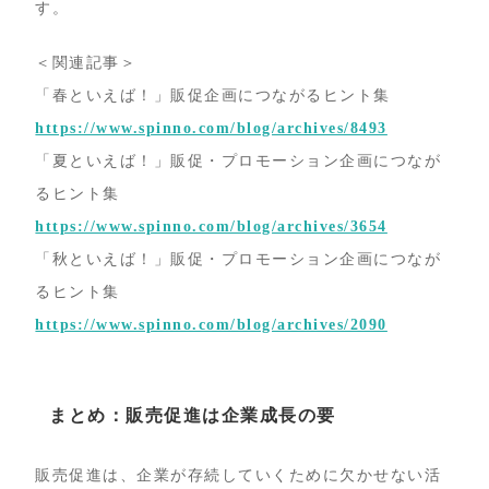
す。
＜関連記事＞
「春といえば！」販促企画につながるヒント集
https://www.spinno.com/blog/archives/8493
「夏といえば！」販促・プロモーション企画につなが
るヒント集
https://www.spinno.com/blog/archives/3654
「秋といえば！」販促・プロモーション企画につなが
るヒント集
https://www.spinno.com/blog/archives/2090
まとめ：販売促進は企業成長の要
販売促進は、企業が存続していくために欠かせない活