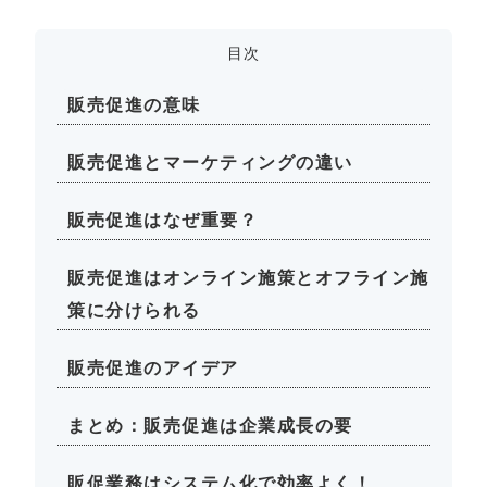
目次
販売促進の意味
販売促進とマーケティングの違い
販売促進はなぜ重要？
販売促進はオンライン施策とオフライン施
策に分けられる
販売促進のアイデア
まとめ：販売促進は企業成長の要
販促業務はシステム化で効率よく！