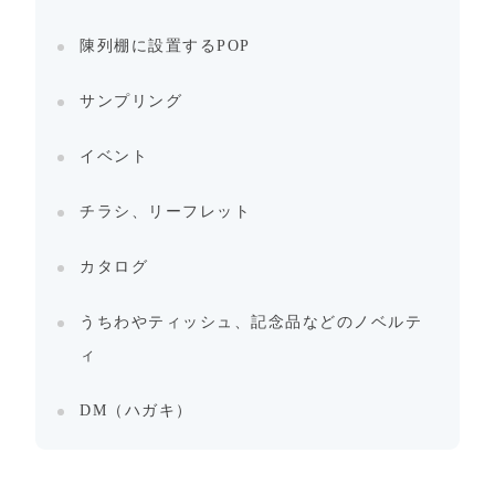
陳列棚に設置するPOP
サンプリング
イベント
チラシ、リーフレット
カタログ
うちわやティッシュ、記念品などのノベルテ
ィ
DM（ハガキ）