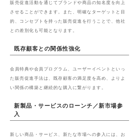
販売促進活動を通じてブランドや商品の知名度を向上
させることができます。また、明確なターゲットと目
的、コンセプトを持った販売促進を行うことで、他社
との差別化も可能となります。
既存顧客との関係性強化
会員特典や会員プログラム、ユーザーイベントといっ
た販売促進手法は、既存顧客の満足度を高め、よりよ
い関係の構築と継続的な購入に繋がります。
新製品・サービスのローンチ／新市場参
入
新しい商品・サービス、新たな市場への参入には、お