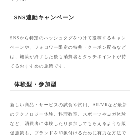
SNS連動キャンペーン
SNSから特定のハッシュタグをつけて投稿するキャン
ペーンや、フォロワー限定の特典・クーポン配布など
は、施策が終了した後も消費者とタッチポイントが持
てるおすすめの施策です。
体験型・参加型
新しい商品・サービスの試食や試用、AR/VRなど最新
のテクノロジー体験、料理教室、スポーツやヨガ体験
など、消費者に体験したり参加してもらえるような販
促施策も、ブランドを印象付けるために有力な方法で