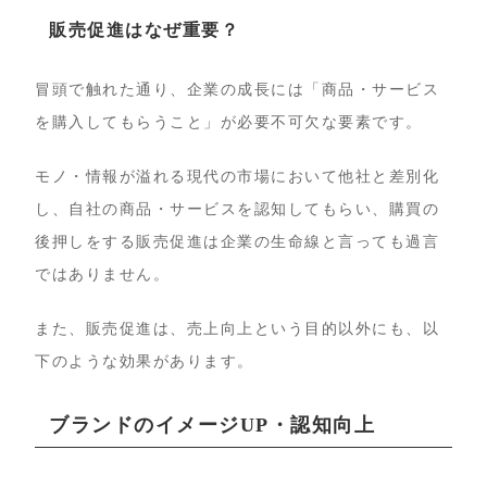
販売促進はなぜ重要？
冒頭で触れた通り、企業の成長には「商品・サービス
を購入してもらうこと」が必要不可欠な要素です。
モノ・情報が溢れる現代の市場において他社と差別化
し、自社の商品・サービスを認知してもらい、購買の
後押しをする販売促進は企業の生命線と言っても過言
ではありません。
また、販売促進は、売上向上という目的以外にも、以
下のような効果があります。
ブランドのイメージUP・認知向上