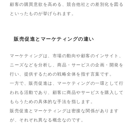
顧客の購買意欲を高める、競合他社との差別化を図る
といったものが挙げられます。
販売促進とマーケティングの違い
マーケティングは、市場の動向や顧客のインサイト、
ニーズなどを分析し、商品・サービスの企画・開発を
行い、提供するための戦略全体を指す言葉です。
一方で、販売促進は、マーケティングの一環として行
われる活動であり、顧客に商品やサービスを購入して
もらうための具体的な手法を指します。
販売促進とマーケティングは密接な関係があります
が、それぞれ異なる概念なのです。