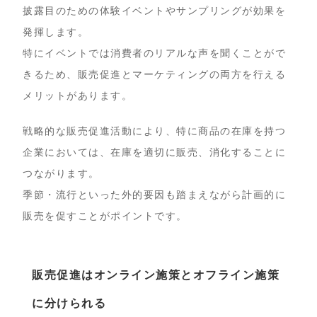
披露目のための体験イベントやサンプリングが効果を
発揮します。
特にイベントでは消費者のリアルな声を聞くことがで
きるため、販売促進とマーケティングの両方を行える
メリットがあります。
戦略的な販売促進活動により、特に商品の在庫を持つ
企業においては、在庫を適切に販売、消化することに
つながります。
季節・流行といった外的要因も踏まえながら計画的に
販売を促すことがポイントです。
販売促進はオンライン施策とオフライン施策
に分けられる