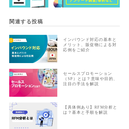
関連する投稿
インバウンド対応の基本と
メリット、販促物による対
応例をご紹介
セールスプロモーション
（SP）とは？意味や目的、
注目の手法を解説
【具体例あり】RFM分析と
は？基本と手順を解説