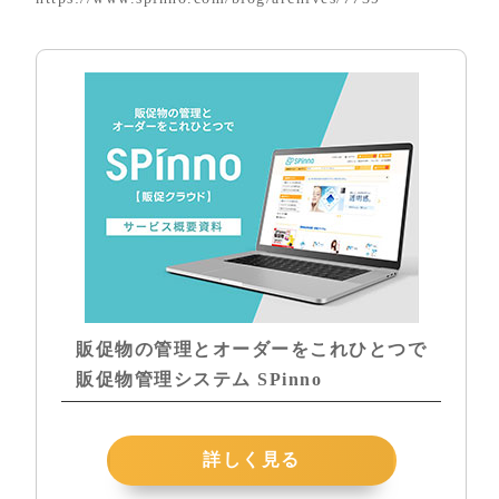
販促物の管理とオーダーをこれひとつで
販促物管理システム SPinno
詳しく見る