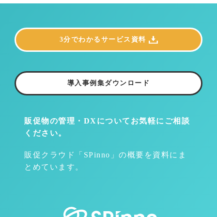
3分でわかるサービス資料
導入事例集ダウンロード
販促物の管理・DXについて
お気軽にご相談
ください。
販促クラウド「SPinno」の概要を資料にま
とめています。