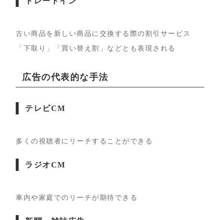
トレードイン
古い商品を新しい商品に交換する際の割引サービス
「下取り」「買い替え割」などとも表現される
広告の代表的な手法
テレビCM
多くの視聴者にリーチすることができる
ラジオCM
車内や家庭でのリーチが期待できる