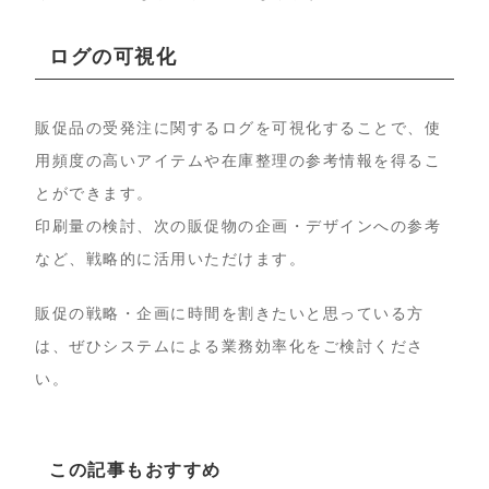
ログの可視化
販促品の受発注に関するログを可視化することで、使
用頻度の高いアイテムや在庫整理の参考情報を得るこ
とができます。
印刷量の検討、次の販促物の企画・デザインへの参考
など、戦略的に活用いただけます。
販促の戦略・企画に時間を割きたいと思っている方
は、ぜひシステムによる業務効率化をご検討くださ
い。
この記事もおすすめ