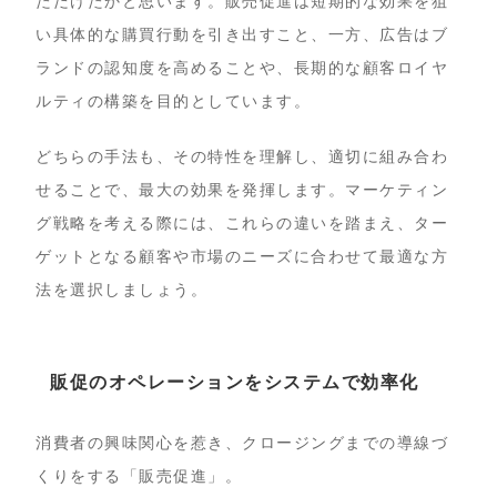
ただけたかと思います。販売促進は短期的な効果を狙
い具体的な購買行動を引き出すこと、一方、広告はブ
ランドの認知度を高めることや、長期的な顧客ロイヤ
ルティの構築を目的としています。
どちらの手法も、その特性を理解し、適切に組み合わ
せることで、最大の効果を発揮します。マーケティン
グ戦略を考える際には、これらの違いを踏まえ、ター
ゲットとなる顧客や市場のニーズに合わせて最適な方
法を選択しましょう。
販促のオペレーションをシステムで効率化
消費者の興味関心を惹き、クロージングまでの導線づ
くりをする「販売促進」。