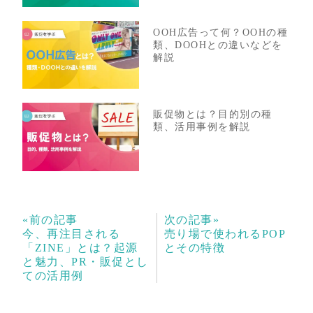
OOH広告って何？OOHの種
類、DOOHとの違いなどを
解説
販促物とは？目的別の種
類、活用事例を解説
«前の記事
次の記事»
今、再注目される
売り場で使われるPOP
「ZINE」とは？起源
とその特徴
と魅力、PR・販促とし
ての活用例