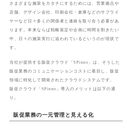
さまざまな施策をカタチにするためには、営業拠点や
店舗、デザイン会社、印刷会社・倉庫などのサプライ
ヤーなど日々多くの関係者と連絡を取り合う必要があ
ります。本来ならば戦略策定や企画に時間を割きたい
中、日々の施策実行に追われているというのが現状で
す。
当社が提供する販促クラウド「SPinno」は、そうした
販促業務のコミュニケーションコストに着目し、販促
領域に特化して開発されたクラウドシステムです。
販促クラウド「SPinno」導入のメリットは以下の通
り。
販促業務の一元管理と見える化