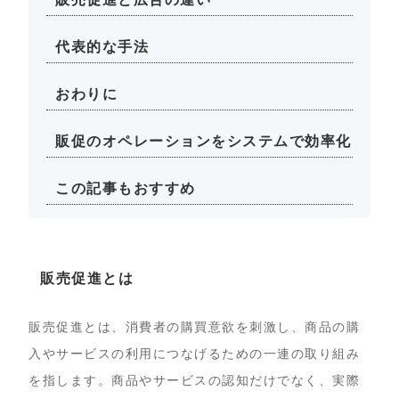
代表的な手法
おわりに
販促のオペレーションをシステムで効率化
この記事もおすすめ
販売促進とは
販売促進とは、消費者の購買意欲を刺激し、商品の購
入やサービスの利用につなげるための一連の取り組み
を指します。商品やサービスの認知だけでなく、実際