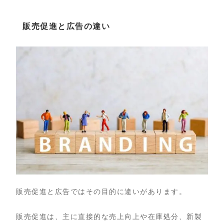
販売促進と広告の違い
販売促進と広告ではその目的に違いがあります。
販売促進は、主に直接的な売上向上や在庫処分、新製