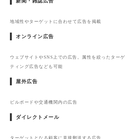
新聞・雑誌広告
地域性やターゲットに合わせて広告を掲載
オンライン広告
ウェブサイトやSNS上での広告。属性を絞ったターゲ
ティング広告なども可能
屋外広告
ビルボードや交通機関内の広告
ダイレクトメール
ターゲットとなる顧客に直接郵送する広告