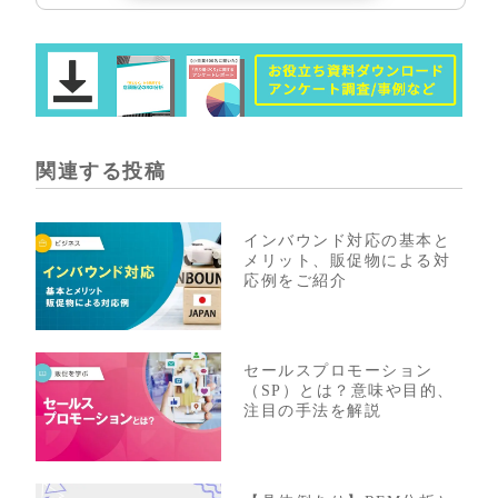
関連する投稿
インバウンド対応の基本と
メリット、販促物による対
応例をご紹介
セールスプロモーション
（SP）とは？意味や目的、
注目の手法を解説