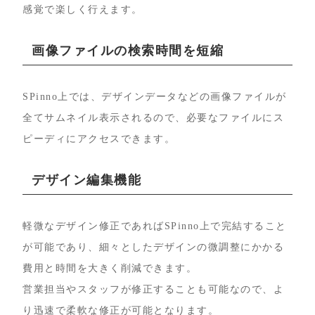
感覚で楽しく行えます。
画像ファイルの検索時間を短縮
SPinno上では、デザインデータなどの画像ファイルが
全てサムネイル表示されるので、必要なファイルにス
ピーディにアクセスできます。
デザイン編集機能
軽微なデザイン修正であればSPinno上で完結すること
が可能であり、細々としたデザインの微調整にかかる
費用と時間を大きく削減できます。
営業担当やスタッフが修正することも可能なので、よ
り迅速で柔軟な修正が可能となります。