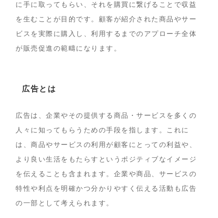
に手に取ってもらい、それを購買に繋げることで収益
を生むことが目的です。顧客が紹介された商品やサー
ビスを実際に購入し、利用するまでのアプローチ全体
が販売促進の範疇になります。
広告とは
広告は、企業やその提供する商品・サービスを多くの
人々に知ってもらうための手段を指します。これに
は、商品やサービスの利用が顧客にとっての利益や、
より良い生活をもたらすというポジティブなイメージ
を伝えることも含まれます。企業や商品、サービスの
特性や利点を明確かつ分かりやすく伝える活動も広告
の一部として考えられます。