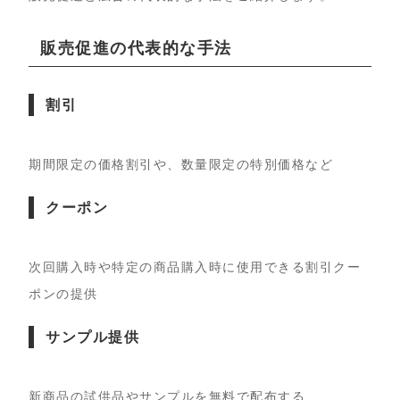
販売促進の代表的な手法
割引
期間限定の価格割引や、数量限定の特別価格など
クーポン
次回購入時や特定の商品購入時に使用できる割引クー
ポンの提供
サンプル提供
新商品の試供品やサンプルを無料で配布する