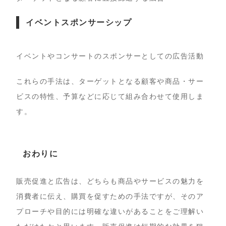
イベントスポンサーシップ
イベントやコンサートのスポンサーとしての広告活動
これらの手法は、ターゲットとなる顧客や商品・サー
ビスの特性、予算などに応じて組み合わせて使用しま
す。
おわりに
販売促進と広告は、どちらも商品やサービスの魅力を
消費者に伝え、購買を促すための手法ですが、そのア
プローチや目的には明確な違いがあることをご理解い