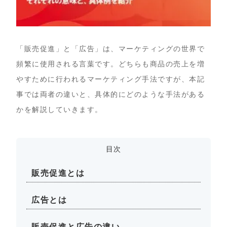
「販売促進」と「広告」は、マーケティングの世界で
頻繁に使用される言葉です。どちらも商品の売上を増
やすために行われるマーケティング手法ですが、本記
事では両者の違いと、具体的にどのような手法がある
かを解説していきます。
目次
販売促進とは
広告とは
販売促進と広告の違い