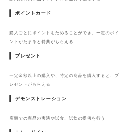
ポイントカード
購入ごとにポイントをためることができ、一定のポイ
ントがたまると特典がもらえる
プレゼント
一定金額以上の購入や、特定の商品を購入すると、プ
レゼントがもらえる
デモンストレーション
店頭での商品の実演や試食、試飲の提供を行う