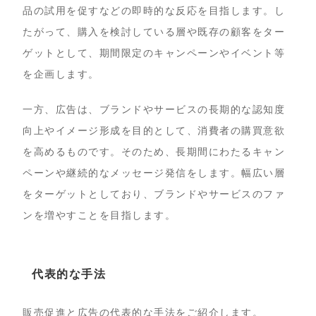
品の試用を促すなどの即時的な反応を目指します。し
たがって、購入を検討している層や既存の顧客をター
ゲットとして、期間限定のキャンペーンやイベント等
を企画します。
一方、広告は、ブランドやサービスの長期的な認知度
向上やイメージ形成を目的として、消費者の購買意欲
を高めるものです。そのため、長期間にわたるキャン
ペーンや継続的なメッセージ発信をします。幅広い層
をターゲットとしており、ブランドやサービスのファ
ンを増やすことを目指します。
代表的な手法
販売促進と広告の代表的な手法をご紹介します。