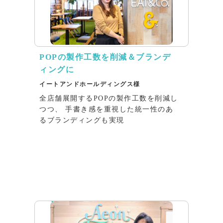
POPの製作工数を削減＆ブランデ
ィングに
イートアンドホールディングス様
全店舗展開するPOPの製作工数を削減し
つつ、 手書き感を重視した統一性のあ
るブランディングも実現
インタビュー