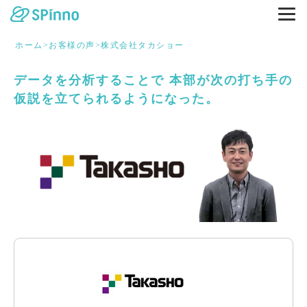
ホーム
>
お客様の声
>
株式会社タカショー
データを分析することで 本部が次の打ち手の
仮説を立てられるようになった。