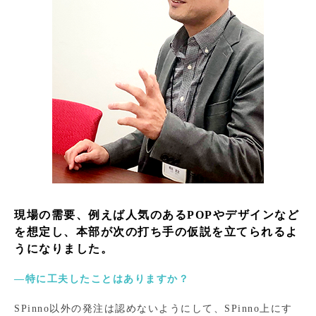
現場の需要、例えば人気のあるPOPやデザインなど
を想定し、本部が次の打ち手の仮説を立てられるよ
うになりました。
―特に工夫したことはありますか？
SPinno以外の発注は認めないようにして、SPinno上にす