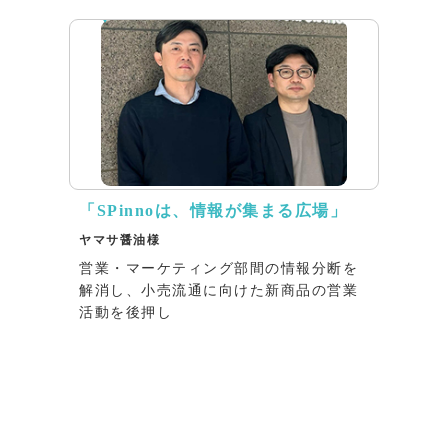
「SPinnoは、情報が集まる広場」
ヤマサ醤油様
営業・マーケティング部間の情報分断を
解消し、小売流通に向けた新商品の営業
活動を後押し