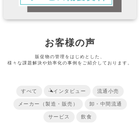
お客様の声
販促物の管理をはじめとした、
様々な課題解決や効率化の事例をご紹介しております。
すべて
インタビュー
流通小売
メーカー（製造・販売）
卸・中間流通
サービス
飲食
リリース