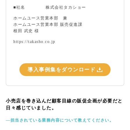
■社名
株式会社タカショー
ホームユース営業本部 兼
ホームユース営業本部 販売促進課
根田 武史 様
https://takasho.co.jp
導入事例集をダウンロード
小売店を巻き込んだ顧客目線の販促企画が必要だと
日々感じていました。
―担当されている業務内容について教えてください。