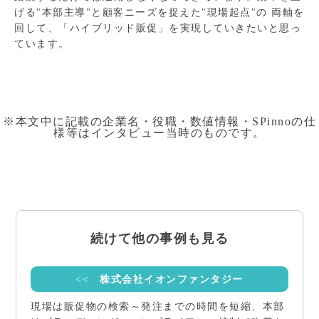
げる"本部主導"と顧客ニーズを捉えた"現場起点"の 両軸を
回して、「ハイブリッド販促」を実現していきたいと思っ
ています。
※本文中に記載の企業名・役職・数値情報・SPinnoの仕
様等はインタビュー当時のものです。
続けて他の事例も見る
<<
株式会社イオンファンタジー
現場は販促物の検索～発注までの時間を短縮、本部