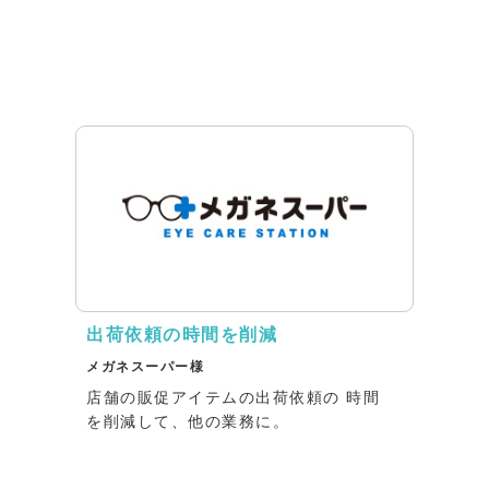
出荷依頼の時間を削減
メガネスーパー様
店舗の販促アイテムの出荷依頼の 時間
を削減して、他の業務に。