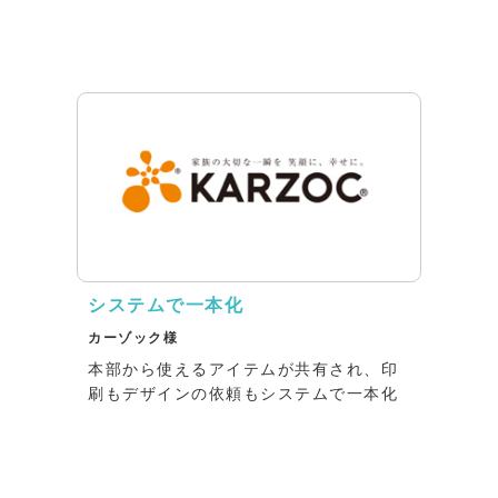
システムで一本化
カーゾック様
本部から使えるアイテムが共有され、印
刷もデザインの依頼もシステムで一本化