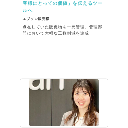
客様にとっての価値」を伝えるツー
ルへ
エプソン販売様
点在していた販促物を一元管理。管理部
門において大幅な工数削減を達成
インタビュー