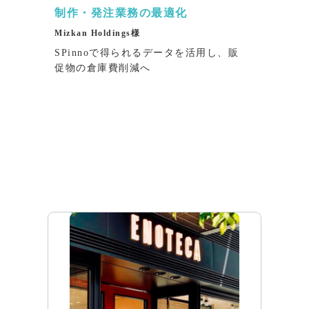
制作・発注業務の最適化
Mizkan Holdings様
SPinnoで得られるデータを活用し、販
促物の倉庫費削減へ
インタビュー