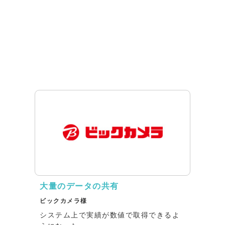
大量のデータの共有
ビックカメラ様
システム上で実績が数値で取得できるよ