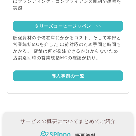
はブランディング・コンプライアンス統制で改善を
実感
タリーズコーヒージャパン
>>
販促資材の予備在庫にかかるコスト、そして本部と
営業統括MGを介した 出荷対応のため手間と時間も
かかる。 店舗は何が発注できるか分からないため
店舗巡回時の営業統括MGの確認が頼り。
導入事例の一覧
サービスの概要について
まとめてご紹介
概要資料