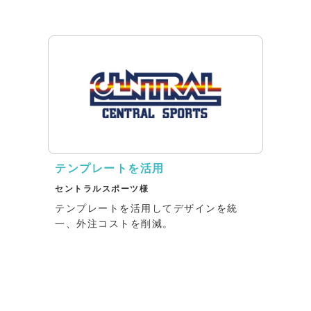
テンプレートを活用
セントラルスポーツ様
テンプレートを活用してデザインを統
一、外注コストを削減。