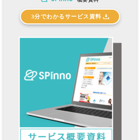
3分でわかるサービス資料