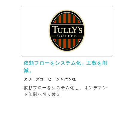
依頼フローをシステム化。工数を削
減。
タリーズコーヒージャパン様
依頼フローをシステム化し、オンデマン
ド印刷へ切り替え