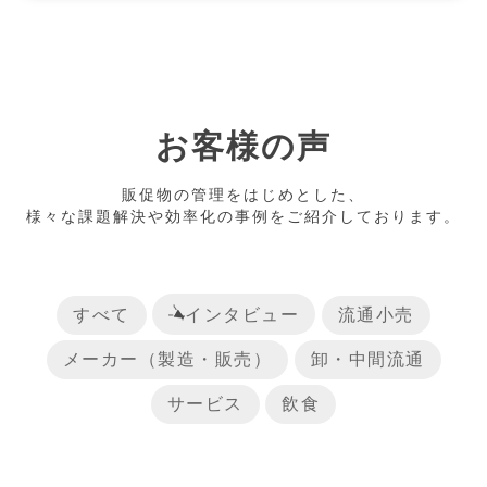
お客様の声
販促物の管理をはじめとした、
様々な課題解決や効率化の事例をご紹介しております。
すべて
インタビュー
流通小売
メーカー（製造・販売）
卸・中間流通
サービス
飲食
リリース