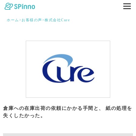
ホーム
>
お客様の声
>
株式会社Cure
倉庫への在庫出荷の依頼にかかる⼿間と、 紙の処理を
失くしたかった。