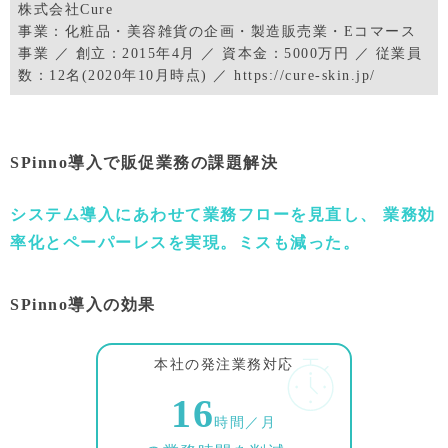
株式会社Cure
事業：化粧品・美容雑貨の企画・製造販売業・Eコマース
事業 ／ 創立：2015年4月 ／ 資本金：5000万円 ／ 従業員
数：12名(2020年10月時点) ／ https://cure-skin.jp/
SPinno導入で販促業務の課題解決
システム導入にあわせて業務フローを見直し、
業務効
率化とペーパーレスを実現。ミスも減った。
SPinno導入の効果
本社の発注業務対応
16
時間／月