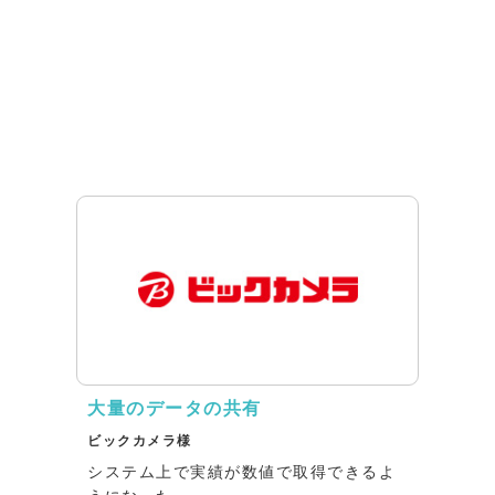
大量のデータの共有
ビックカメラ様
システム上で実績が数値で取得できるよ