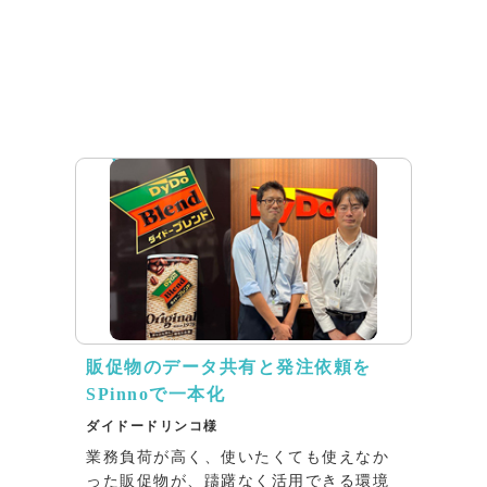
インタビュー
販促物のデータ共有と発注依頼を
SPinnoで一本化
ダイドードリンコ様
業務負荷が高く、使いたくても使えなか
った販促物が、躊躇なく活用できる環境