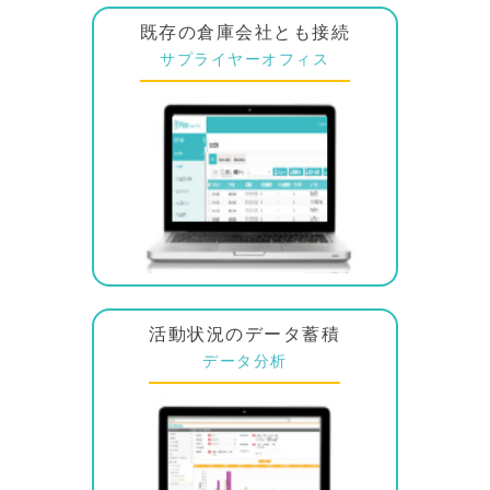
既存の倉庫会社とも接続
サプライヤーオフィス
活動状況のデータ蓄積
データ分析