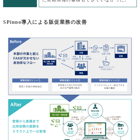
SPinno導入による販促業務の改善