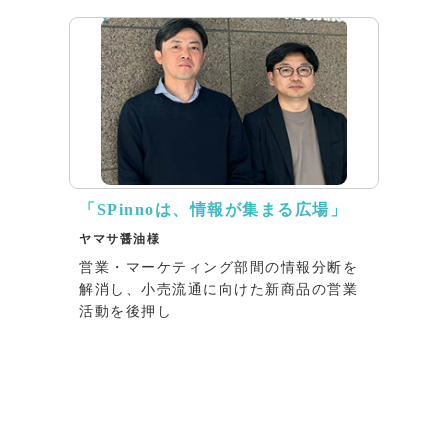
「SPinnoは、情報が集まる広場」
ヤマサ醤油様
営業・マーケティング部間の情報分断を
解消し、小売流通に向けた新商品の営業
活動を後押し