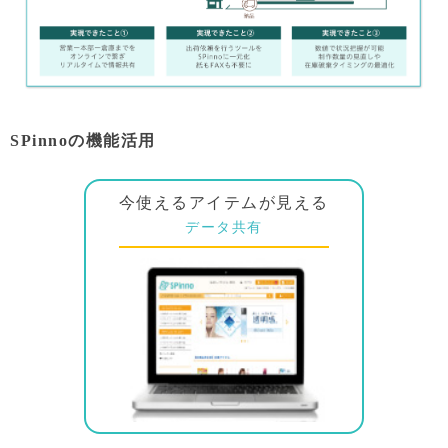
SPinnoの機能活用
今使えるアイテムが見える
データ共有