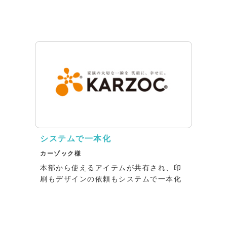
システムで一本化
カーゾック様
本部から使えるアイテムが共有され、印
刷もデザインの依頼もシステムで一本化