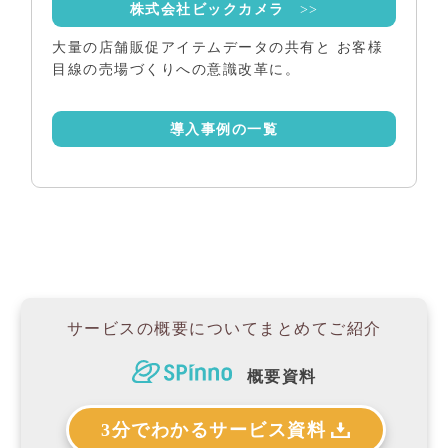
株式会社ビックカメラ
>>
大量の店舗販促アイテムデータの共有と お客様
目線の売場づくりへの意識改革に。
導入事例の一覧
サービスの概要について
まとめてご紹介
概要資料
3分でわかるサービス資料