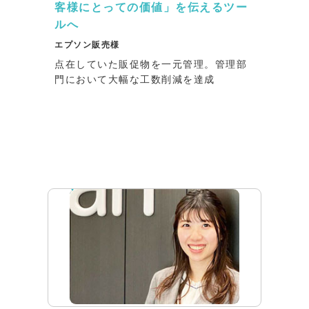
客様にとっての価値」を伝えるツー
ルへ
エプソン販売様
点在していた販促物を一元管理。管理部
門において大幅な工数削減を達成
インタビュー