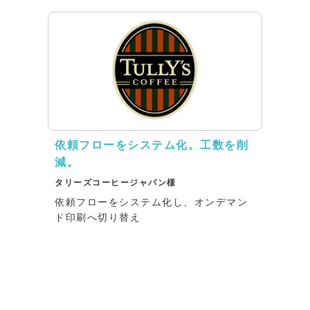
依頼フローをシステム化。工数を削
減。
タリーズコーヒージャパン様
依頼フローをシステム化し、オンデマン
ド印刷へ切り替え