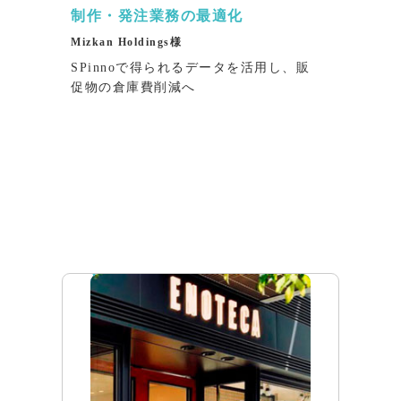
制作・発注業務の最適化
Mizkan Holdings様
SPinnoで得られるデータを活用し、販
促物の倉庫費削減へ
インタビュー