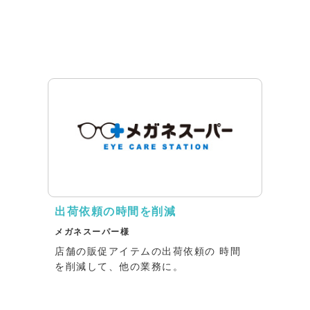
出荷依頼の時間を削減
メガネスーパー様
店舗の販促アイテムの出荷依頼の 時間
を削減して、他の業務に。