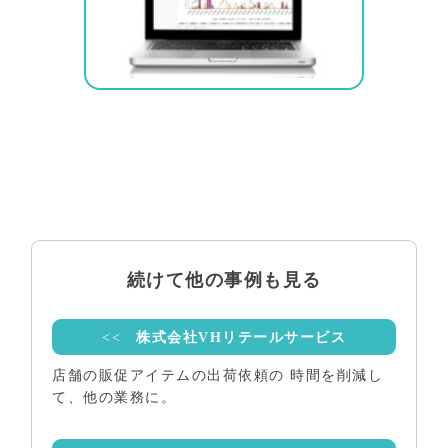
続けて他の事例も見る
<<
株式会社VHリテールサービス
店舗の販促アイテムの出荷依頼の 時間を削減し
て、他の業務に。