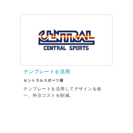
テンプレートを活用
セントラルスポーツ様
テンプレートを活用してデザインを統
一、外注コストを削減。