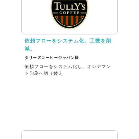
依頼フローをシステム化。工数を削
減。
タリーズコーヒージャパン様
依頼フローをシステム化し、オンデマン
ド印刷へ切り替え