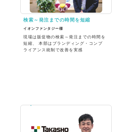
検索～発注までの時間を短縮
イオンファンタジー様
現場は販促物の検索～発注までの時間を
短縮、 本部はブランディング・コンプ
ライアンス統制で改善を実感
インタビュー