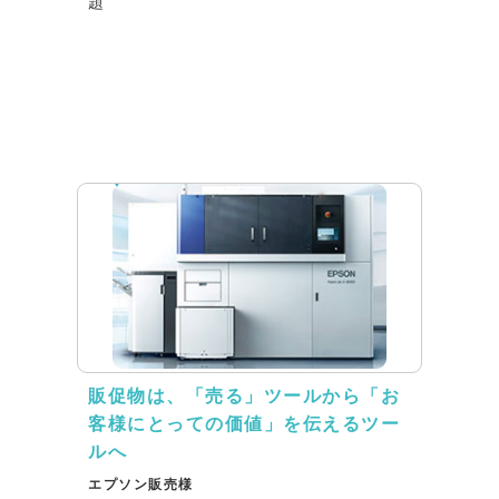
題
インタビュー
販促物は、「売る」ツールから「お
客様にとっての価値」を伝えるツー
ルへ
エプソン販売様