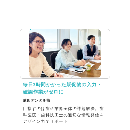
インタビュー
毎日3時間かかった販促物の入力・
確認作業がゼロに
成田デンタル様
目指すのは歯科業界全体の課題解決。歯
科医院・歯科技工士の適切な情報発信を
デザイン力でサポート