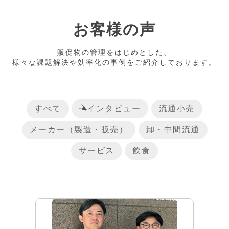
お客様の声
販促物の管理をはじめとした、
様々な課題解決や効率化の事例をご紹介しております。
すべて
インタビュー
流通小売
メーカー（製造・販売）
卸・中間流通
サービス
飲食
リリース