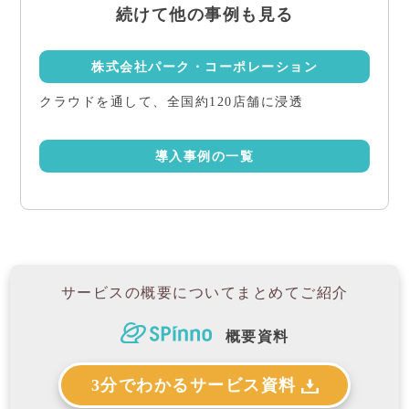
続けて他の事例も見る
株式会社パーク・コーポレーション
クラウドを通して、全国約120店舗に浸透
導入事例の一覧
サービスの概要について
まとめてご紹介
概要資料
3分でわかるサービス資料