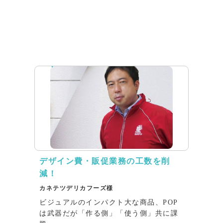
インタビュー
デザイン費・販促業務の工数を削
減！
カネテツデリカフーズ様
ビジュアルのインパクト大な商品、POP
は武器だが「作る側」「使う側」共に課