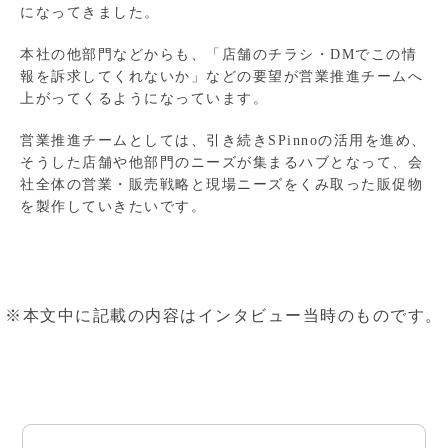
になってきました。
本社の他部門などからも、「店舗のチラシ・DMでこの情
報を訴求してくれないか」などの要望が営業推進チームへ
上がってくるようになっています。
営業推進チームとしては、引き続きSPinnoの活用を進め、
そうした店舗や他部門のニーズが集まるハブとなって、会
社全体の営業・販売戦略と現場ニーズをくみ取った販促物
を製作していきたいです。
※本文中に記載の内容はインタビュー当時のものです。