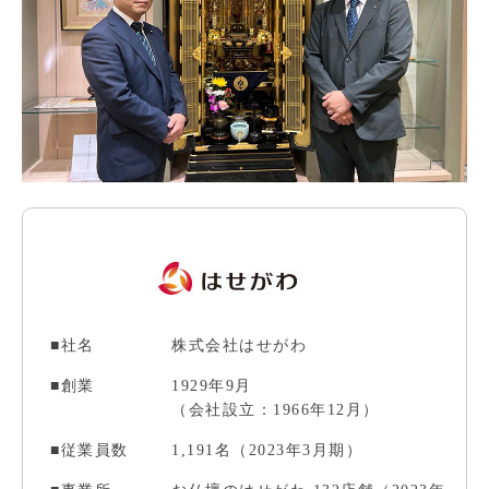
■社名
株式会社はせがわ
■創業
1929年9月
（会社設立：1966年12月）
■従業員数
1,191名（2023年3月期）