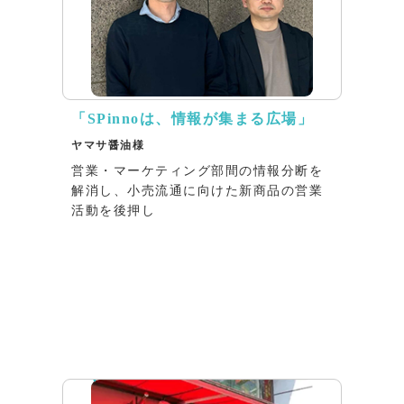
「SPinnoは、情報が集まる広場」
ヤマサ醤油様
営業・マーケティング部間の情報分断を
解消し、小売流通に向けた新商品の営業
活動を後押し
リリース