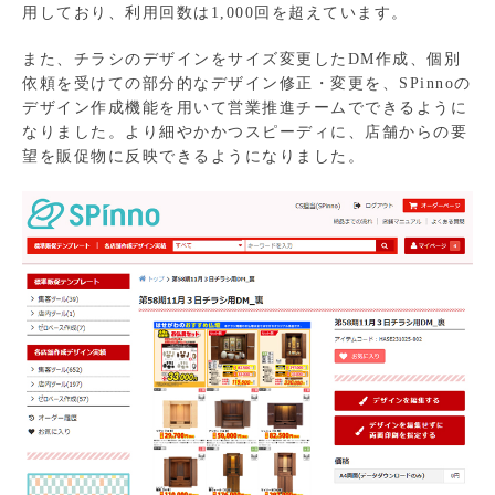
用しており、利用回数は1,000回を超えています。
また、チラシのデザインをサイズ変更したDM作成、個別
依頼を受けての部分的なデザイン修正・変更を、SPinnoの
デザイン作成機能を用いて営業推進チームでできるように
なりました。より細やかかつスピーディに、店舗からの要
望を販促物に反映できるようになりました。