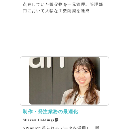
点在していた販促物を一元管理。管理部
門において大幅な工数削減を達成
インタビュー
制作・発注業務の最適化
Mizkan Holdings様
SPinnoで得られるデータを活用し、販