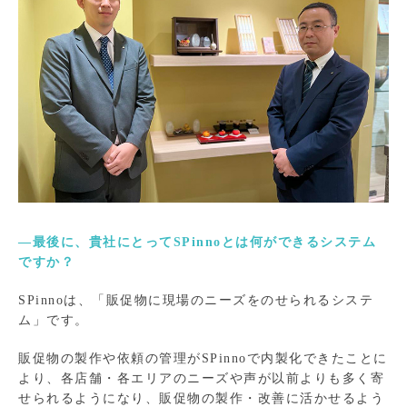
―最後に、貴社にとってSPinnoとは何ができるシステム
ですか？
SPinnoは、「販促物に現場のニーズをのせられるシステ
ム」です。
販促物の製作や依頼の管理がSPinnoで内製化できたことに
より、各店舗・各エリアのニーズや声が以前よりも多く寄
せられるようになり、販促物の製作・改善に活かせるよう