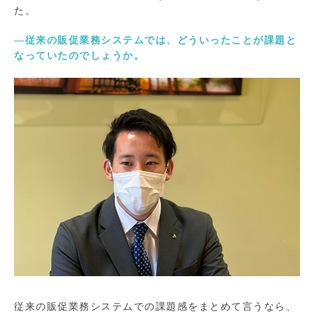
た。
―従来の販促業務システムでは、どういったことが課題と
なっていたのでしょうか。
従来の販促業務システムでの課題感をまとめて言うなら、