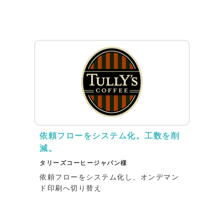
依頼フローをシステム化。工数を削
減。
タリーズコーヒージャパン様
依頼フローをシステム化し、オンデマン
ド印刷へ切り替え