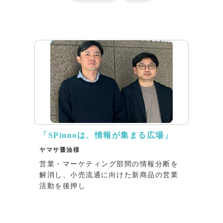
リリース
「SPinnoは、情報が集まる広場」
ヤマサ醤油様
営業・マーケティング部間の情報分断を
解消し、小売流通に向けた新商品の営業
活動を後押し