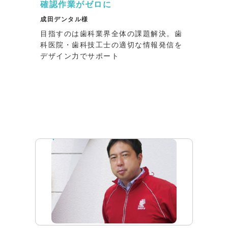
確認作業がゼロに
成田デンタル様
目指すのは歯科業界全体の課題解決。歯
科医院・歯科技工士の適切な情報発信を
デザイン力でサポート
インタビュー