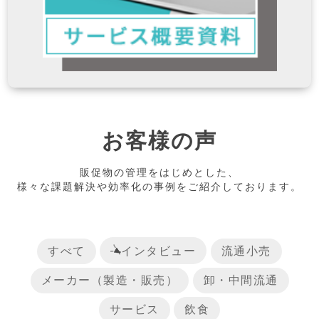
お客様の声
販促物の管理をはじめとした、
様々な課題解決や効率化の事例をご紹介しております。
すべて
インタビュー
流通小売
メーカー（製造・販売）
卸・中間流通
サービス
飲食