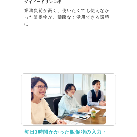
ダイドードリンコ様
業務負荷が高く、使いたくても使えなか
った販促物が、躊躇なく活用できる環境
に
インタビュー
毎日3時間かかった販促物の入力・