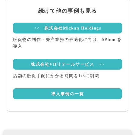
続けて他の事例も見る
<<
株式会社Mizkan Holdings
販促物の制作・発注業務の最適化に向け、SPinnoを
導入
株式会社VHリテールサービス
>>
店舗の販促⼿配にかかる時間を1/3に削減
導入事例の一覧