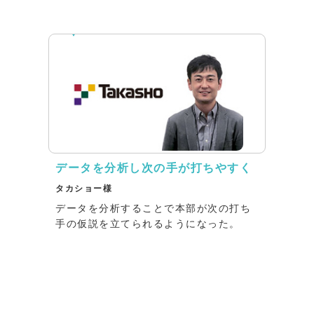
インタビュー
データを分析し次の手が打ちやすく
タカショー様
データを分析することで本部が次の打ち
手の仮説を立てられるようになった。