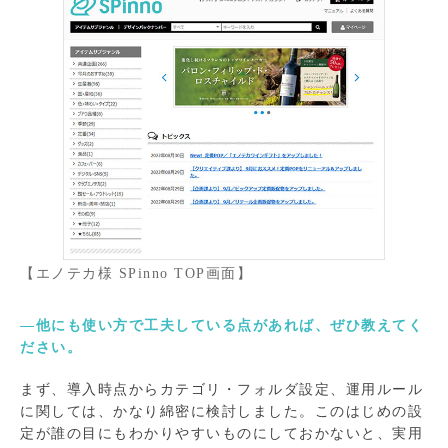
【エノテカ様 SPinno TOP画面】
―他にも使い方で工夫している点があれば、ぜひ教えてく
ださい。
まず、導入時点からカテゴリ・フォルダ設定、運用ルール
に関しては、かなり綿密に検討しました。このはじめの設
定が誰の目にもわかりやすいものにしておかないと、実用