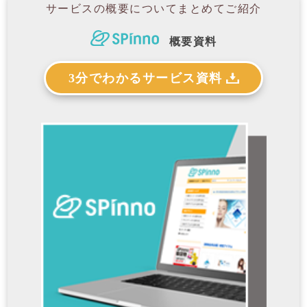
サービスの概要について
まとめてご紹介
概要資料
3分でわかるサービス資料