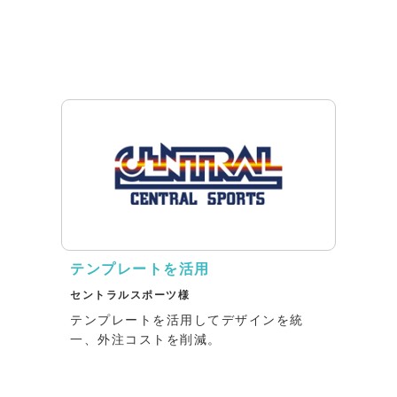
テンプレートを活用
セントラルスポーツ様
テンプレートを活用してデザインを統
一、外注コストを削減。