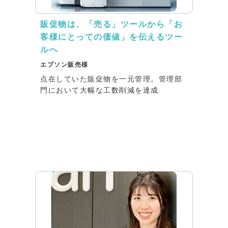
販促物は、「売る」ツールから「お
客様にとっての価値」を伝えるツー
ルへ
エプソン販売様
点在していた販促物を一元管理。管理部
門において大幅な工数削減を達成
インタビュー