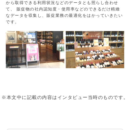
から取得できる利用状況などのデータとも照らし合わせ
て、 販促物の社内認知度・使用率などのできるだけ精緻
なデータを収集し、販促業務の最適化をはかっていきたい
です。
※本文中に記載の内容はインタビュー当時のものです。