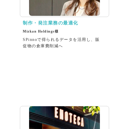
制作・発注業務の最適化
Mizkan Holdings様
SPinnoで得られるデータを活用し、販
促物の倉庫費削減へ
インタビュー