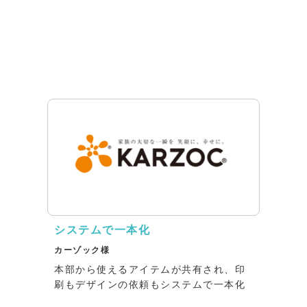
システムで一本化
カーゾック様
本部から使えるアイテムが共有され、印
刷もデザインの依頼もシステムで一本化