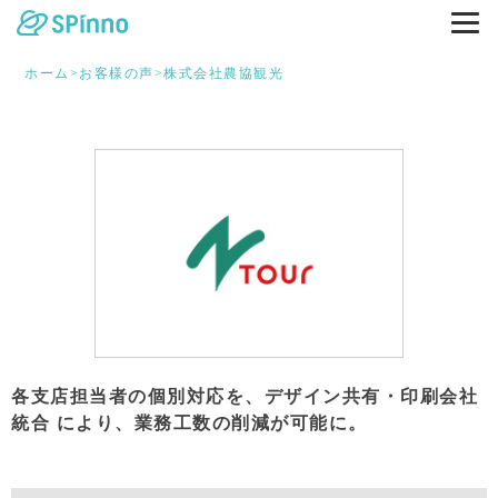
ホーム
>
お客様の声
>
株式会社農協観光
各支店担当者の個別対応を、デザイン共有・印刷会社
統合 により、業務工数の削減が可能に。