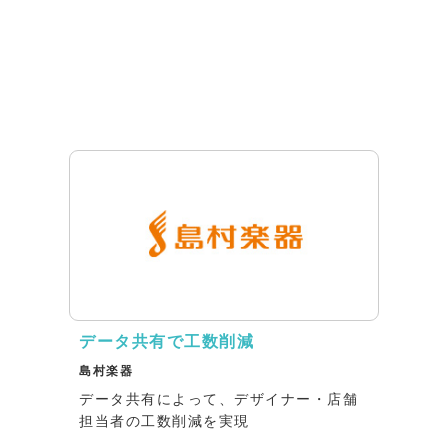
データ共有で工数削減
島村楽器
データ共有によって、デザイナー・店舗
担当者の工数削減を実現