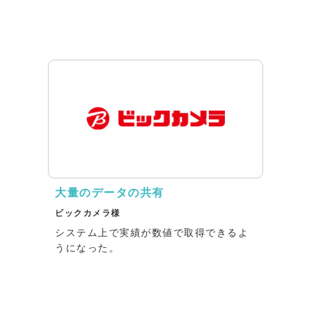
大量のデータの共有
ビックカメラ様
システム上で実績が数値で取得できるよ
うになった。