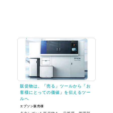
インタビュー
販促物は、「売る」ツールから「お
客様にとっての価値」を伝えるツー
ルへ
エプソン販売様