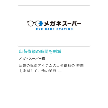
出荷依頼の時間を削減
メガネスーパー様
店舗の販促アイテムの出荷依頼の 時間
を削減して、他の業務に。