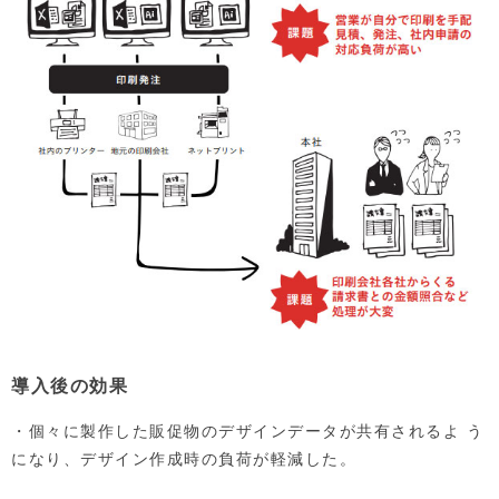
導入後の効果
・個々に製作した販促物のデザインデータが共有されるよ う
になり、デザイン作成時の負荷が軽減した。