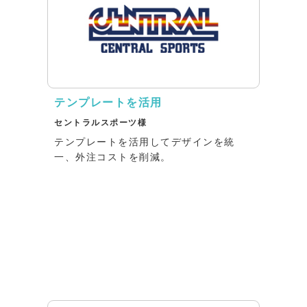
テンプレートを活用
セントラルスポーツ様
テンプレートを活用してデザインを統
一、外注コストを削減。