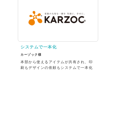
システムで一本化
カーゾック様
本部から使えるアイテムが共有され、印
刷もデザインの依頼もシステムで一本化