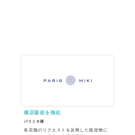
個店販促を強化
パリミキ様
各店舗のリクエストを反映した販促物に