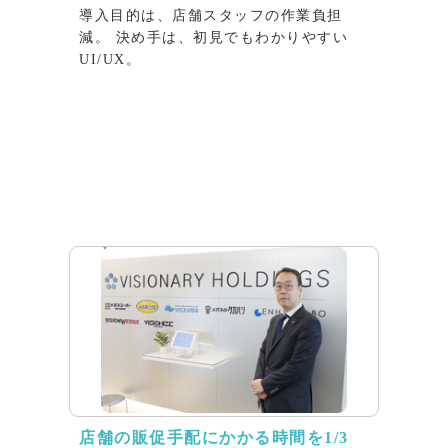
導入目的は、店舗スタッフの作業負担
減。 決め手は、初見でもわかりやすい
UI/UX。
インタビュー
店舗の販促⼿配にかかる時間を1/3