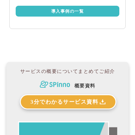
導入事例の一覧
サービスの概要について
まとめてご紹介
概要資料
3分でわかるサービス資料