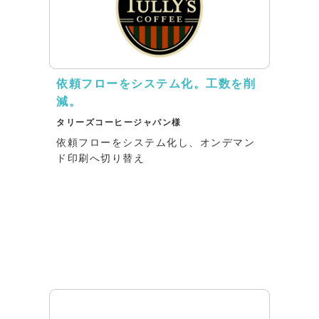
依頼フローをシステム化。工数を削
減。
タリーズコーヒージャパン様
依頼フローをシステム化し、オンデマン
ド印刷へ切り替え