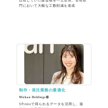
点在していた販促物を一元管理。管理部
門において大幅な工数削減を達成
インタビュー
制作・発注業務の最適化
Mizkan Holdings様
SPinnoで得られるデータを活用し、販