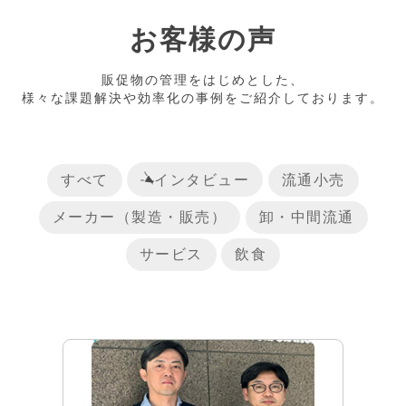
お客様の声
販促物の管理をはじめとした、
様々な課題解決や効率化の事例をご紹介しております。
すべて
インタビュー
流通小売
メーカー（製造・販売）
卸・中間流通
サービス
飲食
リリース