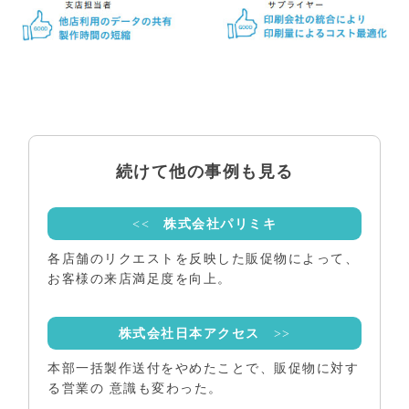
続けて他の事例も見る
<<
株式会社パリミキ
各店舗のリクエストを反映した販促物によって、
お客様の来店満足度を向上。
株式会社日本アクセス
>>
本部一括製作送付をやめたことで、販促物に対す
る営業の 意識も変わった。