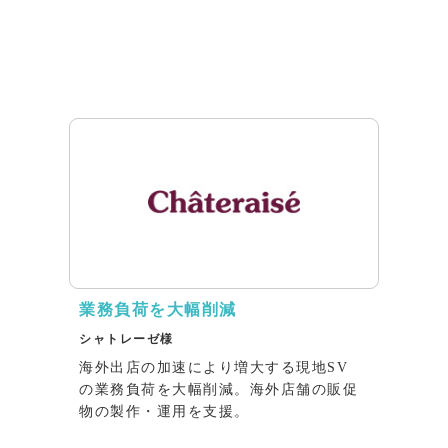
業務負荷を大幅削減
シャトレーゼ様
海外出店の加速により増大する現地SV
の業務負荷を大幅削減。海外店舗の販促
物の製作・運用を支援。