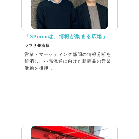
「SPinnoは、情報が集まる広場」
ヤマサ醤油様
営業・マーケティング部間の情報分断を
解消し、小売流通に向けた新商品の営業
活動を後押し
リリース