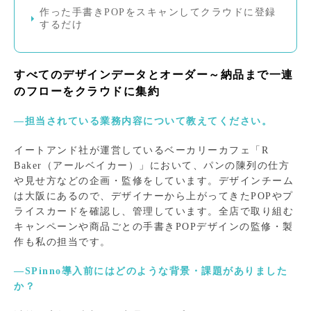
作った手書きPOPをスキャンしてクラウドに登録
するだけ
すべてのデザインデータとオーダー～納品まで一連
のフローをクラウドに集約
―担当されている業務内容について教えてください。
イートアンド社が運営しているベーカリーカフェ「R
Baker（アールベイカー）」において、パンの陳列の仕方
や見せ方などの企画・監修をしています。デザインチーム
は大阪にあるので、デザイナーから上がってきたPOPやプ
ライスカードを確認し、管理しています。全店で取り組む
キャンペーンや商品ごとの手書きPOPデザインの監修・製
作も私の担当です。
―SPinno導入前にはどのような背景・課題がありました
か？