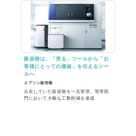
販促物は、「売る」ツールから「お
客様にとっての価値」を伝えるツー
ルへ
エプソン販売様
点在していた販促物を一元管理。管理部
門において大幅な工数削減を達成