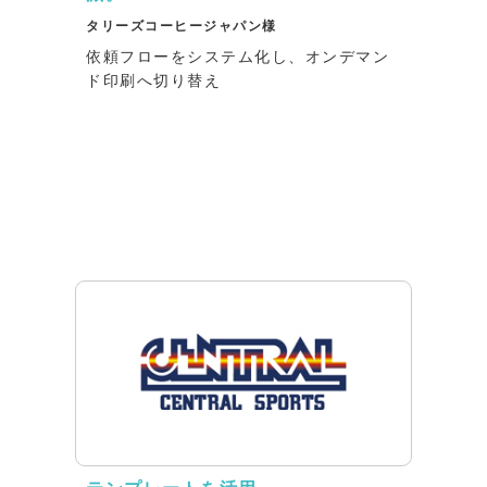
タリーズコーヒージャパン様
依頼フローをシステム化し、オンデマン
ド印刷へ切り替え