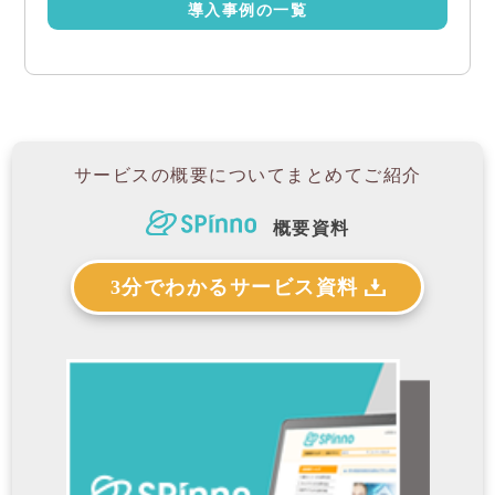
導入事例の一覧
サービスの概要について
まとめてご紹介
概要資料
3分でわかるサービス資料