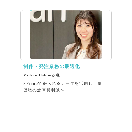
インタビュー
制作・発注業務の最適化
Mizkan Holdings様
SPinnoで得られるデータを活用し、販
促物の倉庫費削減へ