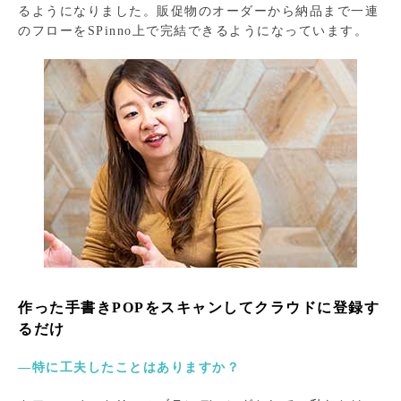
るようになりました。販促物のオーダーから納品まで一連
のフローをSPinno上で完結できるようになっています。
作った手書きPOPをスキャンしてクラウドに登録す
るだけ
―特に工夫したことはありますか？