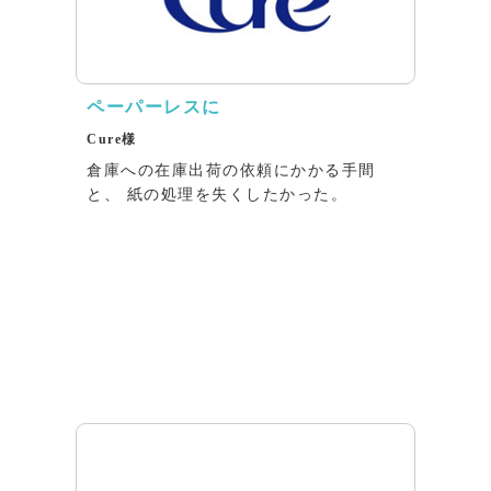
ペーパーレスに
Cure様
倉庫への在庫出荷の依頼にかかる⼿間
と、 紙の処理を失くしたかった。