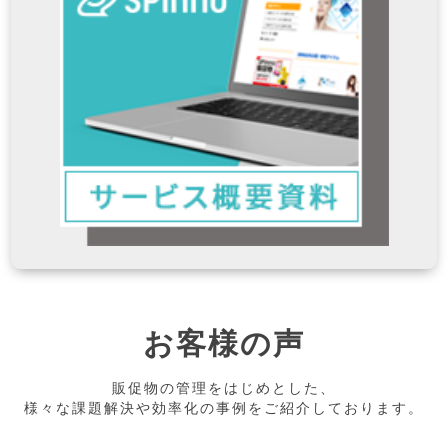
お客様の声
販促物の管理をはじめとした、
様々な課題解決や効率化の事例をご紹介しております。