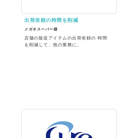
出荷依頼の時間を削減
メガネスーパー様
店舗の販促アイテムの出荷依頼の 時間
を削減して、他の業務に。