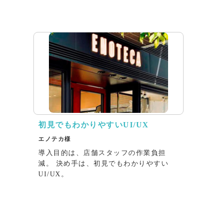
インタビュー
初見でもわかりやすいUI/UX
エノテカ様
導入目的は、店舗スタッフの作業負担
減。 決め手は、初見でもわかりやすい
UI/UX。