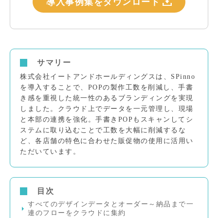
導入事例集をダウンロード
サマリー
株式会社イートアンドホールディングスは、SPinno
を導入することで、POPの製作工数を削減し、手書
き感を重視した統一性のあるブランディングを実現
しました。クラウド上でデータを一元管理し、現場
と本部の連携を強化。手書きPOPもスキャンしてシ
ステムに取り込むことで工数を大幅に削減するな
ど、各店舗の特色に合わせた販促物の使用に活用い
ただいています。
目次
すべてのデザインデータとオーダー～納品まで一
連のフローをクラウドに集約