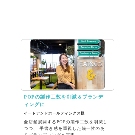
インタビュー
POPの製作工数を削減＆ブランデ
ィングに
イートアンドホールディングス様
全店舗展開するPOPの製作工数を削減し
つつ、 手書き感を重視した統一性のあ