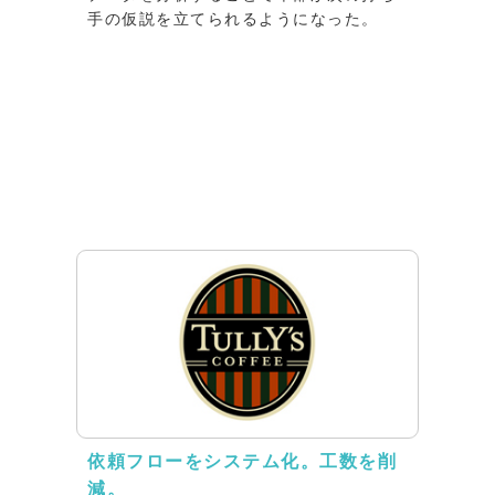
手の仮説を立てられるようになった。
依頼フローをシステム化。工数を削
減。