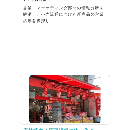
営業・マーケティング部間の情報分断を
解消し、小売流通に向けた新商品の営業
活動を後押し
リリース