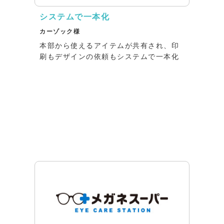
システムで一本化
カーゾック様
本部から使えるアイテムが共有され、印
刷もデザインの依頼もシステムで一本化