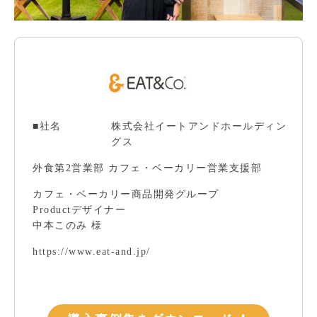
■社名
株式会社イートアンドホールディン
グス
外食第2営業部 カフェ・ベーカリー営業支援部
カフェ・ベーカリー商品開発グループ
Productデザイナー
中本このみ 様
https://www.eat-and.jp/