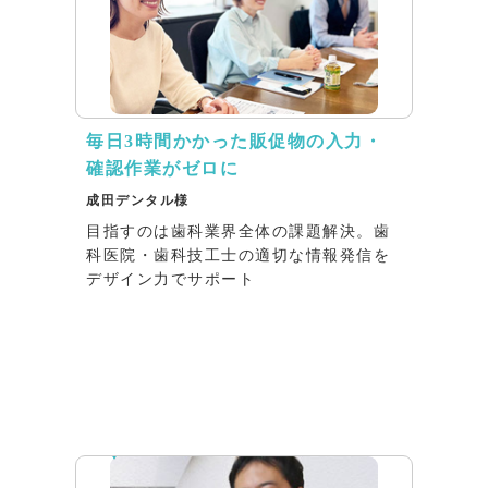
毎日3時間かかった販促物の入力・
確認作業がゼロに
成田デンタル様
目指すのは歯科業界全体の課題解決。歯
科医院・歯科技工士の適切な情報発信を
デザイン力でサポート
インタビュー