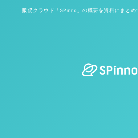
販促クラウド「SPinno」の概要を資料にまと