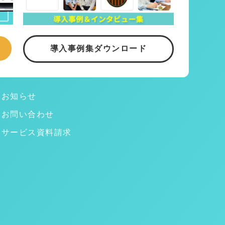
導入事例集ダウンロード
お知らせ
お問い合わせ
サービス資料請求