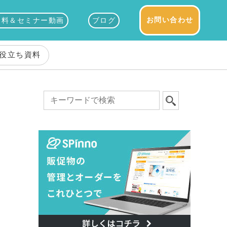
お問い合わせ
資料＆セミナー動画
ブログ
役立ち資料