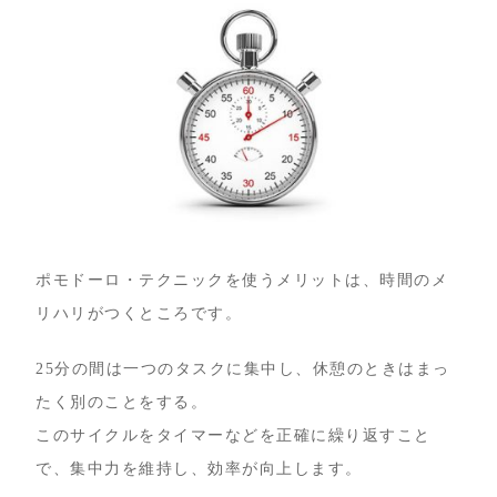
ポモドーロ・テクニックを使うメリットは、時間のメ
リハリがつくところです。
25分の間は一つのタスクに集中し、休憩のときはまっ
たく別のことをする。
このサイクルをタイマーなどを正確に繰り返すこと
で、集中力を維持し、効率が向上します。