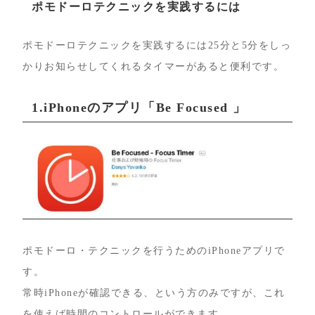
ポモドーロテクニックを実践するには
ポモドーロテクニックを実践するには25分と5分をしっ
かりお知らせしてくれるタイマーがあると便利です。
1.iPhoneのアプリ「Be Focused 」
ポモドーロ・テクニックを行うためのiPhoneアプリで
す。
常時iPhoneが確認できる、という方のみですが、これ
を使えば時間のコントロールができます。