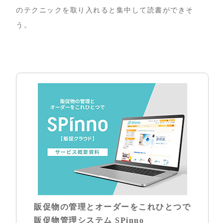
のテクニックを取り入れると集中して読書ができそ
う。
販促物の管理とオーダーをこれひとつで
販促物管理システム SPinno