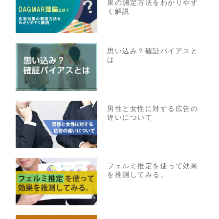
果の測定方法をわかりやす
く解説
思い込み？確証バイアスと
は
男性と女性に対する広告の
違いについて
フェルミ推定を使って効果
を推測してみる。