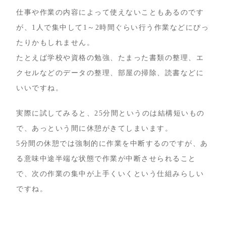
仕事や作業の内容によって使えないこともあるのです
が、1人で集中して1～2時間ぐらい行う作業などにぴっ
たりかもしれません。
たとえば学校や資格の勉強、たまった書類の整理、エ
クセルなどのデータの整理、部屋の掃除、読書などに
いいですね。
実際に試してみると、25分間というのは結構短いもの
で、あっという間に休憩がきてしまいます。
5分間の休憩では強制的に作業を中断するのですが、あ
る意味中途半端な状態で作業が中断させられること
で、次の作業の集中が上手くいくという仕組みらしい
ですね。