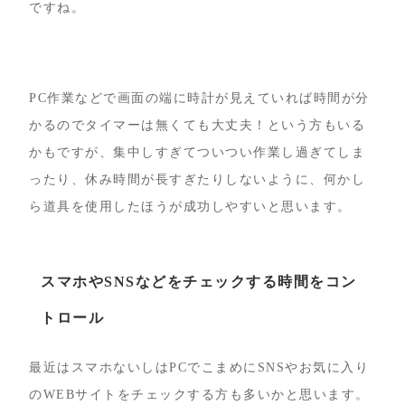
ですね。
PC作業などで画面の端に時計が見えていれば時間が分
かるのでタイマーは無くても大丈夫！という方もいる
かもですが、集中しすぎてついつい作業し過ぎてしま
ったり、休み時間が長すぎたりしないように、何かし
ら道具を使用したほうが成功しやすいと思います。
スマホやSNSなどをチェックする時間をコン
トロール
最近はスマホないしはPCでこまめにSNSやお気に入り
のWEBサイトをチェックする方も多いかと思います。