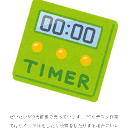
だいたい500円前後で売っています。PCやデスク作業
ではなく、掃除をしたり読書をしたりする場合にいい