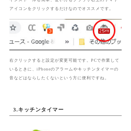
アイコンをクリックするだけなのでオススメです。
右クリックすると設定が変更可能です。PCで作業して
いるときに、iPhoneのアラームやキッチンタイマーの
音などはならしたくないという方に便利ですね。
3.キッチンタイマー