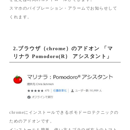
スマホのバイブレーション・アラームでお知らせして
くれます。
2.ブラウザ（chrome）のアドオン 「マ
リナラ Pomodoro(R） アシスタント」
chromeにインストールできるポモドーロテクニックの
ためのアドオンです。
インストールも簡単、使い方もブラウザ右上のトマト