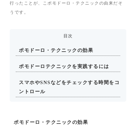
行ったことが、こポモドーロ・テクニックの由来だそ
うです。
目次
ポモドーロ・テクニックの効果
ポモドーロテクニックを実践するには
スマホやSNSなどをチェックする時間をコ
ントロール
ポモドーロ・テクニックの効果