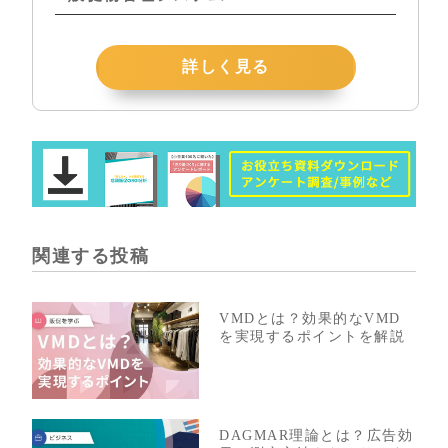
詳しく見る
関連する投稿
VMDとは？効果的なVMD
を実現するポイントを解説
DAGMAR理論とは？広告効