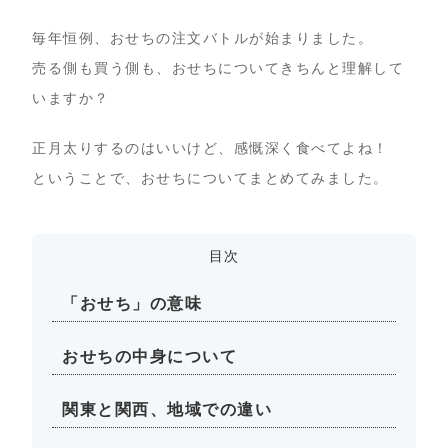
毎年恒例、おせちの注文バトルが始まりました。
売る側も買う側も、おせちについてきちんと理解して
いますか？
正月太りするのはいいけど、感慨深く食べてよね！
ということで、おせちについてまとめてみました。
目次
「おせち」の意味
おせちの中身について
関東と関西、地域での違い