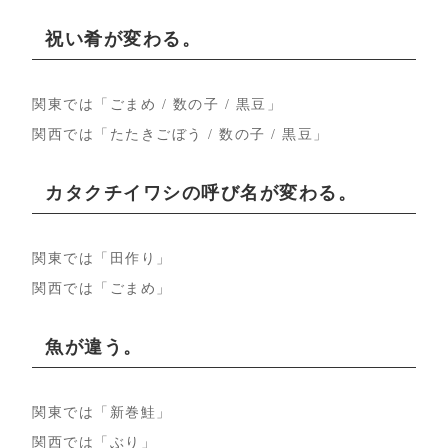
祝い肴が変わる。
関東では「ごまめ / 数の子 / 黒豆」
関西では「たたきごぼう / 数の子 / 黒豆」
カタクチイワシの呼び名が変わる。
関東では「田作り」
関西では「ごまめ」
魚が違う。
関東では「新巻鮭」
関西では「ぶり」