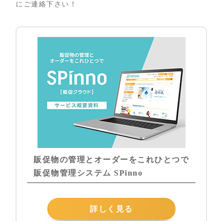
にご連絡下さい！
販促物の管理とオーダーをこれひとつで
販促物管理システム SPinno
詳しく見る