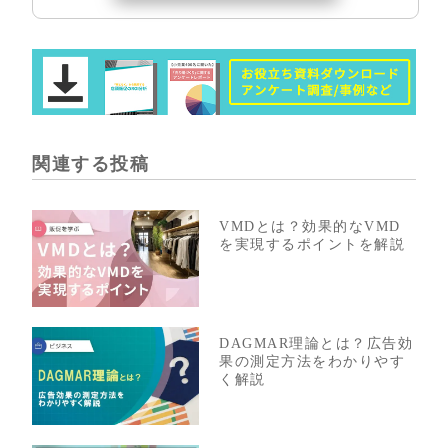
関連する投稿
VMDとは？効果的なVMD
を実現するポイントを解説
DAGMAR理論とは？広告効
果の測定方法をわかりやす
く解説