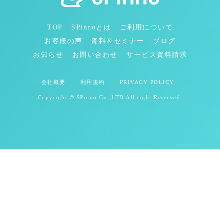
TOP
SPinnoとは
ご利用について
お客様の声
資料＆セミナー
ブログ
お知らせ
お問い合わせ
サービス資料請求
会社概要
利用規約
PRIVACY POLICY
Copyright © SPinno Co.,LTD All right Reserved.