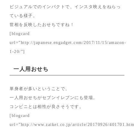
ビジュアルでのインパクトで、インスタ映えをねらっ
ている様子。
世相を反映したおせちですね！
[blogcard
url=”http://japanese.engadget.com/2017/11/15/amazon-
1-20/”]
一人用おせち
単身者が多いということで、
一人用おせちがセブンイレブンにも登場。
コンビニとは相性が良さそうです。
[blogcard
url=”http://www.zaikei.co.jp/article/20170926/401701.htm