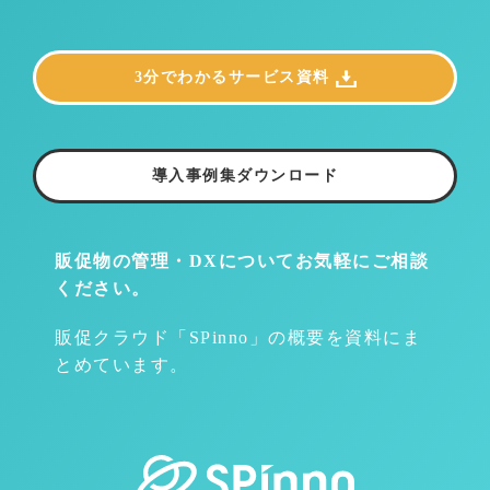
3分でわかるサービス資料
導入事例集ダウンロード
販促物の管理・DXについて
お気軽にご相談
ください。
販促クラウド「SPinno」の概要を資料にま
とめています。