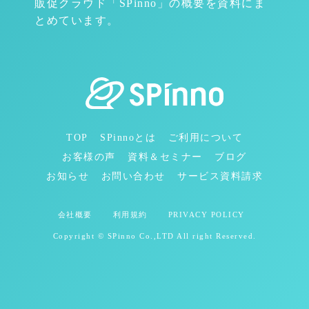
販促クラウド「SPinno」の概要を資料にま
とめています。
TOP
SPinnoとは
ご利用について
お客様の声
資料＆セミナー
ブログ
お知らせ
お問い合わせ
サービス資料請求
会社概要
利用規約
PRIVACY POLICY
Copyright © SPinno Co.,LTD All right Reserved.