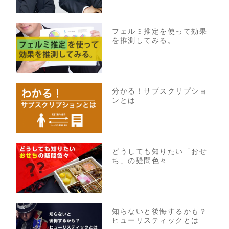
フェルミ推定を使って効果
を推測してみる。
分かる！サブスクリプショ
ンとは
どうしても知りたい「おせ
ち」の疑問色々
知らないと後悔するかも？
ヒューリスティックとは