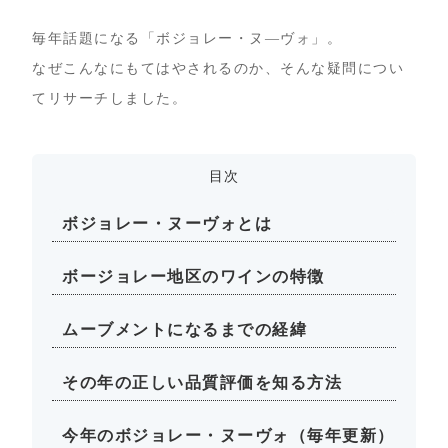
毎年話題になる「ボジョレー・ヌ―ヴォ」。
なぜこんなにもてはやされるのか、そんな疑問につい
てリサーチしました。
目次
ボジョレー・ヌーヴォとは
ボージョレー地区のワインの特徴
ムーブメントになるまでの経緯
その年の正しい品質評価を知る方法
今年のボジョレー・ヌーヴォ（毎年更新）