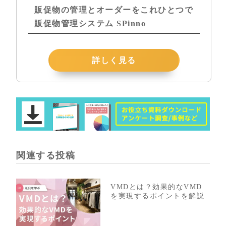
販促物の管理とオーダーをこれひとつで
販促物管理システム SPinno
詳しく見る
関連する投稿
VMDとは？効果的なVMD
を実現するポイントを解説