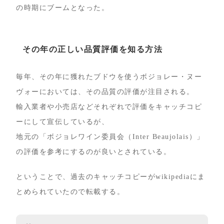
の時期にブームとなった。
その年の正しい品質評価を知る方法
毎年、その年に獲れたブドウを使うボジョレー・ヌー
ヴォーにおいては、その品質の評価が注目される。
輸入業者や小売店などそれぞれで評価をキャッチコピ
ーにして宣伝しているが、
地元の「ボジョレワイン委員会（Inter Beaujolais）」
の評価を参考にするのが良いとされている。
ということで、過去のキャッチコピーがwikipediaにま
とめられていたので転載する。