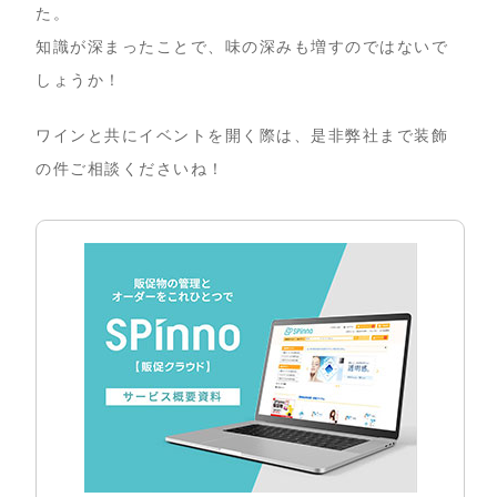
た。
知識が深まったことで、味の深みも増すのではないで
しょうか！
ワインと共にイベントを開く際は、是非弊社まで装飾
の件ご相談くださいね！