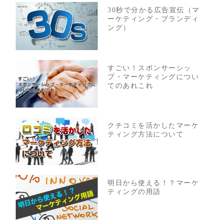
30秒で分かる広告宣伝（マ
ーケティング・ブランディ
ング）
すごい！スポンサーシッ
プ・マーケティングについ
てのあれこれ
クチコミを活かしたマーケ
ティング方法について
明日から使える！？マーケ
ティングの用語