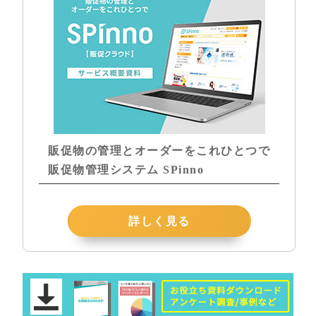
販促物の管理とオーダーをこれひとつで
販促物管理システム SPinno
詳しく見る