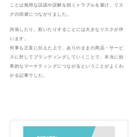
ことは無用な誤認や誤解を招くトラブルを避け、リス
クの回避につながりました。
誇張したり、欺いたりすることには大きなリスクが伴
います。
何事も正直に伝えた上で、ありのままの商品・サービ
スに対してブランディングしていくことで、本当に効
果的なマーケティングにつながるということがよくわ
かる記事でした。