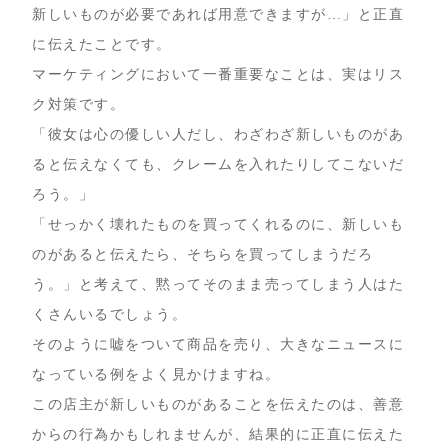
新しいものが必要であれば用意できますが…」と正直
に伝えたことです。
マーケティングにおいて一番重要なことは、実はリス
ク対策です。
「彼女は心の優しい人だし、わざわざ新しいものがあ
ると伝えなくても、クレームを入れたりしてこないだ
ろう。」
「せっかく壊れたものを買ってくれるのに、新しいも
のがあると伝えたら、そちらを買ってしまうだろ
う。」と考えて、黙ってそのまま売ってしまう人はた
くさんいるでしょう。
そのように嘘をついて商品を売り、大きなニュースに
なっている例をよく見かけますね。
この店主が新しいものがあることを伝えたのは、善意
からの行為かもしれませんが、結果的に正直に伝えた