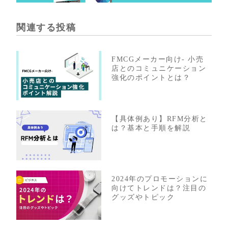
関連する投稿
FMCGメーカー向け- 小売
店とのコミュニケーション
強化のポイントとは？
【具体例あり】RFM分析と
は？基本と手順を解説
2024年のプロモーションに
向けてトレンドは？注目の
グッズやトピック