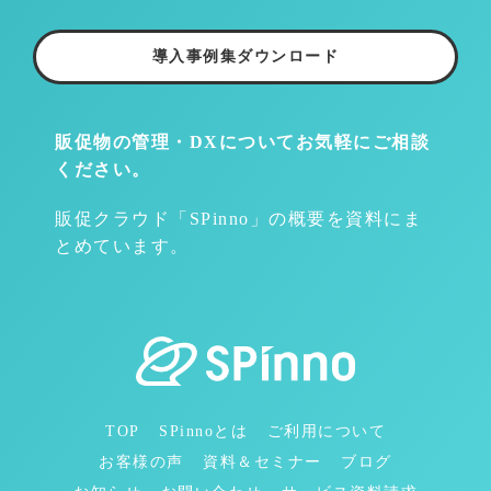
導入事例集ダウンロード
販促物の管理・DXについて
お気軽にご相談
ください。
販促クラウド「SPinno」の概要を資料にま
とめています。
TOP
SPinnoとは
ご利用について
お客様の声
資料＆セミナー
ブログ