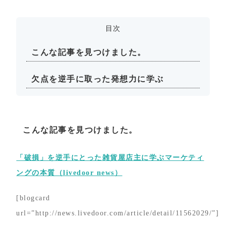
目次
こんな記事を見つけました。
欠点を逆手に取った発想力に学ぶ
こんな記事を見つけました。
「破損」を逆手にとった雑貨屋店主に学ぶマーケティ
ングの本質（livedoor news）
[blogcard
url=”http://news.livedoor.com/article/detail/11562029/”]