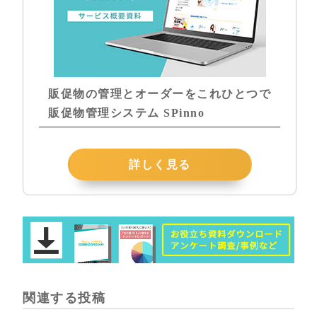
販促物の管理とオーダーをこれひとつで
販促物管理システム SPinno
詳しく見る
関連する投稿