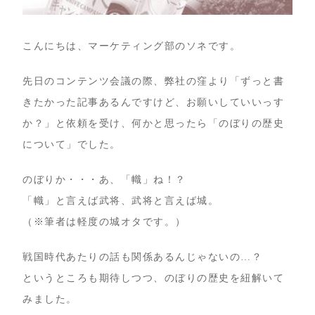
こんにちは、マーケティング部のソネです。
先日のコンテンツ会議の際、弊社の窪より「ずっと書
きたかった記事あるんですけど、お願いしていいっす
か？」と依頼を受け、何かと思ったら「のぼりの歴史
について」でした。
のぼりか・・・あ、「幟」ね！？
「幟」と言えば武将、武将と言えば城。
（※筆者は軽度の城オタです。）
戦国時代あたりの話も関係あるんじゃないの…？
というところも期待しつつ、のぼりの歴史を紐解いて
みました。