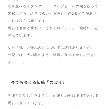
乳を並べるスタンダード・タイプと、布の端を折って
袋状にする「縫含（ぬいぐるみ）」の2タイプがあり、
これは現在も同じです。
現在は名称が変わり、それぞれ「チチ」「袋縫い」と
呼んでいます。
なぜ「乳」と呼ぶのかについては諸説ありますが、
一説では「犬の乳のように綺麗に並べるから」だと
か・・・。
今でも会える伝統「のぼり」
先ほどお話ししたように、のぼりの形はほぼ変わらず
現在に残っています。