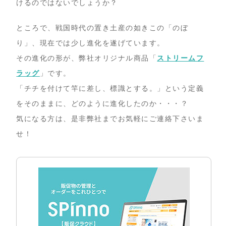
けるのではないでしょうか？
ところで、戦国時代の置き土産の如きこの「のぼ
り」、現在では少し進化を遂げています。
その進化の形が、弊社オリジナル商品「
ストリームフ
ラッグ
」です。
「チチを付けて竿に差し、標識とする。」という定義
をそのままに、どのように進化したのか・・・？
気になる方は、是非弊社までお気軽にご連絡下さいま
せ！