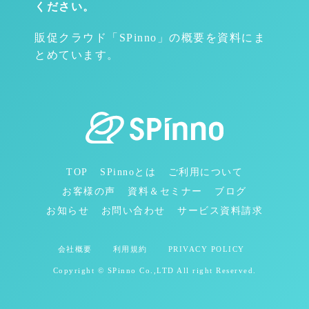
ください。
販促クラウド「SPinno」の概要を資料にま
とめています。
TOP
SPinnoとは
ご利用について
お客様の声
資料＆セミナー
ブログ
お知らせ
お問い合わせ
サービス資料請求
会社概要
利用規約
PRIVACY POLICY
Copyright © SPinno Co.,LTD All right Reserved.