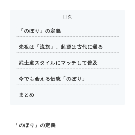
目次
「のぼり」の定義
先祖は「流旗」、起源は古代に遡る
武士道スタイルにマッチして普及
今でも会える伝統「のぼり」
まとめ
「のぼり」の定義