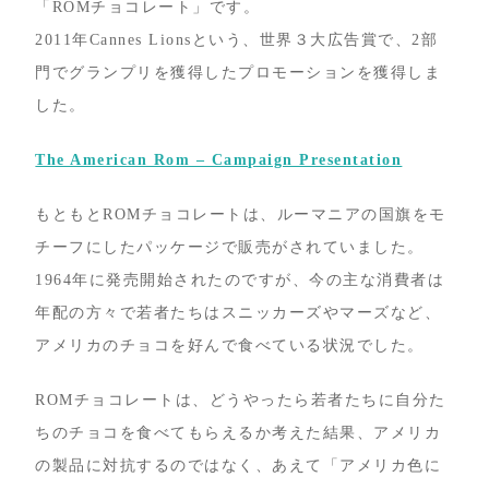
「ROMチョコレート」です。
2011年Cannes Lionsという、世界３大広告賞で、2部
門でグランプリを獲得したプロモーションを獲得しま
した。
The American Rom – Campaign Presentation
もともとROMチョコレートは、ルーマニアの国旗をモ
チーフにしたパッケージで販売がされていました。
1964年に発売開始されたのですが、今の主な消費者は
年配の方々で若者たちはスニッカーズやマーズなど、
アメリカのチョコを好んで食べている状況でした。
ROMチョコレートは、どうやったら若者たちに自分た
ちのチョコを食べてもらえるか考えた結果、アメリカ
の製品に対抗するのではなく、あえて「アメリカ色に