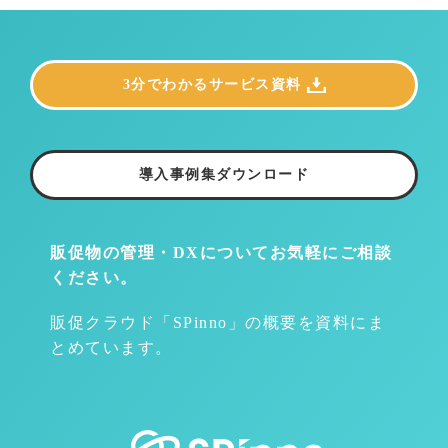
3分でわかるサービス資料
導入事例集ダウンロード
販促物の管理・DXについて
お気軽にご相談
ください。
販促クラウド「SPinno」の概要を資料にま
とめています。