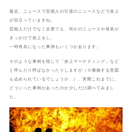
最近、ニュースで芸能人の引退のニュースなどで炎上
が目立っていますね。
芸能人だけでなく企業でも、何かのニュースや発表が
きっかけで炎上をし、
一時有名になった事例もいくつかあります。
そのような事例を指して「炎上マーケティング」など
と呼んだり呼ばなかったりしますが（※揶揄する意図
も込められているでしょうが…）、実際これまでに、
どういった事例があったのか少しだけ調べてみまし
た。