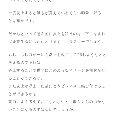
一度炎上すると誰もが覚えているくらい印象に残るこ
とは確かです。
だからといって意図的に炎上を狙うのは、下手をすれ
ば企業生命にもかかわりますし、リスキーでしょう。
もし…もし万が一にも炎上を起こしてPRしようなどと
考えるのであれば
炎上することで世間にどのようなイメージを根付かせ
ることができるか、
また炎上が収まった後にどうビジネスに結び付けるこ
とができるかを
事前によく考えておこなわないと、取り返しのつかな
いことになるのではないでしょうか。