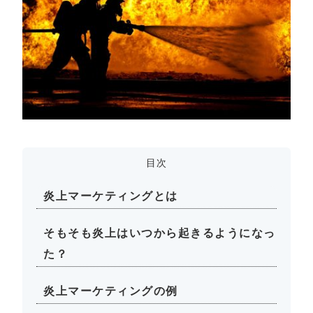
目次
炎上マーケティングとは
そもそも炎上はいつから起きるようになっ
た？
炎上マーケティングの例