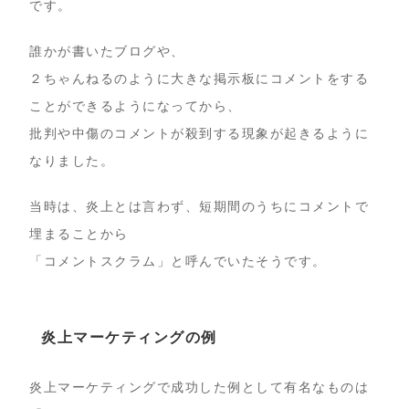
です。
誰かが書いたブログや、
２ちゃんねるのように大きな掲示板にコメントをする
ことができるようになってから、
批判や中傷のコメントが殺到する現象が起きるように
なりました。
当時は、炎上とは言わず、短期間のうちにコメントで
埋まることから
「コメントスクラム」と呼んでいたそうです。
炎上マーケティングの例
炎上マーケティングで成功した例として有名なものは