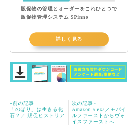
販促物の管理とオーダーをこれひとつで
販促物管理システム SPinno
詳しく見る
«前の記事
次の記事»
「のぼり」は生きる化
Amazon alexa／モバイ
石？／ 販促ヒストリア
ルファーストからヴォ
イスファーストへ