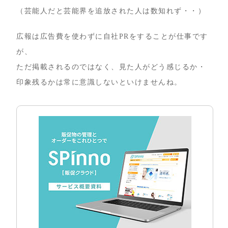
（芸能人だと芸能界を追放された人は数知れず・・）
広報は広告費を使わずに自社PRをすることが仕事です
が、
ただ掲載されるのではなく、見た人がどう感じるか・
印象残るかは常に意識しないといけませんね。