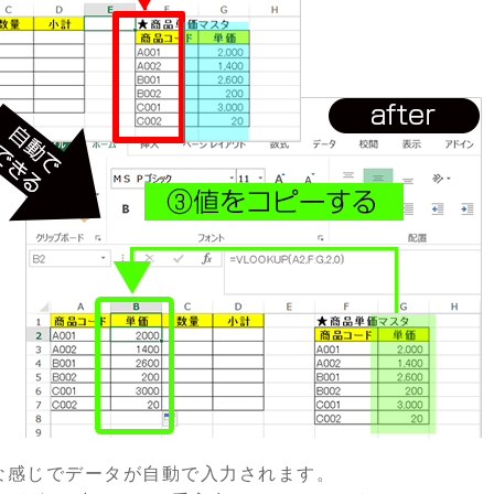
な感じでデータが自動で入力されます。