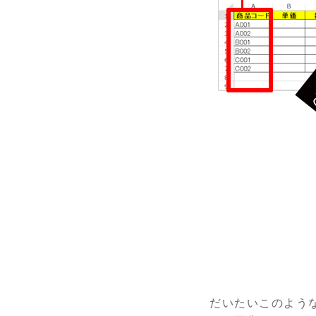
だいたいこのよう