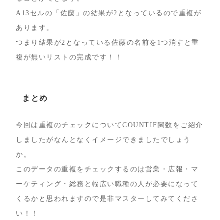
A13セルの「佐藤」の結果が2となっているので重複が
あります。
つまり結果が2となっている佐藤の名前を1つ消すと重
複が無いリストの完成です！！
まとめ
今回は重複のチェックについてCOUNTIF関数をご紹介
しましたがなんとなくイメージできましたでしょう
か。
このデータの重複をチェックするのは営業・広報・マ
ーケティング・総務と幅広い職種の人が必要になって
くるかと思われますので是非マスターしてみてくださ
い！！