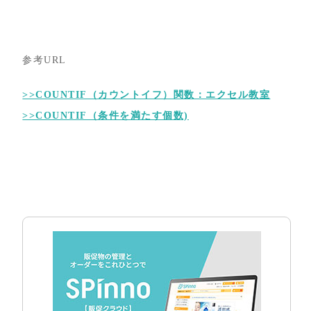
参考URL
>>COUNTIF（カウントイフ）関数：エクセル教室
>>COUNTIF（条件を満たす個数)