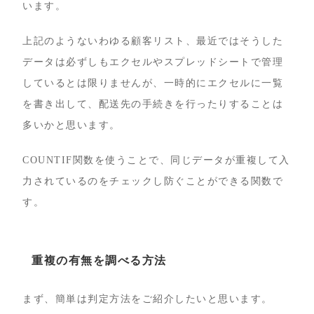
います。
上記のようないわゆる顧客リスト、最近ではそうした
データは必ずしもエクセルやスプレッドシートで管理
しているとは限りませんが、一時的にエクセルに一覧
を書き出して、配送先の手続きを行ったりすることは
多いかと思います。
COUNTIF関数を使うことで、同じデータが重複して入
力されているのをチェックし防ぐことができる関数で
す。
重複の有無を調べる方法
まず、簡単は判定方法をご紹介したいと思います。