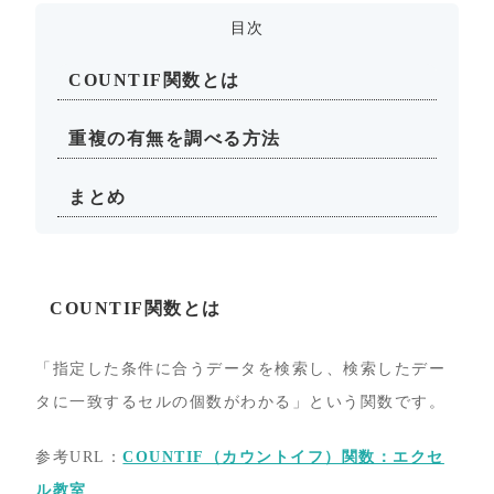
目次
COUNTIF関数とは
重複の有無を調べる方法
まとめ
COUNTIF関数とは
「指定した条件に合うデータを検索し、検索したデー
タに一致するセルの個数がわかる」という関数です。
参考URL：
COUNTIF（カウントイフ）関数：エクセ
ル教室