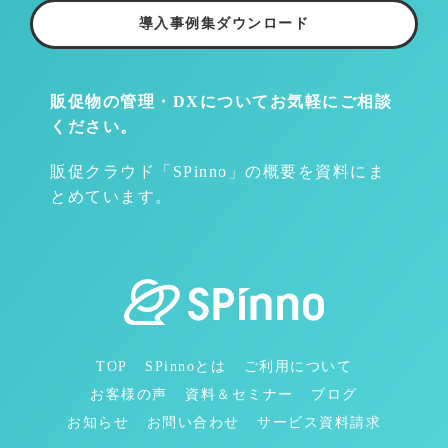
導入事例集ダウンロード
販促物の管理・DXについて
お気軽にご相談
ください。
販促クラウド「SPinno」の概要を資料にま
とめています。
TOP
SPinnoとは
ご利用について
お客様の声
資料＆セミナー
ブログ
お知らせ
お問い合わせ
サービス資料請求