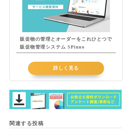
販促物の管理とオーダーをこれひとつで
販促物管理システム SPinno
詳しく見る
関連する投稿