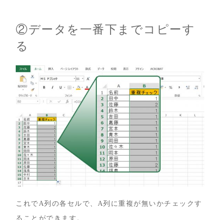
②データを一番下までコピーす
る
これでA列の各セルで、A列に重複が無いかチェックす
ることができます。