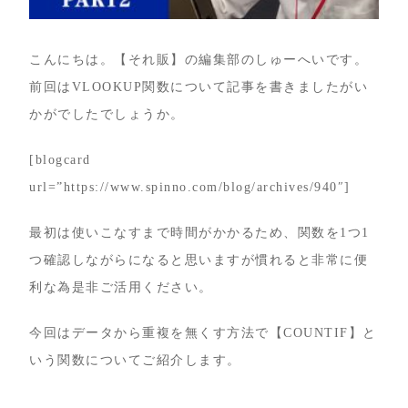
こんにちは。【それ販】の編集部のしゅーへいです。
前回はVLOOKUP関数について記事を書きましたがい
かがでしたでしょうか。
[blogcard
url=”https://www.spinno.com/blog/archives/940″]
最初は使いこなすまで時間がかかるため、関数を1つ1
つ確認しながらになると思いますが慣れると非常に便
利な為是非ご活用ください。
今回はデータから重複を無くす方法で【COUNTIF】と
いう関数についてご紹介します。