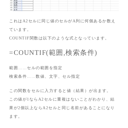
これはA2セルに同じ値のセルがA列に何個あるか数え
ています。
COUNTIF関数は以下のような式となっています。
=COUNTIF(範囲,検索条件)
範囲……セルの範囲を指定
検索条件……数値、文字、セル指定
この関数をセルに入力すると値（結果）が出ます。
この値が1ならA2セルに重複はないことがわかり、結
果が2個以上ならA2セルと同じ名前があることになり
ます。