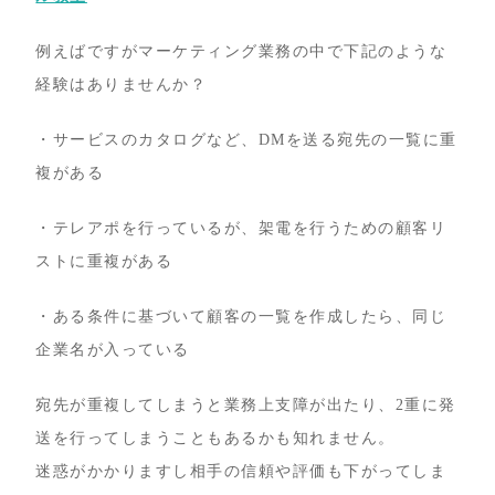
例えばですがマーケティング業務の中で下記のような
経験はありませんか？
・サービスのカタログなど、DMを送る宛先の一覧に重
複がある
・テレアポを行っているが、架電を行うための顧客リ
ストに重複がある
・ある条件に基づいて顧客の一覧を作成したら、同じ
企業名が入っている
宛先が重複してしまうと業務上支障が出たり、2重に発
送を行ってしまうこともあるかも知れません。
迷惑がかかりますし相手の信頼や評価も下がってしま