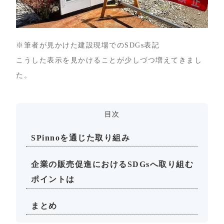
※筆者が見かけた建設現場でのSDGs表記
こうした表示を見かけることが少しづつ増えてきまし
た。
目次
SPinnoを通じた取り組み
企業の販売促進におけるSDGsへ取り組む
ポイントは
まとめ