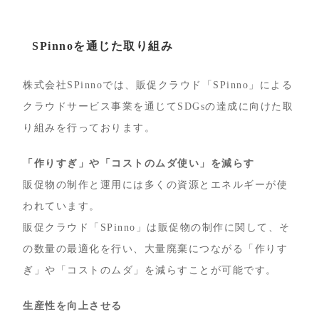
SPinnoを通じた取り組み
株式会社SPinnoでは、販促クラウド「SPinno」による
クラウドサービス事業を通じてSDGsの達成に向けた取
り組みを行っております。
「作りすぎ」や「コストのムダ使い」を減らす
販促物の制作と運用には多くの資源とエネルギーが使
われています。
販促クラウド「SPinno」は販促物の制作に関して、そ
の数量の最適化を行い、大量廃棄につながる「作りす
ぎ」や「コストのムダ」を減らすことが可能です。
生産性を向上させる