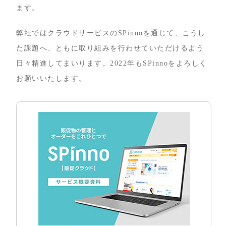
ます。
弊社ではクラウドサービスのSPinnoを通じて、こうし
た課題へ、ともに取り組みを行わせていただけるよう
日々精進してまいります。2022年もSPinnoをよろしく
お願いいたします。