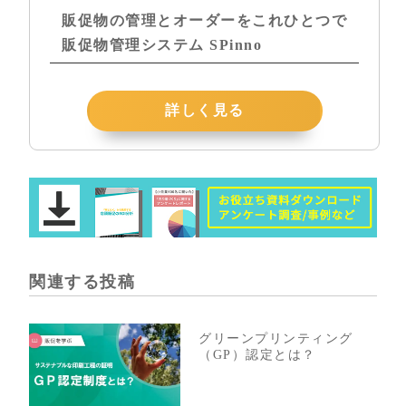
販促物の管理とオーダーをこれひとつで
販促物管理システム SPinno
詳しく見る
関連する投稿
グリーンプリンティング
（GP）認定とは？