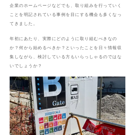
企業のホームページなどでも、取り組みを行っていく
ことを明記されている事例を目にする機会も多くなっ
てきました。
年初にあたり、実際にどのように取り組むべきなの
か？何から始めるべきか？といったことを日々情報収
集しながら、検討している方もいらっしゃるのではな
いでしょうか？