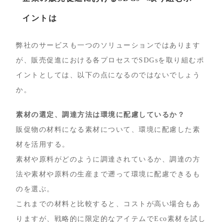
イントは
弊社のサービスも一つのソリューションではあります
が、販売促進における各プロセスでSDGsを取り組むポ
イントとしては、以下の点になるのではないでしょう
か。
素材の選定、調達方法は環境に配慮しているか？
販促物の材料になる素材について、環境に配慮した素
材を活用する。
素材や原料がどのように調達されているか、調達の方
法や素材や原料の生産まで遡って環境に配慮できるも
のを選ぶ。
これまでの材料と比較すると、コストが高い場合もあ
りますが、戦略的に限定的なアイテムでEco素材を試し