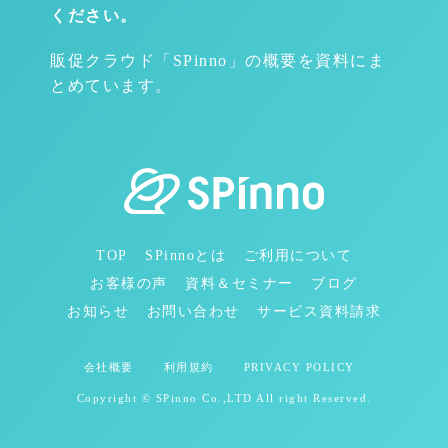
ください。
販促クラウド「SPinno」の概要を資料にま
とめています。
TOP
SPinnoとは
ご利用について
お客様の声
資料＆セミナー
ブログ
お知らせ
お問い合わせ
サービス資料請求
会社概要
利用規約
PRIVACY POLICY
Copyright © SPinno Co.,LTD All right Reserved.