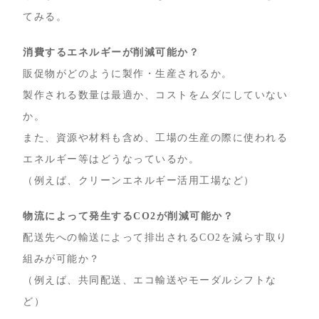
てみる。
消費するエネルギーが削減可能か？
販促物がどのように製作・生産されるか。
製作される数量は最適か、コストをムダにしていない
か。
また、資源や材料も含め、工場の生産の際に使われる
エネルギー等はどうなっているか。
（例えば、クリーンエネルギー活用工場など）
物流によって発生する
CO2
が削減可能か？
配送先への輸送によって排出されるCO2を減らす取り
組みが可能か？
（例えば、共同配送、エコ輸送やモーダルシフトな
ど）