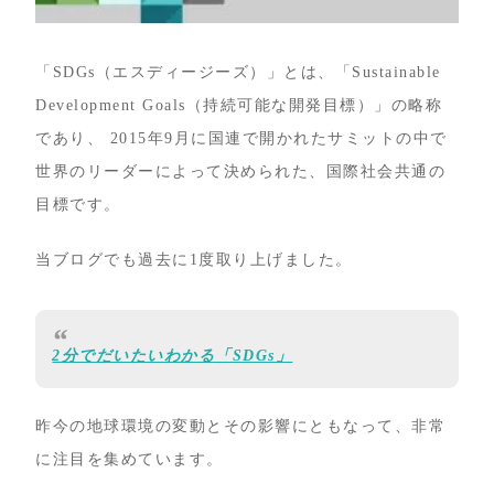
「SDGs（エスディージーズ）」とは、「Sustainable
Development Goals（持続可能な開発目標）」の略称
であり、 2015年9月に国連で開かれたサミットの中で
世界のリーダーによって決められた、国際社会共通の
目標です。
当ブログでも過去に1度取り上げました。
2分でだいたいわかる「SDGs」
昨今の地球環境の変動とその影響にともなって、非常
に注目を集めています。