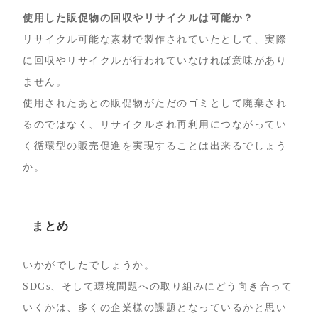
使用した販促物の回収やリサイクルは可能か？
リサイクル可能な素材で製作されていたとして、実際
に回収やリサイクルが行われていなければ意味があり
ません。
使用されたあとの販促物がただのゴミとして廃棄され
るのではなく、リサイクルされ再利用につながってい
く循環型の販売促進を実現することは出来るでしょう
か。
まとめ
いかがでしたでしょうか。
SDGs、そして環境問題への取り組みにどう向き合って
いくかは、多くの企業様の課題となっているかと思い