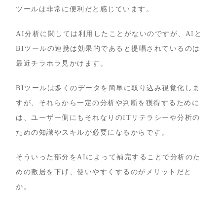
ツールは非常に便利だと感じています。
AI分析に関しては利用したことがないのですが、AIと
BIツールの連携は効果的であると提唱されているのは
最近チラホラ見かけます。
BIツールは多くのデータを簡単に取り込み視覚化しま
すが、それらから一定の分析や判断を獲得するために
は、ユーザー側にもそれなりのITリテラシーや分析の
ための知識やスキルが必要になるからです。
そういった部分をAIによって補完することで分析のた
めの敷居を下げ、使いやすくするのがメリットだと
か。