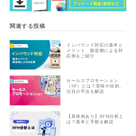
関連する投稿
インバウンド対応の基本と
メリット、販促物による対
応例をご紹介
セールスプロモーション
（SP）とは？意味や目的、
注目の手法を解説
【具体例あり】RFM分析と
は？基本と手順を解説