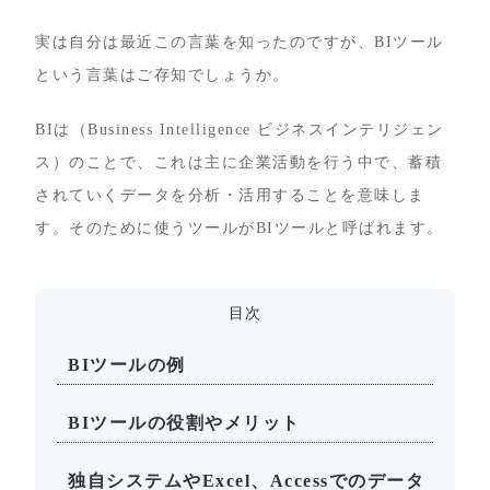
実は自分は最近この言葉を知ったのですが、BIツール
という言葉はご存知でしょうか。
BIは（Business Intelligence ビジネスインテリジェン
ス）のことで、これは主に企業活動を行う中で、蓄積
されていくデータを分析・活用することを意味しま
す。そのために使うツールがBIツールと呼ばれます。
目次
BIツールの例
BIツールの役割やメリット
独自システムやExcel、Accessでのデータ