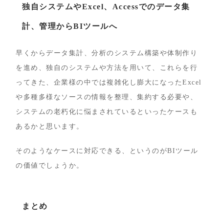
独自システムやExcel、Accessでのデータ集
計、管理からBIツールへ
早くからデータ集計、分析のシステム構築や体制作り
を進め、独自のシステムや方法を用いて、これらを行
ってきた、企業様の中では複雑化し膨大になったExcel
や多種多様なソースの情報を整理、集約する必要や、
システムの老朽化に悩まされているといったケースも
あるかと思います。
そのようなケースに対応できる、というのがBIツール
の価値でしょうか。
まとめ