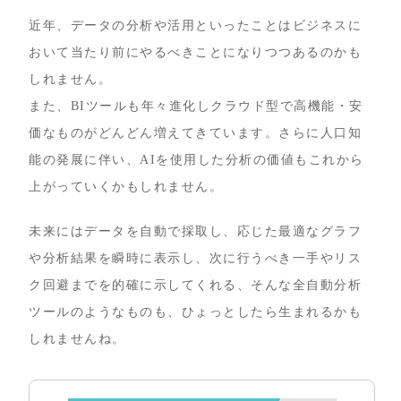
近年、データの分析や活用といったことはビジネスに
おいて当たり前にやるべきことになりつつあるのかも
しれません。
また、BIツールも年々進化しクラウド型で高機能・安
価なものがどんどん増えてきています。さらに人口知
能の発展に伴い、AIを使用した分析の価値もこれから
上がっていくかもしれません。
未来にはデータを自動で採取し、応じた最適なグラフ
や分析結果を瞬時に表示し、次に行うべき一手やリス
ク回避までを的確に示してくれる、そんな全自動分析
ツールのようなものも、ひょっとしたら生まれるかも
しれませんね。