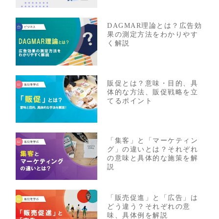
DAGMAR理論とは？広告効
果の測定方法をわかりやす
く解説
販促とは？意味・目的、具
体的な方法、販促戦略を立
てるポイント
「集客」と「マーケティン
グ」の違いとは？それぞれ
の意味と具体的な施策を解
説
「販売促進」と「広告」は
どう違う？それぞれの意
味、具体例を解説