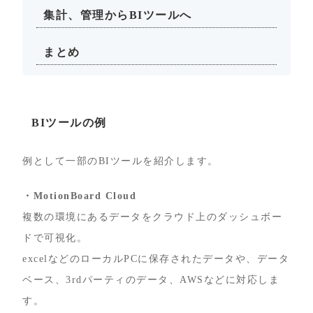
集計、管理からBIツールへ
まとめ
BIツールの例
例として一部のBIツールを紹介します。
・MotionBoard Cloud
複数の環境にあるデータをクラウド上のダッシュボー
ドで可視化。
excelなどのローカルPCに保存されたデータや、データ
ベース、3rdパーティのデータ、AWSなどに対応しま
す。