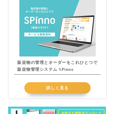
販促物の管理とオーダーをこれひとつで
販促物管理システム SPinno
詳しく見る