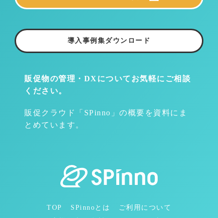
導入事例集ダウンロード
販促物の管理・DXについて
お気軽にご相談
ください。
販促クラウド「SPinno」の概要を資料にま
とめています。
TOP
SPinnoとは
ご利用について