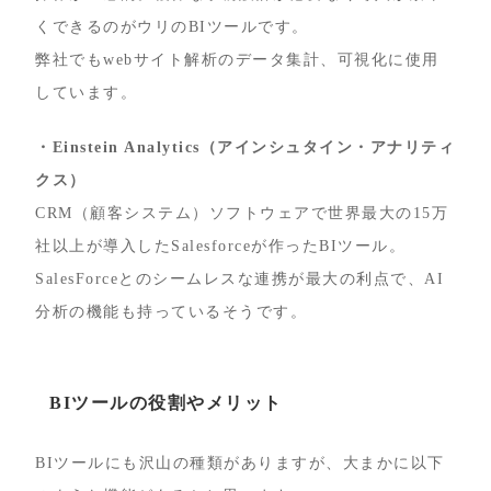
くできるのがウリのBIツールです。
弊社でもwebサイト解析のデータ集計、可視化に使用
しています。
・Einstein Analytics（アインシュタイン・アナリティ
クス）
CRM（顧客システム）ソフトウェアで世界最大の15万
社以上が導入したSalesforceが作ったBIツール。
SalesForceとのシームレスな連携が最大の利点で、AI
分析の機能も持っているそうです。
BIツールの役割やメリット
BIツールにも沢山の種類がありますが、大まかに以下