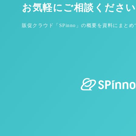
お気軽にご相談ください
販促クラウド「SPinno」の概要を資料にまと