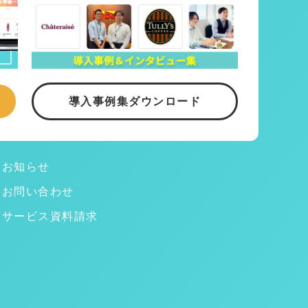
導入事例集ダウンロード
お知らせ
お問い合わせ
サービス資料請求