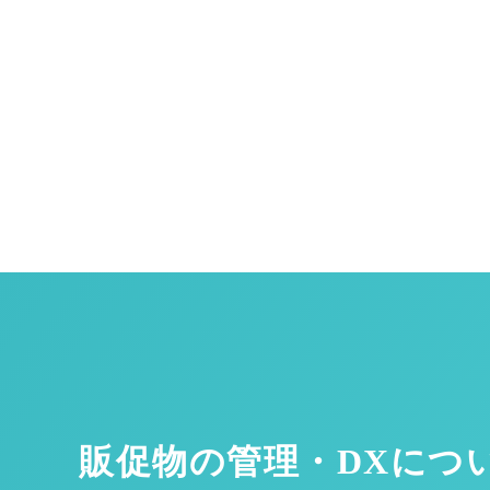
販促物の管理・DXにつ