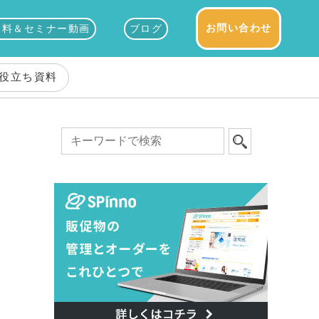
お問い合わせ
資料＆セミナー動画
ブログ
役立ち資料