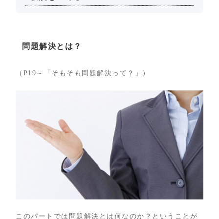
問題解決とは？
（P19～「そもそも問題解決って？」）
このパートでは問題解決とは何なのか？ということが