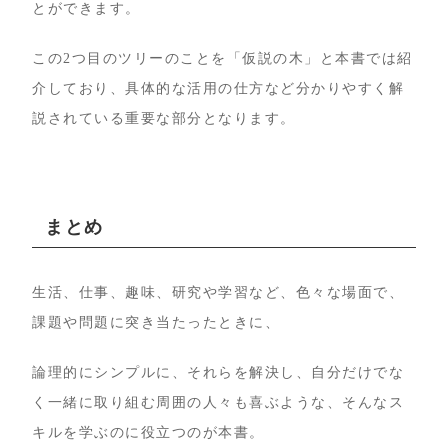
とができます。
この2つ目のツリーのことを「仮説の木」と本書では紹
介しており、具体的な活用の仕方など分かりやすく解
説されている重要な部分となります。
まとめ
生活、仕事、趣味、研究や学習など、色々な場面で、
課題や問題に突き当たったときに、
論理的にシンプルに、それらを解決し、自分だけでな
く一緒に取り組む周囲の人々も喜ぶような、そんなス
キルを学ぶのに役立つのが本書。