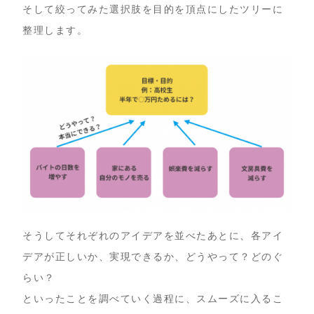
そして絞ってみた選択肢を目的を頂点にしたツリーに
整理します。
そうしてそれぞれのアイデアを並べたあとに、各アイ
デアが正しいか、実現できるか、どうやって？どのぐ
らい？
といったことを調べていく過程に、スムーズに入るこ