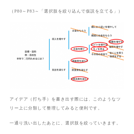
（P80～P83～「選択肢を絞り込んで仮説を立てる」）
アイデア（打ち手）を書き出す際には、このようなツ
リー上に分類して整理してみると便利です。
一通り洗い出したあとに、選択肢を絞っていきます。