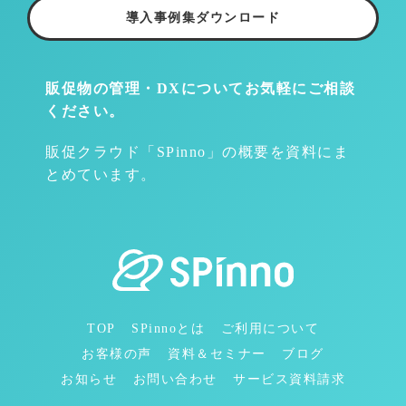
導入事例集ダウンロード
販促物の管理・DXについて
お気軽にご相談
ください。
販促クラウド「SPinno」の概要を資料にま
とめています。
TOP
SPinnoとは
ご利用について
お客様の声
資料＆セミナー
ブログ
お知らせ
お問い合わせ
サービス資料請求