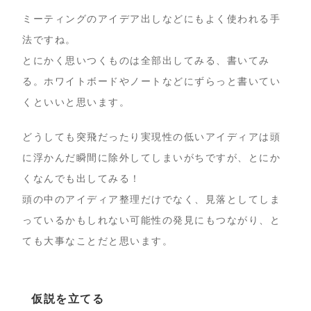
ミーティングのアイデア出しなどにもよく使われる手
法ですね。
とにかく思いつくものは全部出してみる、書いてみ
る。ホワイトボードやノートなどにずらっと書いてい
くといいと思います。
どうしても突飛だったり実現性の低いアイディアは頭
に浮かんだ瞬間に除外してしまいがちですが、とにか
くなんでも出してみる！
頭の中のアイディア整理だけでなく、見落としてしま
っているかもしれない可能性の発見にもつながり、と
ても大事なことだと思います。
仮説を立てる