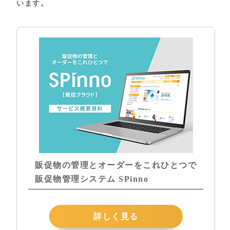
います。
販促物の管理とオーダーをこれひとつで
販促物管理システム SPinno
詳しく見る