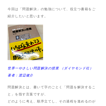
今回は「問題解決」の勉強について、役立つ書籍をご
紹介したいと思います。
世界一やさしい問題解決の授業 （ダイヤモンド社）
著者：渡辺健介
問題解決とは、書いて字のごとく「問題を解決するこ
と」を指す言葉ですが、
どのように考え、順序立てし、その過程を進めるのが