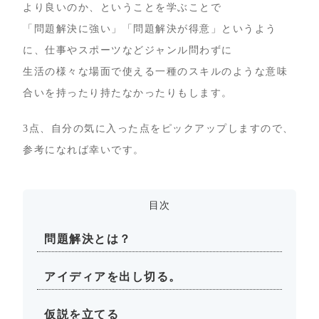
より良いのか、ということを学ぶことで
「問題解決に強い」「問題解決が得意」というよう
に、仕事やスポーツなどジャンル問わずに
生活の様々な場面で使える一種のスキルのような意味
合いを持ったり持たなかったりもします。
3点、自分の気に入った点をピックアップしますので、
参考になれば幸いです。
目次
問題解決とは？
アイディアを出し切る。
仮説を立てる