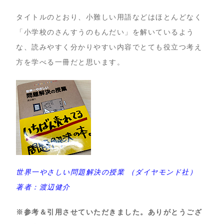
タイトルのとおり、小難しい用語などはほとんどなく
「小学校のさんすうのもんだい」を解いているよう
な、読みやすく分かりやすい内容でとても役立つ考え
方を学べる一冊だと思います。
世界一やさしい問題解決の授業 （ダイヤモンド社）
著者：渡辺健介
※参考＆引用させていただきました。ありがとうござ