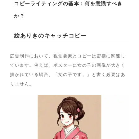
コピーライティングの基本：何を意識すべき
か？
絵ありきのキャッチコピー
広告制作において、視覚要素とコピーは密接に関連し
ています。例えば、ポスターに女の子の画像が大きく
描かれている場合、「女の子です。」と書く必要はあ
りません。