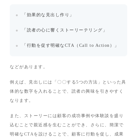
「効果的な見出し作り」
「読者の心に響くストーリーテリング」
「行動を促す明確なCTA（Call to Action）」
などがあります。
例えば、見出しには「〇〇する5つの方法」といった具
体的な数字を入れることで、読者の興味を引きやすく
なります。
また、ストーリーには顧客の成功事例や体験談を盛り
込むことで親近感を生むことができ、さらに、簡潔で
明確なCTAを設けることで、顧客に行動を促し、成果