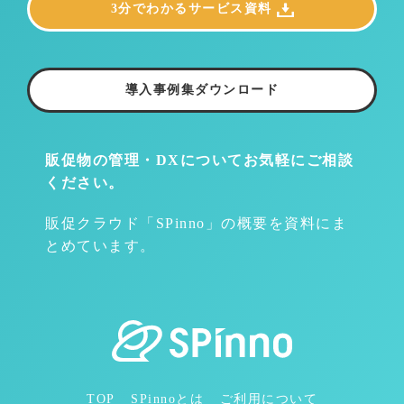
3分でわかるサービス資料
導入事例集ダウンロード
販促物の管理・DXについて
お気軽にご相談
ください。
販促クラウド「SPinno」の概要を資料にま
とめています。
TOP
SPinnoとは
ご利用について