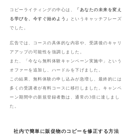
コピーライティングの中心は、
「あなたの未来を変え
る学びを、今すぐ始めよう」
というキャッチフレーズ
でした。
広告では、コースの具体的な内容や、受講後のキャリ
アアップの可能性を強調しました。
また、「今なら無料体験キャンペーン実施中」という
オファーを追加し、ハードルを下げました。
この結果、無料体験の申し込みが急増し、最終的には
多くの受講者が有料コースに移行しました。キャンペ
ーン期間中の新規登録者数は、通常の3倍に達しまし
た。
社内で簡単に販促物のコピーを修正する方法