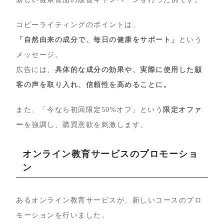
コピーライティングのポイントは、
「自然由来の成分で、毎日の健康をサポート」
という
メッセージ。
広告には、
具体的な成分の効果や、実際に使用した顧
客の声を取り入れ、信頼性を高めることに。
また、「今なら初回限定50%オフ」という
限定オファ
ー
を強調し、購買意欲を刺激します。
オンライン教育サービスのプロモーショ
ン
あるオンライン教育サービスが、新しいコースのプロ
モーションを行いました。