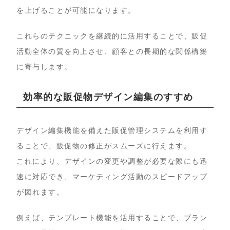
を上げることが可能になります。
これらのテクニックを継続的に活用することで、販促
活動全体の質を向上させ、顧客との長期的な関係構築
に寄与します。
効率的な販促物デザイン編集のすすめ
デザイン編集機能を備えた販促管理システムを利用す
ることで、販促物の修正がスムーズに行えます。
これにより、デザインの変更や調整が必要な際にも迅
速に対応でき、マーケティング活動のスピードアップ
が図れます。
例えば、テンプレート機能を活用することで、ブラン