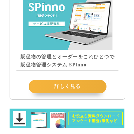
販促物の管理とオーダーをこれひとつで
販促物管理システム SPinno
詳しく見る