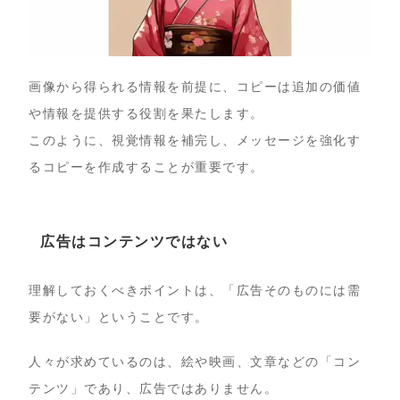
画像から得られる情報を前提に、コピーは追加の価値
や情報を提供する役割を果たします。
このように、視覚情報を補完し、メッセージを強化す
るコピーを作成することが重要です。
広告はコンテンツではない
理解しておくべきポイントは、「広告そのものには需
要がない」ということです。
人々が求めているのは、絵や映画、文章などの「コン
テンツ」であり、広告ではありません。