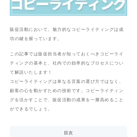
販促活動において、魅力的なコピーライティングは成
功の鍵を握っています。
この記事では販促担当者が知っておくべきコピーライ
ティングの基本と、社内での効率的なプロセスについ
て解説いたします！
コピーライティングは単なる言葉の選び方ではなく、
顧客の心を動かすための技術です。コピーライティン
グを活かすことで、販促活動の成果を一層高めること
ができるでしょう。
目次