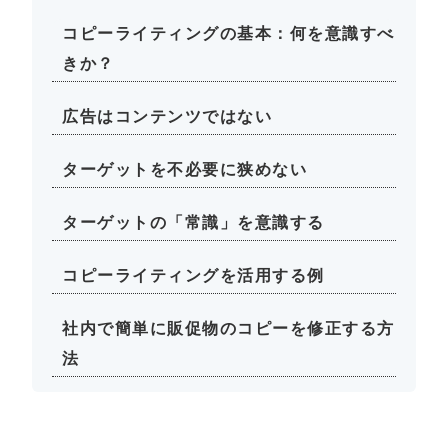
コピーライティングの基本：何を意識すべ
きか？
広告はコンテンツではない
ターゲットを不必要に狭めない
ターゲットの「常識」を意識する
コピーライティングを活用する例
社内で簡単に販促物のコピーを修正する方
法