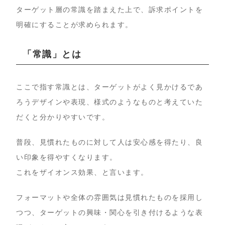
ターゲット層の常識を踏まえた上で、訴求ポイントを
明確にすることが求められます。
「常識」とは
ここで指す常識とは、ターゲットがよく見かけるであ
ろうデザインや表現、様式のようなものと考えていた
だくと分かりやすいです。
普段、見慣れたものに対して人は安心感を得たり、良
い印象を得やすくなります。
これをザイオンス効果、と言います。
フォーマットや全体の雰囲気は見慣れたものを採用し
つつ、ターゲットの興味・関心を引き付けるような表