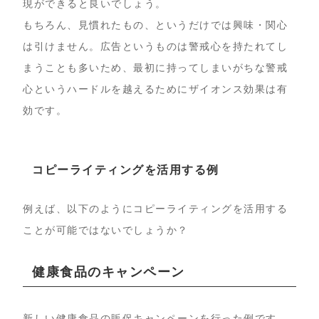
現ができると良いでしょう。
もちろん、見慣れたもの、というだけでは興味・関心
は引けません。広告というものは警戒心を持たれてし
まうことも多いため、最初に持ってしまいがちな警戒
心というハードルを越えるためにザイオンス効果は有
効です。
コピーライティングを活用する例
例えば、以下のようにコピーライティングを活用する
ことが可能ではないでしょうか？
健康食品のキャンペーン
新しい健康食品の販促キャンペーンを行った例です。