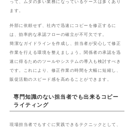
って、ムダの多い業務になっているケースは多くあり
ます。
外部に依頼せず、社内で迅速にコピーを修正するに
は、効率的な承認フローの確立が不可欠です。
簡潔なガイドラインを作成し、担当者が安心して修正
作業を行える環境を整えましょう。関係者の承認を迅
速に得るためのツールやシステムの導入も検討すべき
です。これにより、修正作業の時間を大幅に短縮し、
販促活動のスピード感を高めることができます。
専門知識のない担当者でも出来るコピー
ライティング
現場担当者でもすぐに実践できるテクニックとして、