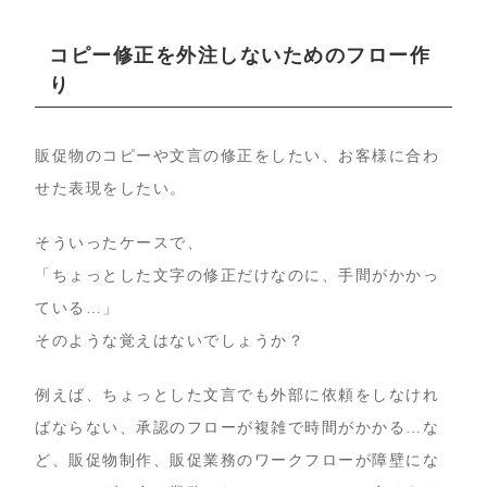
コピー修正を外注しないためのフロー作
り
販促物のコピーや文言の修正をしたい、お客様に合わ
せた表現をしたい。
そういったケースで、
「ちょっとした文字の修正だけなのに、手間がかかっ
ている…」
そのような覚えはないでしょうか？
例えば、ちょっとした文言でも外部に依頼をしなけれ
ばならない、承認のフローが複雑で時間がかかる…な
ど、販促物制作、販促業務のワークフローが障壁にな