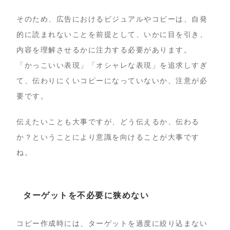
そのため、広告におけるビジュアルやコピーは、自発
的に読まれないことを前提として、いかに目を引き、
内容を理解させるかに注力する必要があります。
「かっこいい表現」「オシャレな表現」を追求しすぎ
て、伝わりにくいコピーになっていないか、注意が必
要です。
伝えたいことも大事ですが、どう伝えるか、伝わる
か？ということにより意識を向けることが大事です
ね。
ターゲットを不必要に狭めない
コピー作成時には、ターゲットを過度に絞り込まない