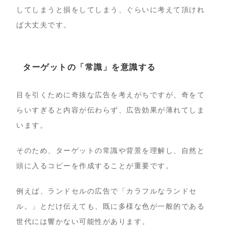
してしまうと損をしてしまう、ぐらいに考えて頂けれ
ば大丈夫です。
ターゲットの「常識」を意識する
目を引くために奇抜な広告を考えがちですが、奇をて
らいすぎると内容が伝わらず、広告効果が薄れてしま
います。
そのため、ターゲットの常識や背景を理解し、自然と
頭に入るコピーを作成することが重要です。
例えば、ランドセルの広告で「カラフルなランドセ
ル。」とだけ伝えても、既に多様な色が一般的である
世代には響かない可能性があります。