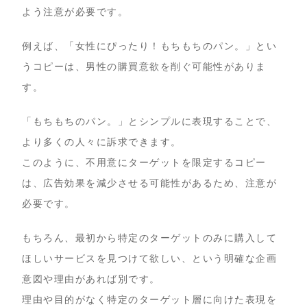
よう注意が必要です。
例えば、「女性にぴったり！もちもちのパン。」とい
うコピーは、男性の購買意欲を削ぐ可能性がありま
す。
「もちもちのパン。」とシンプルに表現することで、
より多くの人々に訴求できます。
このように、不用意にターゲットを限定するコピー
は、広告効果を減少させる可能性があるため、注意が
必要です。
もちろん、最初から特定のターゲットのみに購入して
ほしいサービスを見つけて欲しい、という明確な企画
意図や理由があれば別です。
理由や目的がなく特定のターゲット層に向けた表現を