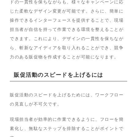
ドの一貫性を保ちながらも、様々なキャンペーンに応
じた柔軟なデザイン変更が可能です。さらに、簡単に
操作できるインターフェースを提供することで、現場
担当者が自信を持って作業できる環境を整えることが
できます。これにより、デザインの一貫性を保ちなが
ら、斬新なアイディアを取り入れることができ、競争
力のある販促物を作成することが可能になります。
販促活動のスピードを上げるには
販促活動のスピードを上げるためには、ワークフロー
の見直しが不可欠です。
現場担当者が効率的に作業できるように、フローを簡
素化し、無駄なステップを排除することがポイントで