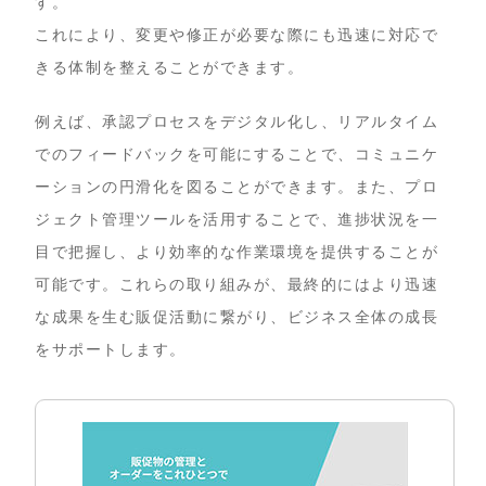
す。
これにより、変更や修正が必要な際にも迅速に対応で
きる体制を整えることができます。
例えば、承認プロセスをデジタル化し、リアルタイム
でのフィードバックを可能にすることで、コミュニケ
ーションの円滑化を図ることができます。また、プロ
ジェクト管理ツールを活用することで、進捗状況を一
目で把握し、より効率的な作業環境を提供することが
可能です。これらの取り組みが、最終的にはより迅速
な成果を生む販促活動に繋がり、ビジネス全体の成長
をサポートします。