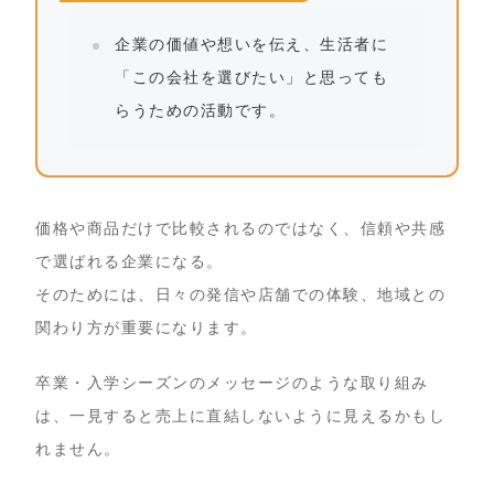
企業の価値や想いを伝え、生活者に
「この会社を選びたい」と思っても
らうための活動です。
価格や商品だけで比較されるのではなく、信頼や共感
で選ばれる企業になる。
そのためには、日々の発信や店舗での体験、地域との
関わり方が重要になります。
卒業・入学シーズンのメッセージのような取り組み
は、一見すると売上に直結しないように見えるかもし
れません。