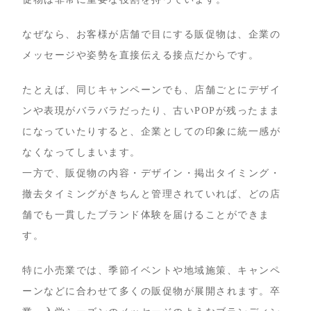
なぜなら、お客様が店舗で目にする販促物は、企業の
メッセージや姿勢を直接伝える接点だからです。
たとえば、同じキャンペーンでも、店舗ごとにデザイ
ンや表現がバラバラだったり、古いPOPが残ったまま
になっていたりすると、企業としての印象に統一感が
なくなってしまいます。
一方で、販促物の内容・デザイン・掲出タイミング・
撤去タイミングがきちんと管理されていれば、どの店
舗でも一貫したブランド体験を届けることができま
す。
特に小売業では、季節イベントや地域施策、キャンペ
ーンなどに合わせて多くの販促物が展開されます。卒