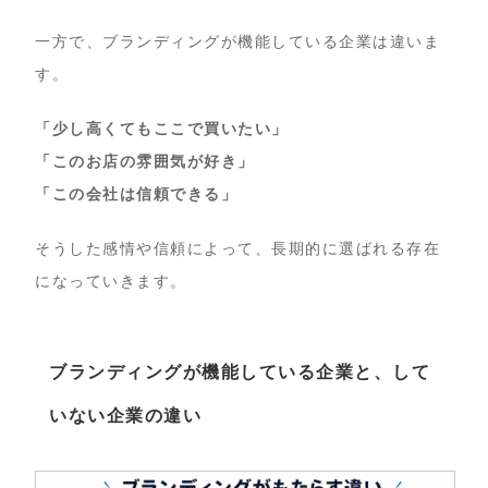
一方で、ブランディングが機能している企業は違いま
す。
「少し高くてもここで買いたい」
「このお店の雰囲気が好き」
「この会社は信頼できる」
そうした感情や信頼によって、長期的に選ばれる存在
になっていきます。
ブランディングが機能している企業と、して
いない企業の違い