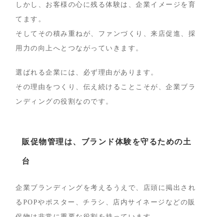
しかし、お客様の心に残る体験は、企業イメージを育
てます。
そしてその積み重ねが、ファンづくり、来店促進、採
用力の向上へとつながっていきます。
選ばれる企業には、必ず理由があります。
その理由をつくり、伝え続けることこそが、企業ブラ
ンディングの役割なのです。
販促物管理は、ブランド体験を守るための土
台
企業ブランディングを考えるうえで、店頭に掲出され
るPOPやポスター、チラシ、店内サイネージなどの販
促物は非常に重要な役割を持っています。