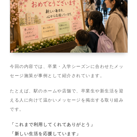
今回の内容では、卒業・入学シーズンに合わせたメッ
セージ施策が事例として紹介されています。
たとえば、駅のホームや店舗で、卒業生や新生活を迎
える人に向けて温かいメッセージを掲出する取り組み
です。
「これまで利用してくれてありがとう」
「新しい生活を応援しています」