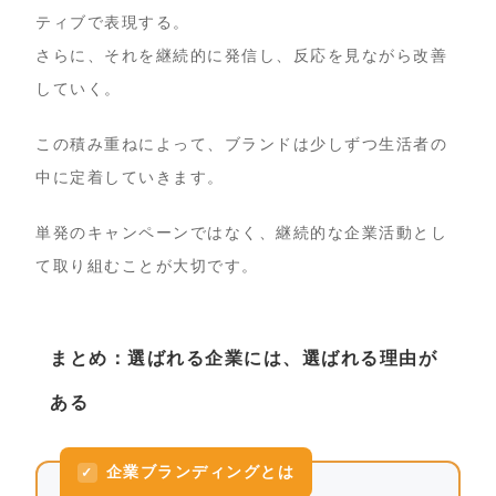
ティブで表現する。
さらに、それを継続的に発信し、反応を見ながら改善
していく。
この積み重ねによって、ブランドは少しずつ生活者の
中に定着していきます。
単発のキャンペーンではなく、継続的な企業活動とし
て取り組むことが大切です。
まとめ：選ばれる企業には、選ばれる理由が
ある
企業ブランディングとは