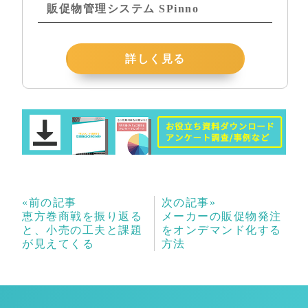
販促物管理システム SPinno
詳しく見る
«前の記事
次の記事»
恵方巻商戦を振り返る
メーカーの販促物発注
と、小売の工夫と課題
をオンデマンド化する
が見えてくる
方法