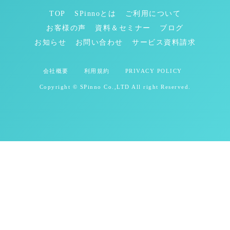
TOP
SPinnoとは
ご利用について
お客様の声
資料＆セミナー
ブログ
お知らせ
お問い合わせ
サービス資料請求
会社概要
利用規約
PRIVACY POLICY
Copyright © SPinno Co.,LTD All right Reserved.