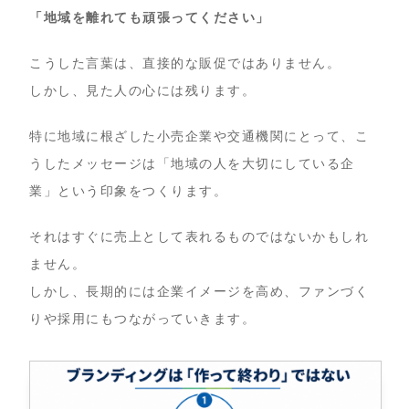
「地域を離れても頑張ってください」
こうした言葉は、直接的な販促ではありません。
しかし、見た人の心には残ります。
特に地域に根ざした小売企業や交通機関にとって、こ
うしたメッセージは「地域の人を大切にしている企
業」という印象をつくります。
それはすぐに売上として表れるものではないかもしれ
ません。
しかし、長期的には企業イメージを高め、ファンづく
りや採用にもつながっていきます。