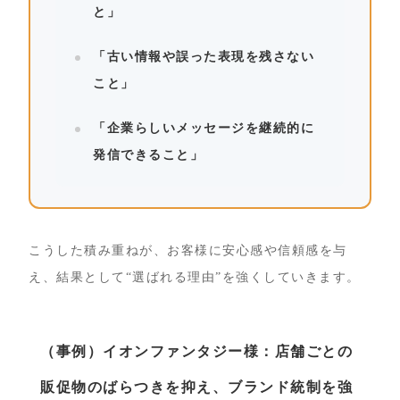
と」
「古い情報や誤った表現を残さない
こと」
「企業らしいメッセージを継続的に
発信できること」
こうした積み重ねが、お客様に安心感や信頼感を与
え、結果として“選ばれる理由”を強くしていきます。
（事例）イオンファンタジー様：店舗ごとの
販促物のばらつきを抑え、ブランド統制を強