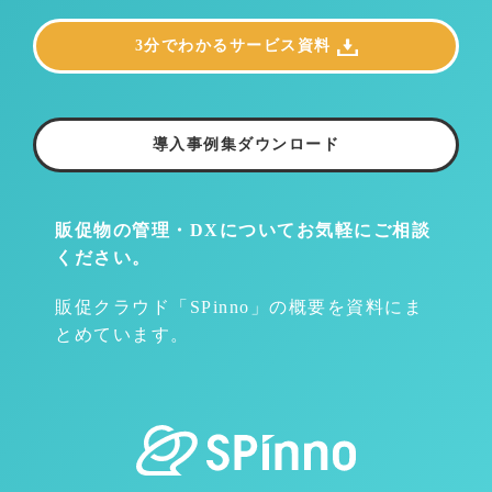
3分でわかるサービス資料
導入事例集ダウンロード
販促物の管理・DXについて
お気軽にご相談
ください。
販促クラウド「SPinno」の概要を資料にま
とめています。