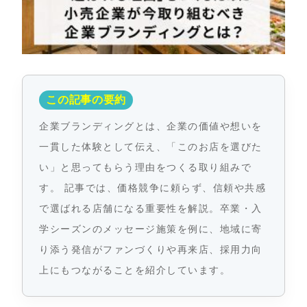
この記事の要約
企業ブランディングとは、企業の価値や想いを
一貫した体験として伝え、「このお店を選びた
い」と思ってもらう理由をつくる取り組みで
す。 記事では、価格競争に頼らず、信頼や共感
で選ばれる店舗になる重要性を解説。卒業・入
学シーズンのメッセージ施策を例に、地域に寄
り添う発信がファンづくりや再来店、採用力向
上にもつながることを紹介しています。