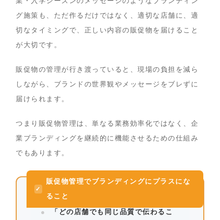
業・入学シーズンのメッセージのようなブランディン
グ施策も、ただ作るだけではなく、適切な店舗に、適
切なタイミングで、正しい内容の販促物を届けること
が大切です。
販促物の管理が行き渡っていると、現場の負担を減ら
しながら、ブランドの世界観やメッセージをブレずに
届けられます。
つまり販促物管理は、単なる業務効率化ではなく、企
業ブランディングを継続的に機能させるための仕組み
でもあります。
販促物管理でブランディングにプラスにな
ること
「どの店舗でも同じ品質で伝わるこ