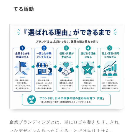
てる活動
企業ブランディングとは、単にロゴを整えたり、きれ
いなデザインを作ったりすることではありません。