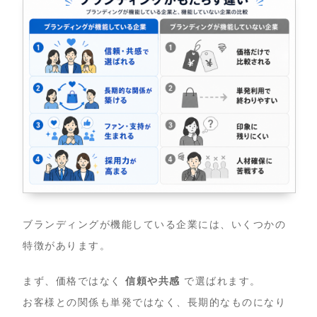
ブランディングが機能している企業には、いくつかの
特徴があります。
まず、価格ではなく
信頼や共感
で選ばれます。
お客様との関係も単発ではなく、長期的なものになり