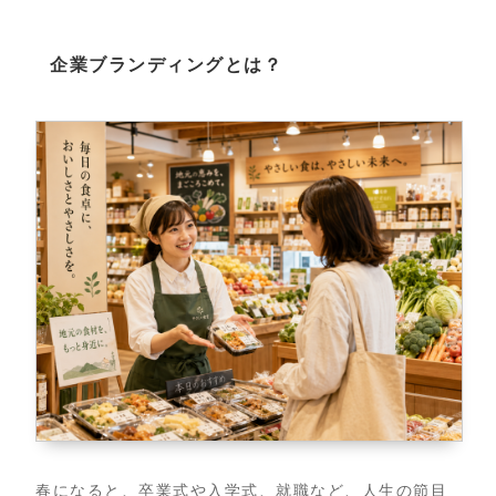
企業ブランディングとは？
春になると、卒業式や入学式、就職など、人生の節目