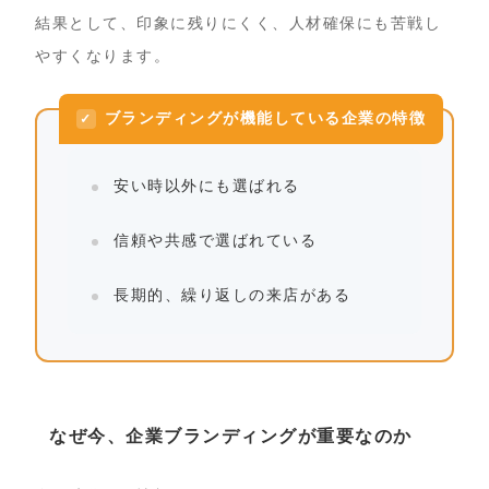
結果として、印象に残りにくく、人材確保にも苦戦し
やすくなります。
ブランディングが機能している企業の特徴
安い時以外にも選ばれる
信頼や共感で選ばれている
長期的、繰り返しの来店がある
なぜ今、企業ブランディングが重要なのか