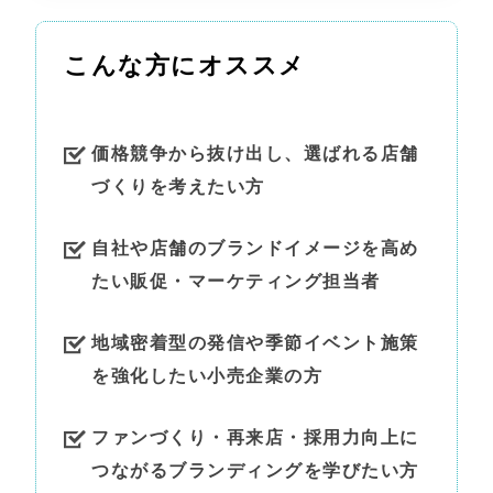
こんな方にオススメ
価格競争から抜け出し、選ばれる店舗
づくりを考えたい方
自社や店舗のブランドイメージを高め
たい販促・マーケティング担当者
地域密着型の発信や季節イベント施策
を強化したい小売企業の方
ファンづくり・再来店・採用力向上に
つながるブランディングを学びたい方