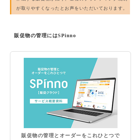
が取りやすくなったとお声をいただいております。
販促物の管理にはSPinno
販促物の管理とオーダーをこれひとつで