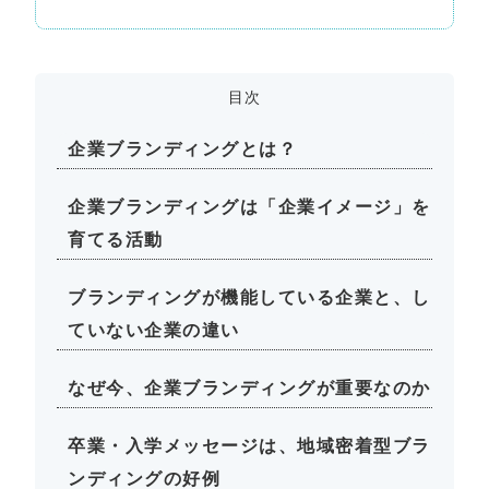
目次
企業ブランディングとは？
企業ブランディングは「企業イメージ」を
育てる活動
ブランディングが機能している企業と、し
ていない企業の違い
なぜ今、企業ブランディングが重要なのか
卒業・入学メッセージは、地域密着型ブラ
ンディングの好例