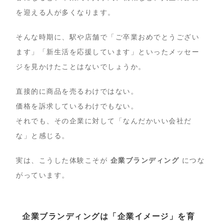
を迎える人が多くなります。
そんな時期に、駅や店舗で「ご卒業おめでとうござい
ます」「新生活を応援しています」といったメッセー
ジを見かけたことはないでしょうか。
直接的に商品を売るわけではない。
価格を訴求しているわけでもない。
それでも、その企業に対して「なんだかいい会社だ
な」と感じる。
実は、こうした体験こそが
企業ブランディング
につな
がっています。
企業ブランディングは「企業イメージ」を育