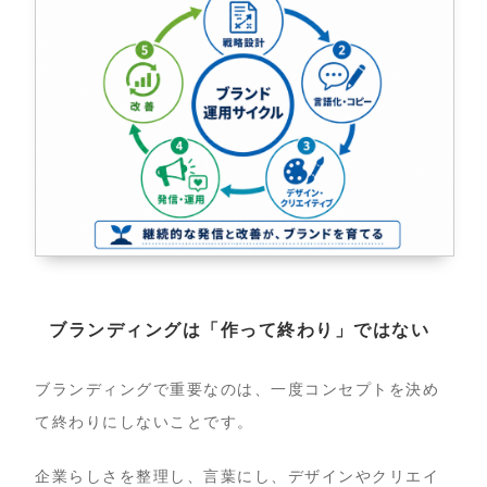
ブランディングは「作って終わり」ではない
ブランディングで重要なのは、一度コンセプトを決め
て終わりにしないことです。
企業らしさを整理し、言葉にし、デザインやクリエイ