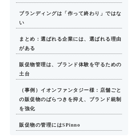
ブランディングは「作って終わり」ではな
い
まとめ：選ばれる企業には、選ばれる理由
がある
販促物管理は、ブランド体験を守るための
土台
（事例）イオンファンタジー様：店舗ごと
の販促物のばらつきを抑え、ブランド統制
を強化
販促物の管理にはSPinno