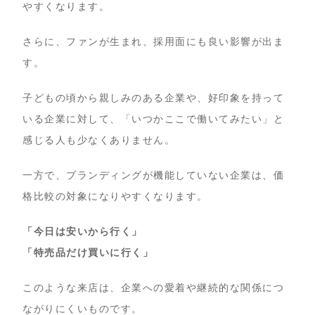
やすくなります。
さらに、ファンが生まれ、採用面にも良い影響が出ま
す。
子どもの頃から親しみのある企業や、好印象を持って
いる企業に対して、「いつかここで働いてみたい」と
感じる人も少なくありません。
一方で、ブランディングが機能していない企業は、価
格比較の対象になりやすくなります。
「今日は安いから行く」
「特売品だけ買いに行く」
このような来店は、企業への愛着や継続的な関係につ
ながりにくいものです。