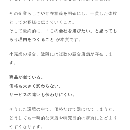
その企業らしさや存在意義を明確にし、一貫した体験
としてお客様に伝えていくこと。
そして最終的に、
「この会社を選びたい」と思っても
らう理由をつくること
が本質です。
小売業の場合、近隣には複数の競合店舗が存在しま
す。
商品が似ている。
価格も大きく変わらない。
サービスの違いも伝わりにくい。
そうした環境の中で、価格だけで選ばれてしまうと、
どうしても一時的な来店や特売目的の購買にとどまり
やすくなります。