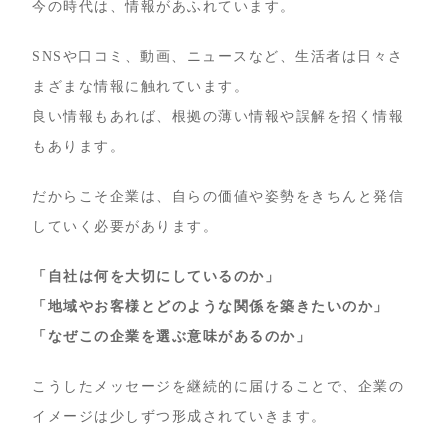
今の時代は、情報があふれています。
SNSや口コミ、動画、ニュースなど、生活者は日々さ
まざまな情報に触れています。
良い情報もあれば、根拠の薄い情報や誤解を招く情報
もあります。
だからこそ企業は、自らの価値や姿勢をきちんと発信
していく必要があります。
「自社は何を大切にしているのか」
「地域やお客様とどのような関係を築きたいのか」
「なぜこの企業を選ぶ意味があるのか」
こうしたメッセージを継続的に届けることで、企業の
イメージは少しずつ形成されていきます。