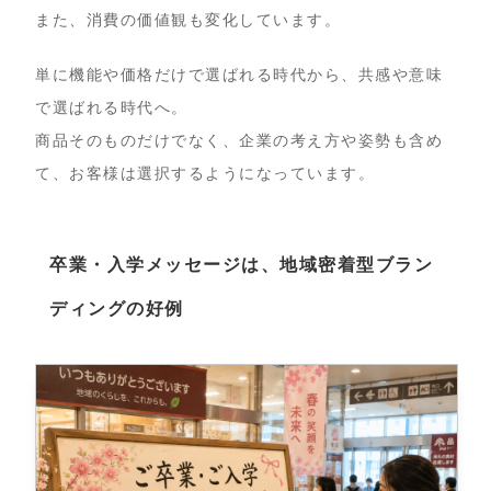
また、消費の価値観も変化しています。
単に機能や価格だけで選ばれる時代から、共感や意味
で選ばれる時代へ。
商品そのものだけでなく、企業の考え方や姿勢も含め
て、お客様は選択するようになっています。
卒業・入学メッセージは、地域密着型ブラン
ディングの好例