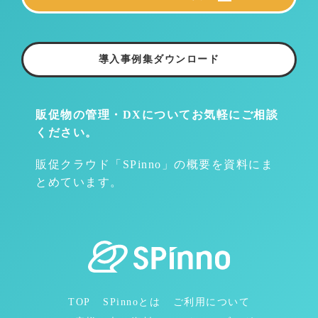
導入事例集ダウンロード
販促物の管理・DXについて
お気軽にご相談
ください。
販促クラウド「SPinno」の概要を資料にま
とめています。
TOP
SPinnoとは
ご利用について