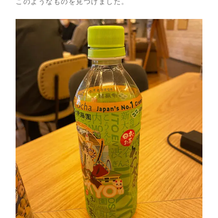
このようなものを見つけました。