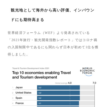
観光地として海外から高い評価、インバウン
ドにも期待高まる
世界経済フォーラム（WEF）より発表されている
「2021年旅行・観光開発指数レポート」ではコロナ禍
の入国制限中であるにも関わらず日本が初めて1位を獲
得しました。