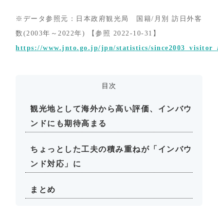
※データ参照元：日本政府観光局 国籍/月別 訪日外客
数(2003年～2022年) 【参照 2022-10-31】
https://www.jnto.go.jp/jpn/statistics/since2003_visitor_
目次
観光地として海外から高い評価、インバウ
ンドにも期待高まる
ちょっとした工夫の積み重ねが「インバウ
ンド対応」に
まとめ