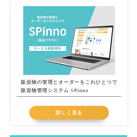
販促物の管理とオーダーをこれひとつで
販促物管理システム SPinno
詳しく見る