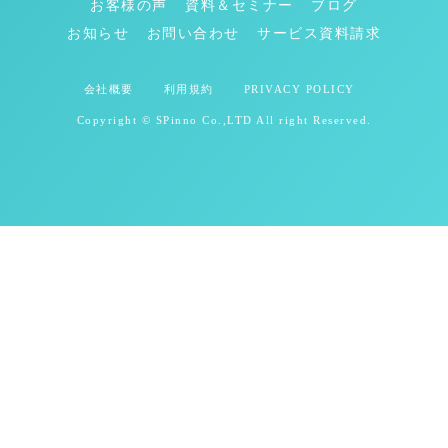
お客様の声
資料＆セミナー
ブログ
お知らせ
お問い合わせ
サービス資料請求
会社概要
利用規約
PRIVACY POLICY
Copyright © SPinno Co.,LTD All right Reserved.