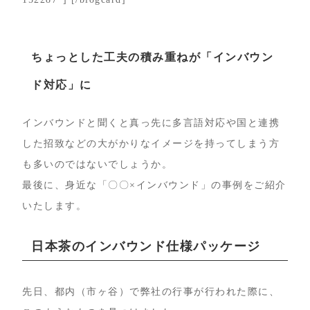
ちょっとした工夫の積み重ねが「インバウン
ド対応」に
インバウンドと聞くと真っ先に多言語対応や国と連携
した招致などの大がかりなイメージを持ってしまう方
も多いのではないでしょうか。
最後に、身近な「〇〇×インバウンド」の事例をご紹介
いたします。
日本茶のインバウンド仕様パッケージ
先日、都内（市ヶ谷）で弊社の行事が行われた際に、