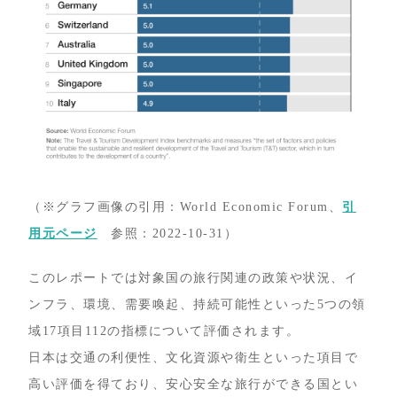
（※グラフ画像の引用：World Economic Forum、
引
用元ページ
参照：2022-10-31）
このレポートでは対象国の旅行関連の政策や状況、イ
ンフラ、環境、需要喚起、持続可能性といった5つの領
域17項目112の指標について評価されます。
日本は交通の利便性、文化資源や衛生といった項目で
高い評価を得ており、安心安全な旅行ができる国とい