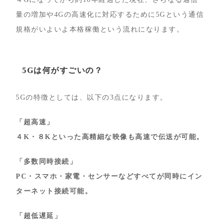
量の増加や4Gの高速化に対応するために5Gという通信
規格がいよいよ本格稼働という流れになります。
5Gは何がすごいの？
5Gの特徴としては、以下の3点になります。
「超高速」
４K・８Kといった高精細な映像も高速で伝送が可能。
「多数同時接続」
PC・スマホ・家電・センサーなどすべてが同時にイン
ターネット接続可能。
「超低遅延」