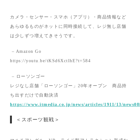
カメラ・センサー・スマホ（アプリ）・商品情報など
あらゆるものがネットに同時接続して、レジ無し店舗
は少しずつ増えてきそうです。
– Amazon Go
https://youtu.be/tKSd6XctlhE?t=584
– ローソンゴー
レジなし店舗「ローソンゴー」20年オープン 商品持
ち出すだけで自動決済
https://www.itmedia.co.jp/news/articles/1911/13/news0
＜スポーツ観戦＞