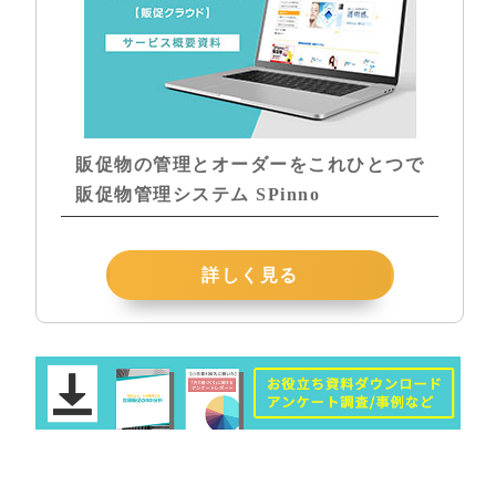
販促物の管理とオーダーをこれひとつで
販促物管理システム SPinno
詳しく見る