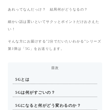
あれってなんだっけ？ 結局何がどうなるの？
細かい話は置いといてサクッとポイントだけおさえた
い！
そんな方にお届けする”2分でだいたいわかる”シリーズ
第1弾は「5G」をお送りします。
目次
5Gとは
5Gは何がすごいの？
5Gになると何がどう変わるのか？