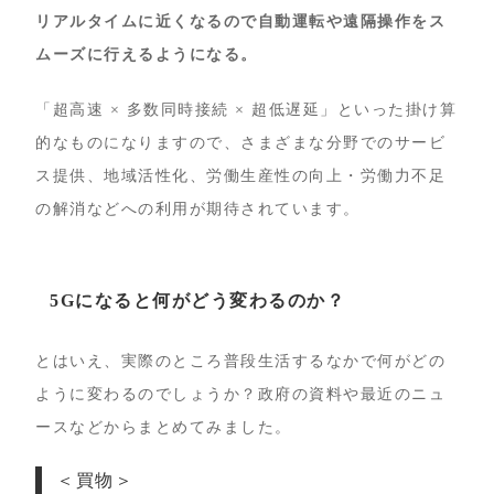
リアルタイムに近くなるので自動運転や遠隔操作をス
ムーズに行えるようになる。
「超高速 × 多数同時接続 × 超低遅延」といった掛け算
的なものになりますので、さまざまな分野でのサービ
ス提供、地域活性化、労働生産性の向上・労働力不足
の解消などへの利用が期待されています。
5Gになると何がどう変わるのか？
とはいえ、実際のところ普段生活するなかで何がどの
ように変わるのでしょうか？政府の資料や最近のニュ
ースなどからまとめてみました。
＜買物＞