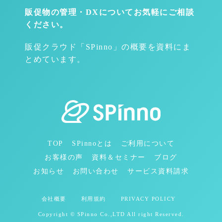
販促物の管理・DXについて
お気軽にご相談
ください。
販促クラウド「SPinno」の概要を資料にま
とめています。
TOP
SPinnoとは
ご利用について
お客様の声
資料＆セミナー
ブログ
お知らせ
お問い合わせ
サービス資料請求
会社概要
利用規約
PRIVACY POLICY
Copyright © SPinno Co.,LTD All right Reserved.