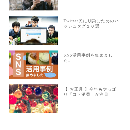
Twitter民に馴染むためのハ
ッシュタグ１０選
SNS活用事例を集めまし
た。
【 お正月 】今年もやっぱ
り「コト消費」が注目