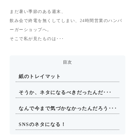
まだ暑い季節のある週末、
飲み会で終電を無くしてしまい、24時間営業のハンバ
ーガーショップへ。
そこで私が見たものは･･･
目次
紙のトレイマット
そうか、ネタになるべきだったんだ･･･
なんで今まで気づかなかったんだろう･･･
SNSのネタになる！