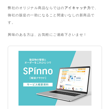
弊社のオリジナル商品ならではの
アイキャッチ力
で、
御社の販促の一助になること間違いなしの新商品で
す。
興味のある方は、お気軽にご連絡下さいませ！