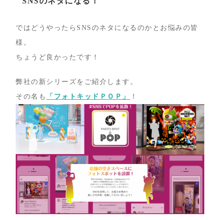
SNSのネタになる！
ではどうやったらSNSのネタになるのかとお悩みの皆
様。
ちょうど良かったです！
弊社の新シリーズをご紹介します。
その名も
「フォトキッドＰＯＰ」
！