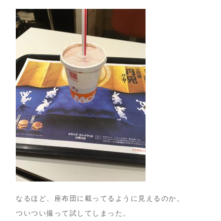
なるほど、座布団に載ってるように見えるのか。
ついつい撮って試してしまった。