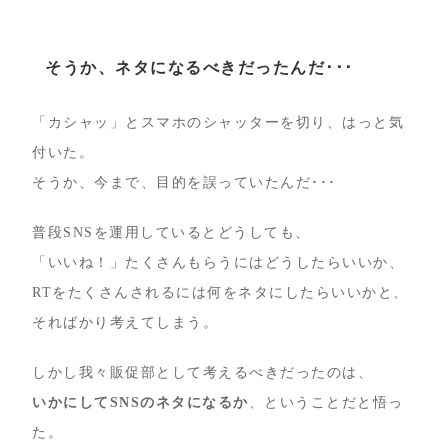
そうか、ネタになるべきだったんだ･･･
「カシャッ」とスマホのシャッターを切り、はっと気
付いた。
そうか、今まで、目的を誤っていたんだ･･･
普段SNSを運用しているとどうしても、
「いいね！」たくさんもらうにはどうしたらいいか、
RTをたくさんされるには何をネタにしたらいいかと、
そればかり考えてしまう。
しかし我々販促部として考えるべきだったのは、
いかにしてSNSのネタになるか
、ということだと悟っ
た。