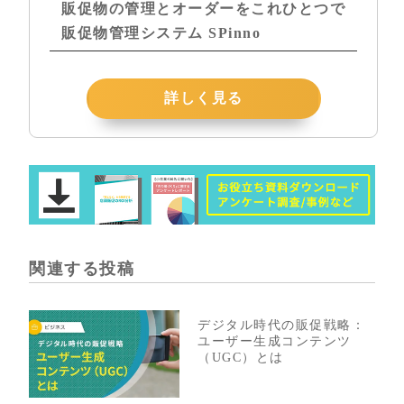
販促物の管理とオーダーをこれひとつで
販促物管理システム SPinno
詳しく見る
関連する投稿
デジタル時代の販促戦略：
ユーザー生成コンテンツ
（UGC）とは