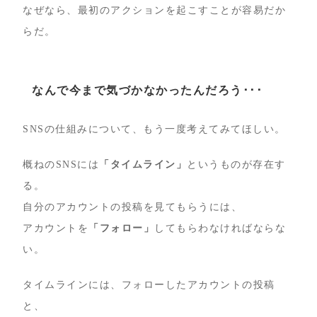
なぜなら、最初のアクションを起こすことが容易だか
らだ。
なんで今まで気づかなかったんだろう･･･
SNSの仕組みについて、もう一度考えてみてほしい。
概ねのSNSには
「タイムライン」
というものが存在す
る。
自分のアカウントの投稿を見てもらうには、
アカウントを
「フォロー」
してもらわなければならな
い。
タイムラインには、フォローしたアカウントの投稿
と、