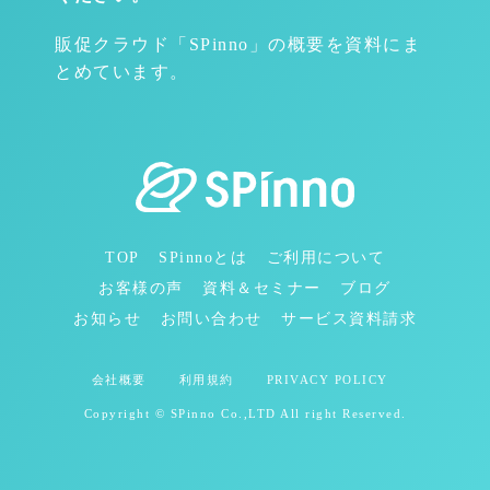
販促クラウド「SPinno」の概要を資料にま
とめています。
TOP
SPinnoとは
ご利用について
お客様の声
資料＆セミナー
ブログ
お知らせ
お問い合わせ
サービス資料請求
会社概要
利用規約
PRIVACY POLICY
Copyright © SPinno Co.,LTD All right Reserved.