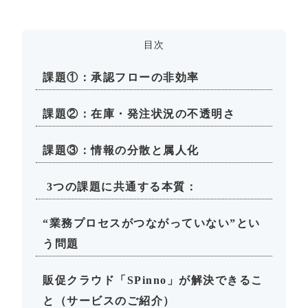
目次
課題①：承認フローの非効率
課題②：在庫・発注状況の不透明さ
課題③：情報の分散と属人化
3つの課題に共通する本質：
“業務プロセスがつながっていない”とい
う問題
販促クラウド「SPinno」が解決できるこ
と（サービスのご紹介）