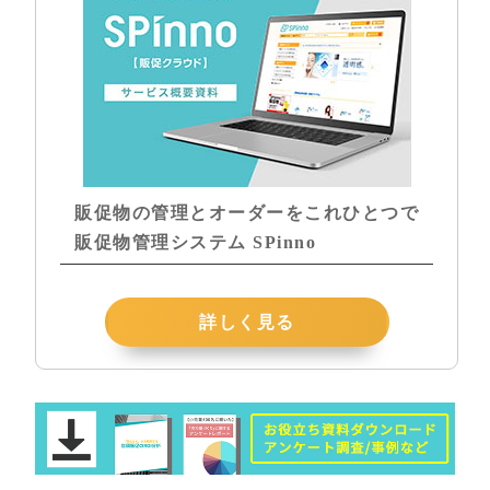
販促物の管理とオーダーをこれひとつで
販促物管理システム SPinno
詳しく見る