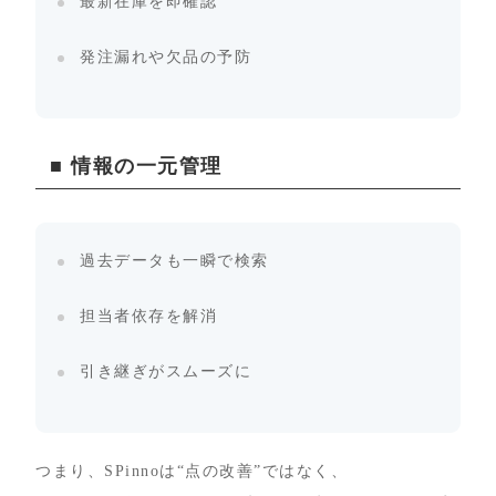
最新在庫を即確認
発注漏れや欠品の予防
■ 情報の一元管理
過去データも一瞬で検索
担当者依存を解消
引き継ぎがスムーズに
つまり、SPinnoは“点の改善”ではなく、