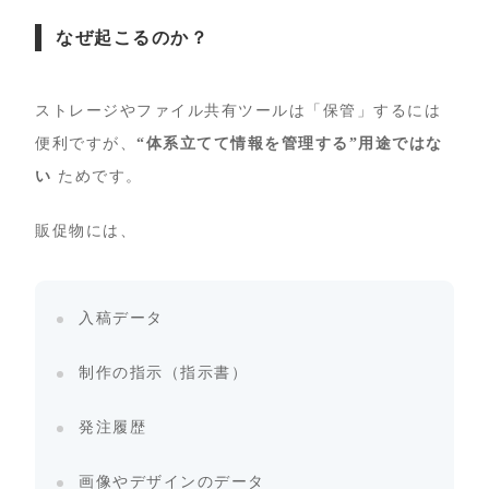
なぜ起こるのか？
ストレージやファイル共有ツールは「保管」するには
便利ですが、
“体系立てて情報を管理する”用途ではな
い
ためです。
販促物には、
入稿データ
制作の指示（指示書）
発注履歴
画像やデザインのデータ