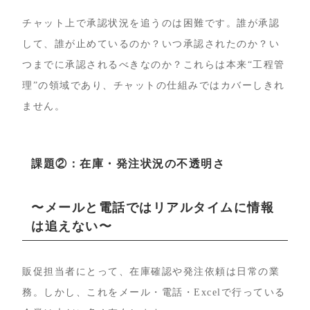
チャット上で承認状況を追うのは困難です。誰が承認
して、誰が止めているのか？いつ承認されたのか？い
つまでに承認されるべきなのか？これらは本来“工程管
理”の領域であり、チャットの仕組みではカバーしきれ
ません。
課題②：在庫・発注状況の不透明さ
〜メールと電話ではリアルタイムに情報
は追えない〜
販促担当者にとって、在庫確認や発注依頼は日常の業
務。しかし、これをメール・電話・Excelで行っている