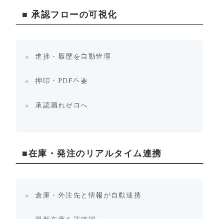
■ 承認フローの可視化
進捗・履歴を自動管理
押印・PDF不要
承認漏れゼロへ
■在庫・発注のリアルタイム連携
倉庫・外注先と情報が自動連携