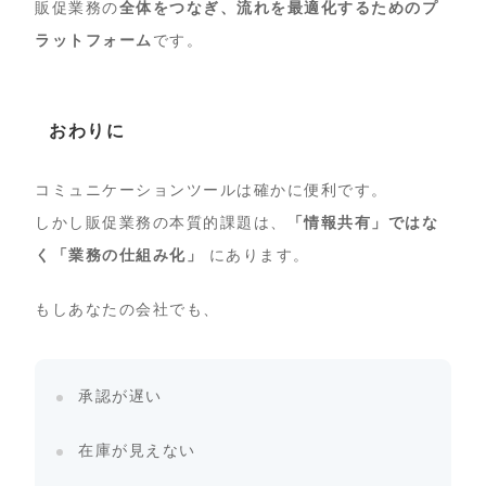
販促業務の
全体をつなぎ、流れを最適化するためのプ
ラットフォーム
です。
おわりに
コミュニケーションツールは確かに便利です。
しかし販促業務の本質的課題は、
「情報共有」ではな
く「業務の仕組み化」
にあります。
もしあなたの会社でも、
承認が遅い
在庫が見えない