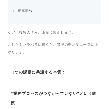
在庫情報
など、複数の情報が密接に関係します。
これらをバラバラに扱うと、管理の難易度は一気に上
がります。
3つの課題に共通する本質：
“業務プロセスがつながっていない”という問
題