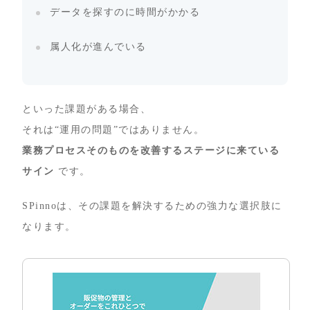
データを探すのに時間がかかる
属人化が進んでいる
といった課題がある場合、
それは“運用の問題”ではありません。
業務プロセスそのものを改善するステージに来ている
サイン
です。
SPinnoは、その課題を解決するための強力な選択肢に
なります。