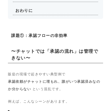
おわりに
課題①：承認フローの非効率
〜チャットでは「承認の流れ」は管理で
きない〜
販促の現場で起きやすい典型例で
承認依頼がチャットに埋もれ、誰がいつ承認済みなの
か分からない
という混乱です。
例えば、こんなシーンがあります。