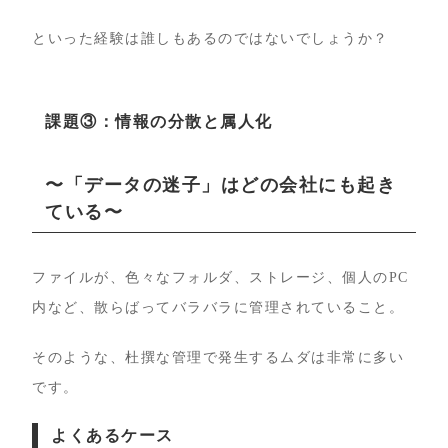
といった経験は誰しもあるのではないでしょうか？
課題③：情報の分散と属人化
〜「データの迷子」はどの会社にも起き
ている〜
ファイルが、色々なフォルダ、ストレージ、個人のPC
内など、散らばってバラバラに管理されていること。
そのような、杜撰な管理で発生するムダは非常に多い
です。
よくあるケース