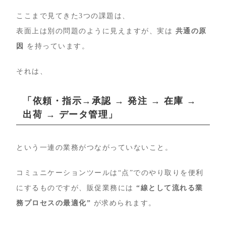
ここまで見てきた3つの課題は、
表面上は別の問題のように見えますが、実は
共通の原
因
を持っています。
それは、
「依頼・指示→承認 → 発注 → 在庫 →
出荷 → データ管理」
という一連の業務がつながっていないこと。
コミュニケーションツールは“点”でのやり取りを便利
にするものですが、販促業務には
“線として流れる業
務プロセスの最適化”
が求められます。