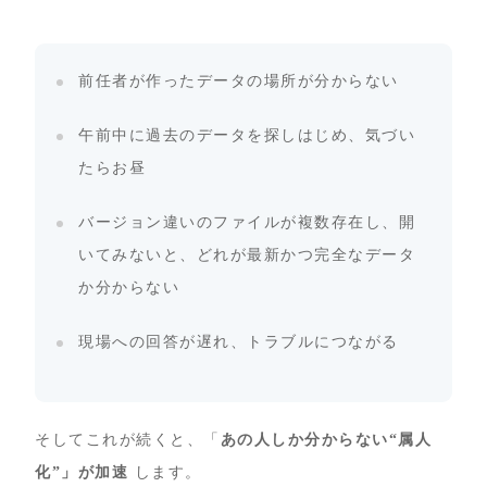
前任者が作ったデータの場所が分からない
午前中に過去のデータを探しはじめ、気づい
たらお昼
バージョン違いのファイルが複数存在し、開
いてみないと、どれが最新かつ完全なデータ
か分からない
現場への回答が遅れ、トラブルにつながる
そしてこれが続くと、「
あの人しか分からない“属人
化”」が加速
します。