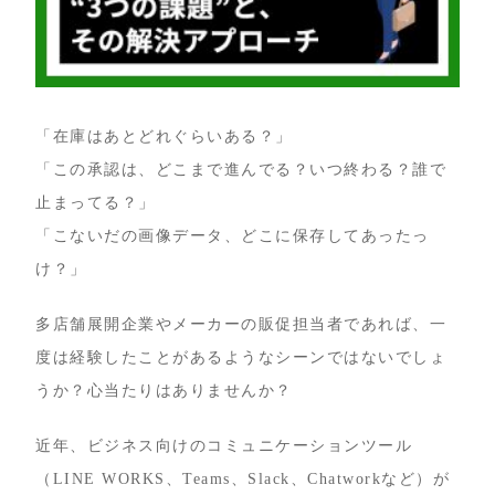
「在庫はあとどれぐらいある？」
「この承認は、どこまで進んでる？いつ終わる？誰で
止まってる？」
「こないだの画像データ、どこに保存してあったっ
け？」
多店舗展開企業やメーカーの販促担当者であれば、一
度は経験したことがあるようなシーンではないでしょ
うか？心当たりはありませんか？
近年、ビジネス向けのコミュニケーションツール
（LINE WORKS、Teams、Slack、Chatworkなど）が