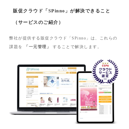
販促クラウド「SPinno」が解決できること
（サービスのご紹介）
弊社が提供する販促クラウド「SPinno」は、これらの
課題を
「一元管理」
することで解決します。