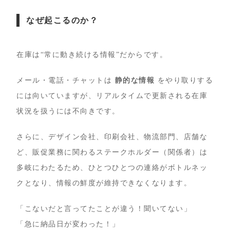
なぜ起こるのか？
在庫は“常に動き続ける情報”だからです。
メール・電話・チャットは
静的な情報
をやり取りする
には向いていますが、リアルタイムで更新される在庫
状況を扱うには不向きです。
さらに、デザイン会社、印刷会社、物流部門、店舗な
ど、販促業務に関わるステークホルダー（関係者）は
多岐にわたるため、ひとつひとつの連絡がボトルネッ
クとなり、情報の鮮度が維持できなくなります。
「こないだと言ってたことが違う！聞いてない」
「急に納品日が変わった！」