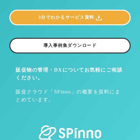
3分でわかるサービス資料
導入事例集ダウンロード
販促物の管理・DXについて
お気軽にご相談
ください。
販促クラウド「SPinno」の概要を資料にま
とめています。