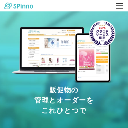
販促物の
管理とオーダーを
これひとつで