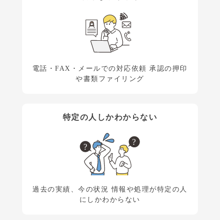
電話・FAX・メールでの対応依頼
承認の押印
や書類ファイリング
特定の人しかわからない
過去の実績、今の状況
情報や処理が特定の人
にしかわからない