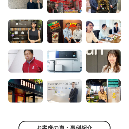
お客様の声・事例紹介