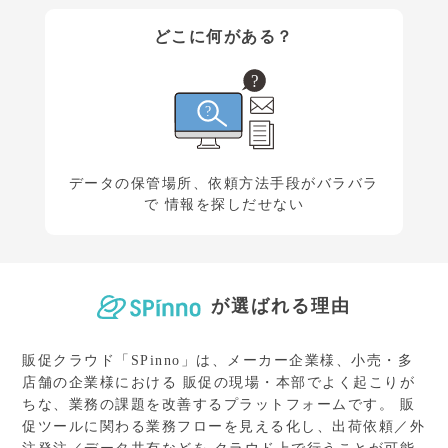
どこに何がある？
データの保管場所、依頼方法手段が
バラバラ
で 情報を探しだせない
が選ばれる理由
販促クラウド「SPinno」は、メーカー企業様、小売・多
店舗の企業様における
販促の現場・本部でよく起こりが
ちな、業務の課題を改善するプラットフォームです。
販
促ツールに関わる業務フローを見える化し、出荷依頼／外