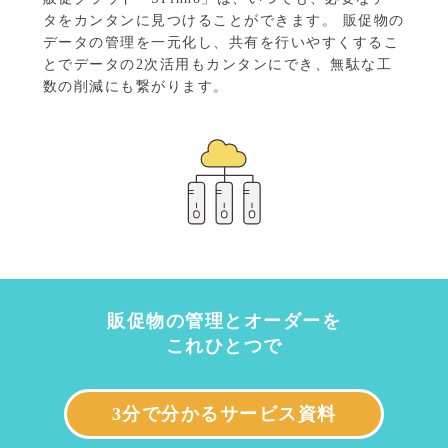
タをカンタンに見つけることができます。
販促物の
データの管理を一元化し、共有を行いやすくするこ
とでデータの2次活用もカンタンにでき、無駄な工
数の削減にも繋がります。
販促物の管理とオーダーを
これひとつで
3分で分かるサービス資料