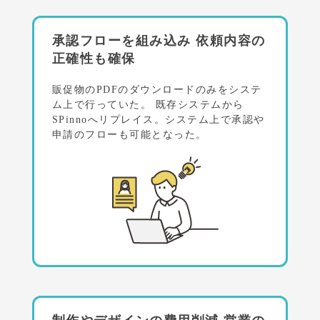
承認フローを組み込み
依頼内容の
正確性も確保
販促物のPDFのダウンロードのみをシステ
ム上で行っていた。
既存システムから
SPinnoへリプレイス。システム上で承認や
申請のフローも可能となった。