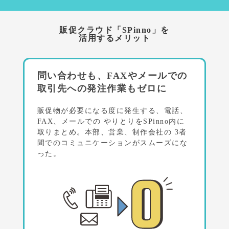
販促クラウド「SPinno」を
活用するメリット
問い合わせも、FAXやメールでの
取引先への発注作業もゼロに
販促物が必要になる度に発生する、電話、
FAX、メールでの
やりとりをSPinno内に
取りまとめ。本部、営業、制作会社の
3者
間でのコミュニケーションがスムーズにな
った。