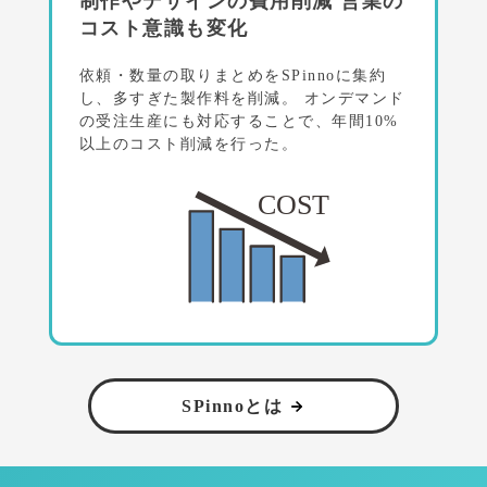
制作やデザインの費用削減
営業の
コスト意識も変化
依頼・数量の取りまとめをSPinnoに集約
し、多すぎた製作料を削減。
オンデマンド
の受注生産にも対応することで、年間10%
以上のコスト削減を行った。
SPinnoとは