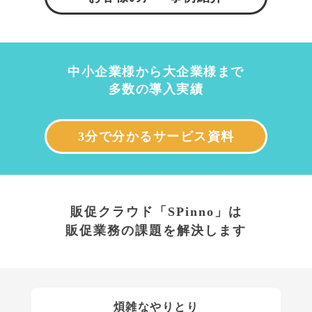
中小企業様から大企業様まで
多数の導入実績
3分で分かるサービス資料
販促クラウド「SPinno」は
販促業務の課題を解決します
煩雑なやりとり