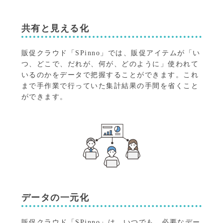
共有と見える化
販促クラウド「SPinno」では、販促アイテムが「い
つ、どこで、だれが、何が、どのように」使われて
いるのかをデータで把握することができます。
これ
まで手作業で行っていた集計結果の手間を省くこと
ができます。
データの一元化
販促クラウド「SPinno」は、いつでも、必要なデー