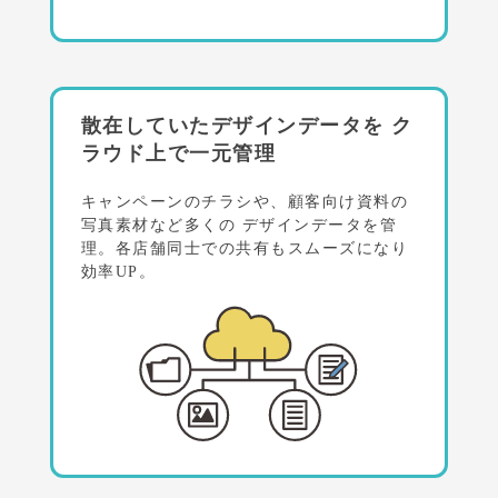
散在していたデザインデータを
ク
ラウド上で一元管理
キャンペーンのチラシや、顧客向け資料の
写真素材など多くの
デザインデータを管
理。各店舗同士での共有もスムーズになり
効率UP。