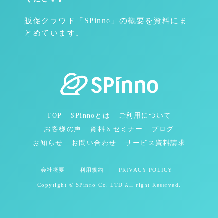
販促クラウド「SPinno」の概要を資料にま
とめています。
TOP
SPinnoとは
ご利用について
お客様の声
資料＆セミナー
ブログ
お知らせ
お問い合わせ
サービス資料請求
会社概要
利用規約
PRIVACY POLICY
Copyright © SPinno Co.,LTD All right Reserved.