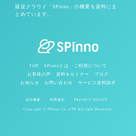
販促クラウド「SPinno」の概要を資料にま
とめています。
TOP
SPinnoとは
ご利用について
お客様の声
資料＆セミナー
ブログ
お知らせ
お問い合わせ
サービス資料請求
会社概要
利用規約
PRIVACY POLICY
Copyright © SPinno Co.,LTD All right Reserved.