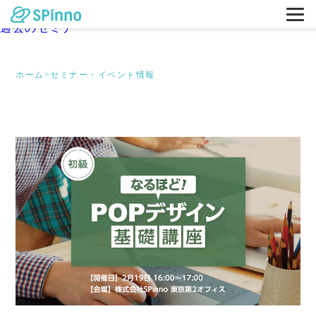
東京
大阪
過去のセミナー
ホーム
>
セミナー・イベント情報