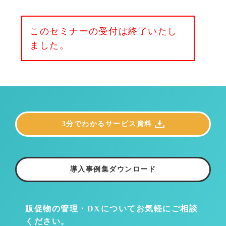
このセミナーの受付は終了いたし
ました。
3分でわかるサービス資料
導入事例集ダウンロード
販促物の管理・DXについて
お気軽にご相談
ください。