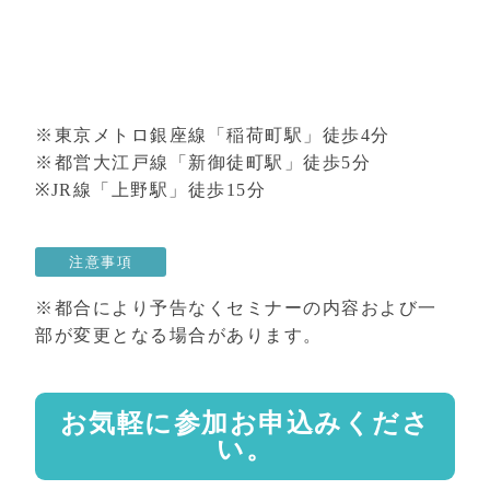
※東京メトロ銀座線「稲荷町駅」徒歩4分
※都営大江戸線「新御徒町駅」徒歩5分
※JR線「上野駅」徒歩15分
注意事項
※都合により予告なくセミナーの内容および一
部が変更となる場合があります。
お気軽に参加お申込みくださ
い。