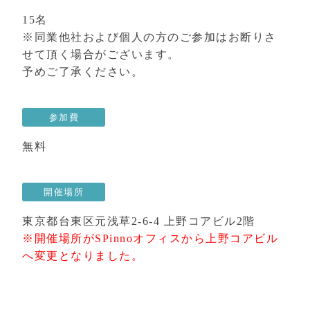
15名
※同業他社および個人の方のご参加はお断りさ
せて頂く場合がございます。
予めご了承ください。
参加費
無料
開催場所
東京都台東区元浅草2-6-4 上野コアビル2階
※開催場所がSPinnoオフィスから上野コアビル
へ変更となりました。