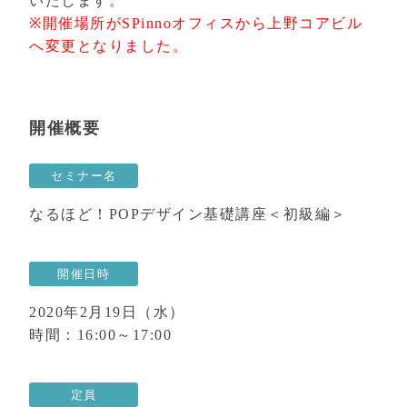
いたします。
※開催場所がSPinnoオフィスから上野コアビル
へ変更となりました。
開催概要
セミナー名
なるほど！POPデザイン基礎講座＜初級編＞
開催日時
2020年2月19日（水）
時間：16:00～17:00
定員