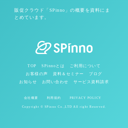
販促クラウド「SPinno」の概要を資料にま
とめています。
TOP
SPinnoとは
ご利用について
お客様の声
資料＆セミナー
ブログ
お知らせ
お問い合わせ
サービス資料請求
会社概要
利用規約
PRIVACY POLICY
Copyright © SPinno Co.,LTD All right Reserved.