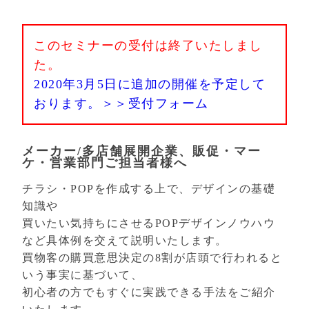
このセミナーの受付は終了いたしまし
た。
2020年3月5日に追加の開催を予定して
おります。＞＞受付フォーム
メーカー/多店舗展開企業、販促・マー
ケ・営業部門ご担当者様へ
チラシ・POPを作成する上で、デザインの基礎
知識や
買いたい気持ちにさせるPOPデザインノウハウ
など具体例を交えて説明いたします。
買物客の購買意思決定の8割が店頭で行われると
いう事実に基づいて、
初心者の方でもすぐに実践できる手法をご紹介