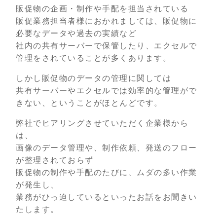
販促物の企画・制作や手配を担当されている
販促業務担当者様におかれましては、販促物に
必要なデータや過去の実績など
社内の共有サーバーで保管したり、エクセルで
管理をされていることが多くあります。
しかし販促物のデータの管理に関しては
共有サーバーやエクセルでは効率的な管理がで
きない、ということがほとんどです。
弊社でヒアリングさせていただく企業様から
は、
画像のデータ管理や、制作依頼、発送のフロー
が整理されておらず
販促物の制作や手配のたびに、ムダの多い作業
が発生し、
業務がひっ迫しているといったお話をお聞きい
たします。