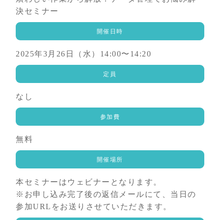
決セミナー
開催日時
2025年3月26日（水）14:00〜14:20
定員
なし
参加費
無料
開催場所
本セミナーはウェビナーとなります。
※お申し込み完了後の返信メールにて、当日の
参加URLをお送りさせていただきます。