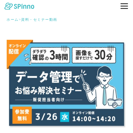
ホーム
>
資料・セミナー動画