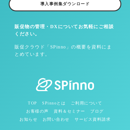
導入事例集ダウンロード
販促物の管理・DXについて
お気軽にご相談
ください。
販促クラウド「SPinno」の概要を資料にま
とめています。
TOP
SPinnoとは
ご利用について
お客様の声
資料＆セミナー
ブログ
お知らせ
お問い合わせ
サービス資料請求