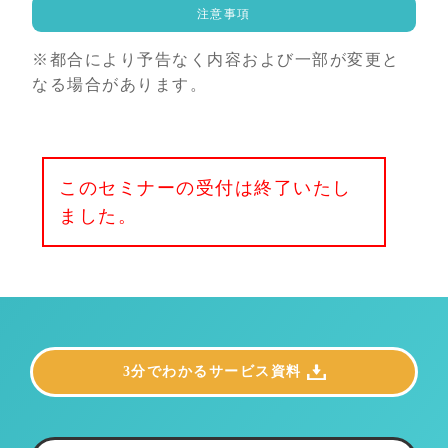
注意事項
※都合により予告なく内容および一部が変更と
なる場合があります。
このセミナーの受付は終了いたし
ました。
3分でわかるサービス資料