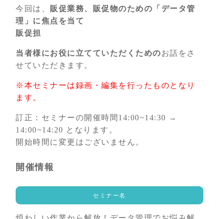
今回は、
販促業務、販促物のための「データ管
理」に焦点を当て
販促担
当者様にお役に立てていただくための
お話をさ
せていただきます。
※本セミナーは録画・編集を行ったものとなり
ます。
訂正：セミナーの開催時間14:00~14:30 →
14:00~14:20 となります。
開始時間に変更はございません。
開催情報
セミナー名
煩わしい作業から解放！データ管理でお悩み解