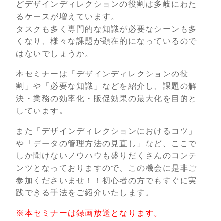
どデザインディレクションの役割は多岐にわた
るケースが増えています。
タスクも多く専門的な知識が必要なシーンも多
くなり、様々な課題が顕在的になっているので
はないでしょうか。
本セミナーは「デザインディレクションの役
割」や「必要な知識」などを紹介し、課題の解
決・業務の効率化・販促効果の最大化を目的と
しています。
また「デザインディレクションにおけるコツ」
や「データの管理方法の見直し」など、ここで
しか聞けないノウハウも盛りだくさんのコンテ
ンツとなっておりますので、この機会に是非ご
参加くださいませ！！初心者の方でもすぐに実
践できる手法をご紹介いたします。
※本セミナーは録画放送となります。