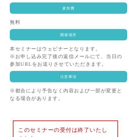
参加費
無料
開催場所
本セミナーはウェビナーとなります。
※お申し込み完了後の返信メールにて、当日の
参加URLをお送りさせていただきます。
注意事項
※都合により予告なく内容および一部が変更と
なる場合があります。
このセミナーの受付は終了いたし