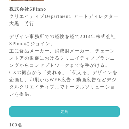
株式会社SPinno
クリエイティブDepartment. アートディレクター
大黒 芳行
デザイン事務所での経験を経て2014年株式会社
SPinnoにジョイン。
主に食品メーカー、消費財メーカー、チェーン
ストアの販促におけるクリエイティブプランニ
ングからコンセプトワークまでを手がける。
CXの観点から「売れる」「伝える」デザインを
企画し、印刷からWEB広告・動画広告などデジ
タルクリエイティブまでトータルソリューショ
ンを提供。
定員
100名