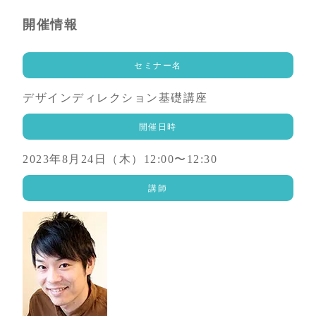
開催情報
セミナー名
デザインディレクション基礎講座
開催日時
2023年8月24日（木）12:00〜12:30
講師