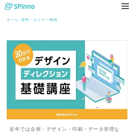
ホーム
>
資料・セミナー動画
近年では企画・デザイン・印刷・データ管理な