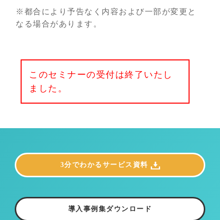
※都合により予告なく内容および一部が変更と
なる場合があります。
このセミナーの受付は終了いたし
ました。
3分でわかるサービス資料
導入事例集ダウンロード