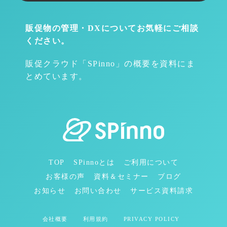
販促物の管理・DXについて
お気軽にご相談
ください。
販促クラウド「SPinno」の概要を資料にま
とめています。
TOP
SPinnoとは
ご利用について
お客様の声
資料＆セミナー
ブログ
お知らせ
お問い合わせ
サービス資料請求
会社概要
利用規約
PRIVACY POLICY