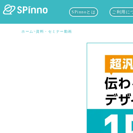
SPinnoとは
ご利用に
ホーム
>
資料・セミナー動画