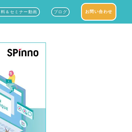
お問い合わせ
資料＆セミナー動画
ブログ