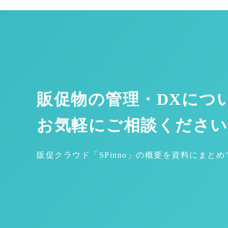
販促物の管理・DXにつ
お気軽にご相談ください
販促クラウド「SPinno」の概要を資料にまと