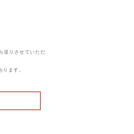
お送りさせていただ
あります。