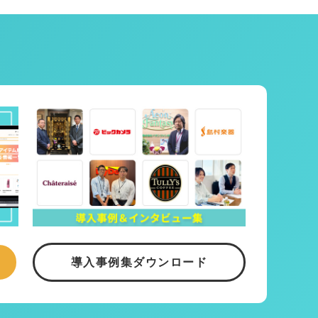
導入事例集ダウンロード