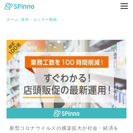
ホーム
>
資料・セミナー動画
新型コロナウイルスの感染拡大が社会・経済を