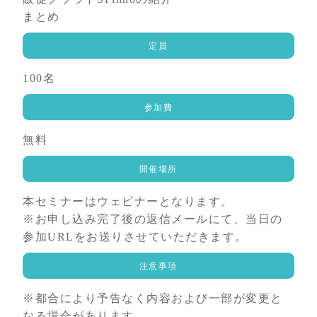
まとめ
定員
100名
参加費
無料
開催場所
本セミナーはウェビナーとなります。
※お申し込み完了後の返信メールにて、当日の
参加URLをお送りさせていただきます。
注意事項
※都合により予告なく内容および一部が変更と
なる場合があります。