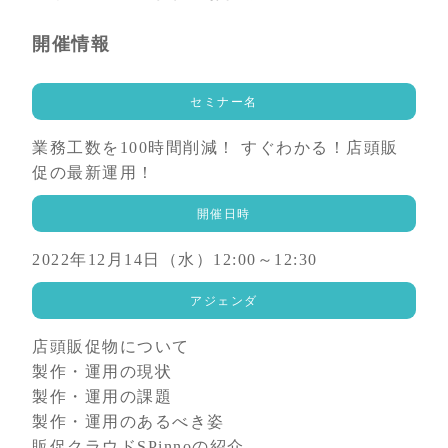
開催情報
セミナー名
業務工数を100時間削減！ すぐわかる！店頭販
促の最新運用！
開催日時
2022年12月14日（水）12:00～12:30
アジェンダ
店頭販促物について
製作・運用の現状
製作・運用の課題
製作・運用のあるべき姿
販促クラウドSPinnoの紹介