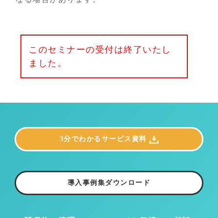
このセミナーの受付は終了いたし
ました。
3分でわかるサービス資料
導入事例集ダウンロード