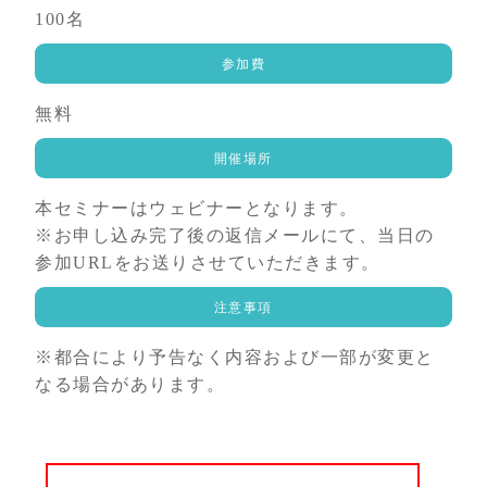
100名
参加費
無料
開催場所
本セミナーはウェビナーとなります。
※お申し込み完了後の返信メールにて、当日の
参加URLをお送りさせていただきます。
注意事項
※都合により予告なく内容および一部が変更と
なる場合があります。