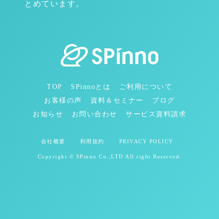
とめています。
TOP
SPinnoとは
ご利用について
お客様の声
資料＆セミナー
ブログ
お知らせ
お問い合わせ
サービス資料請求
会社概要
利用規約
PRIVACY POLICY
Copyright © SPinno Co.,LTD All right Reserved.