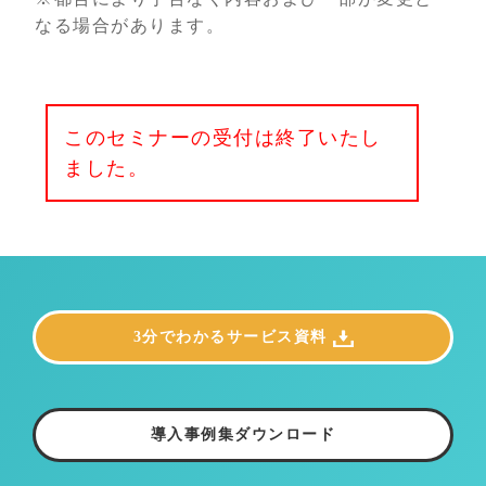
なる場合があります。
このセミナーの受付は終了いたし
ました。
3分でわかるサービス資料
導入事例集ダウンロード