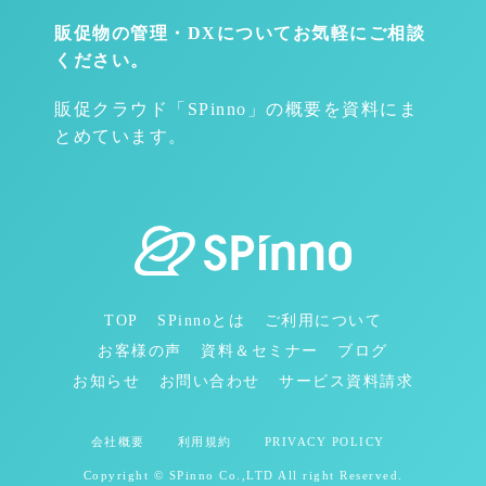
販促物の管理・DXについて
お気軽にご相談
ください。
販促クラウド「SPinno」の概要を資料にま
とめています。
TOP
SPinnoとは
ご利用について
お客様の声
資料＆セミナー
ブログ
お知らせ
お問い合わせ
サービス資料請求
会社概要
利用規約
PRIVACY POLICY
Copyright © SPinno Co.,LTD All right Reserved.