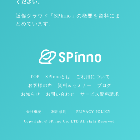
ください。
販促クラウド「SPinno」の概要を資料にま
とめています。
TOP
SPinnoとは
ご利用について
お客様の声
資料＆セミナー
ブログ
お知らせ
お問い合わせ
サービス資料請求
会社概要
利用規約
PRIVACY POLICY
Copyright © SPinno Co.,LTD All right Reserved.