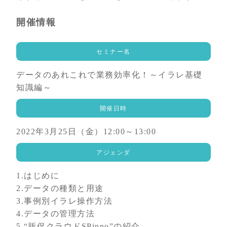
開催情報
セミナー名
データのあれこれで業務効率化！～イラレ基礎
知識編～
開催日時
2022年3月25日（金）12:00～13:00
アジェンダ
1.はじめに
2.データの種類と用途
3.事例別イラレ操作方法
4.データの管理方法
5.“販促クラウドSPinno”の紹介