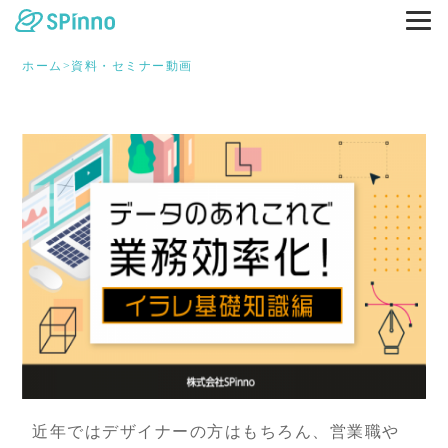
ホーム
>
資料・セミナー動画
近年ではデザイナーの方はもちろん、営業職や