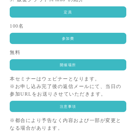
定員
100名
参加費
無料
開催場所
本セミナーはウェビナーとなります。
※お申し込み完了後の返信メールにて、当日の
参加URLをお送りさせていただきます。
注意事項
※都合により予告なく内容および一部が変更と
なる場合があります。