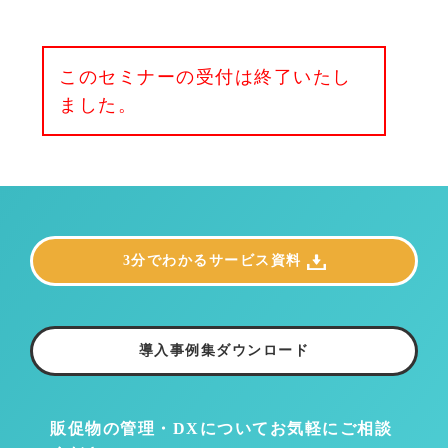
このセミナーの受付は終了いたし
ました。
3分でわかるサービス資料
導入事例集ダウンロード
販促物の管理・DXについて
お気軽にご相談