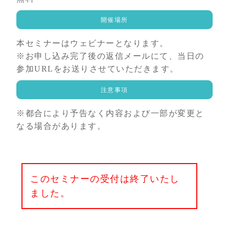
開催場所
本セミナーはウェビナーとなります。
※お申し込み完了後の返信メールにて、当日の
参加URLをお送りさせていただきます。
注意事項
※都合により予告なく内容および一部が変更と
なる場合があります。
このセミナーの受付は終了いたし
ました。