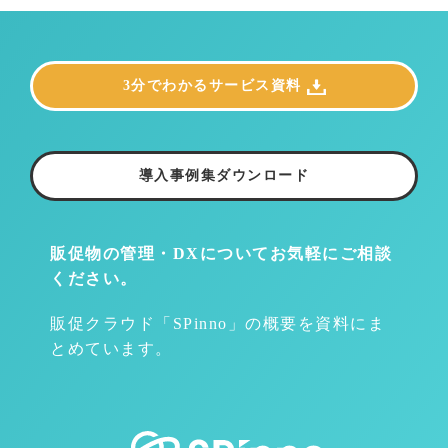
3分でわかるサービス資料
導入事例集ダウンロード
販促物の管理・DXについて
お気軽にご相談
ください。
販促クラウド「SPinno」の概要を資料にま
とめています。