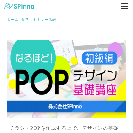
ホーム
>
資料・セミナー動画
チラシ・POPを作成する上で、デザインの基礎