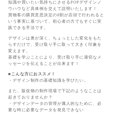
知識や買いたい気持ちにさせるPOPデザインノ
ウハウなど具体例を交えて説明いたします！
買物客の購買意思決定の8割が店頭で行われると
いう事実に基づいて、初心者の方でもすぐに実
践できる手法です。
デザインは奥が深く、ちょっとした変化をもた
らすだけで、受け取り手に取って大きく印象を
変えます。
基礎を学ぶことにより、受け取り手に適切なメ
ッセージを伝えることが出来ます！
■こんな方におススメ！
・デザイン制作の基礎知識を学びたい。
また、販促物の制作現場で下記のようなことは
起きておりませんか？
・デザインデータの管理が属人的なために、必
要な時に必要なデータを発見できない