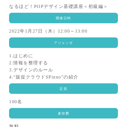
なるほど！POPデザイン基礎講座＜初級編＞
開催日時
2022年1月27日（木）12:00～13:00
アジェンダ
1.はじめに
2.情報を整理する
3.デザインのルール
4.“販促クラウドSPinno”の紹介
定員
100名
参加費
無料