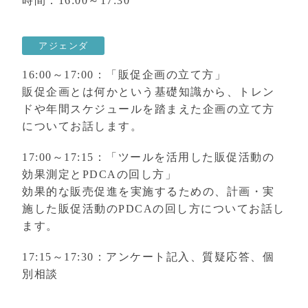
時間：16:00～17:30
アジェンダ
16:00～17:00：「販促企画の立て方」
販促企画とは何かという基礎知識から、トレン
ドや年間スケジュールを踏まえた企画の立て方
についてお話します。
17:00～17:15：「ツールを活用した販促活動の
効果測定とPDCAの回し方」
効果的な販売促進を実施するための、計画・実
施した販促活動のPDCAの回し方についてお話し
ます。
17:15～17:30：アンケート記入、質疑応答、個
別相談