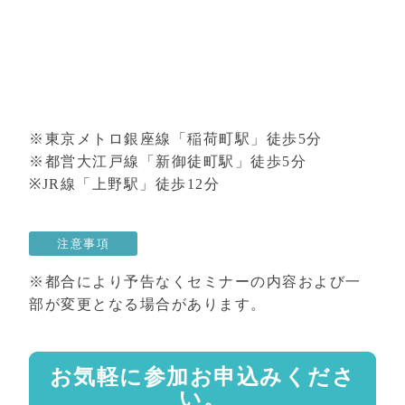
※東京メトロ銀座線「稲荷町駅」徒歩5分
※都営大江戸線「新御徒町駅」徒歩5分
※JR線「上野駅」徒歩12分
注意事項
※都合により予告なくセミナーの内容および一
部が変更となる場合があります。
お気軽に参加お申込みくださ
い。