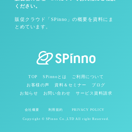
ください。
販促クラウド「SPinno」の概要を資料にま
とめています。
TOP
SPinnoとは
ご利用について
お客様の声
資料＆セミナー
ブログ
お知らせ
お問い合わせ
サービス資料請求
会社概要
利用規約
PRIVACY POLICY
Copyright © SPinno Co.,LTD All right Reserved.