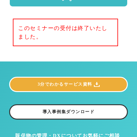
このセミナーの受付は終了いたし
ました。
3分でわかるサービス資料
導入事例集ダウンロード
販促物の管理・DXについて
お気軽にご相談