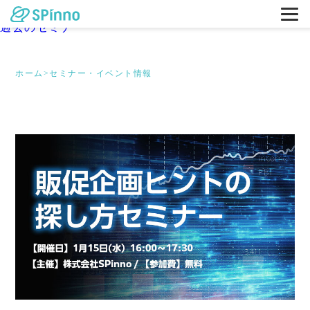
東京
大阪
過去のセミナー
ホーム
>
セミナー・イベント情報