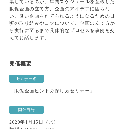
集しているのか、年間スケジュールを意識した
販促企画の立て方、企画のアイデアに困らな
い、良い企画をたてられるようになるための日
頃の取り組みやコツについて、企画の立て方か
ら実行に至るまで具体的なプロセスを事例を交
えてお話します。
開催概要
セミナー名
「販促企画ヒントの探し方セミナー」
開催日時
2020年1月15日（水）