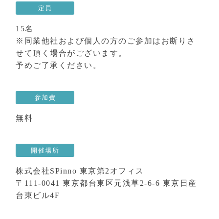
定員
15名
※同業他社および個人の方のご参加はお断りさ
せて頂く場合がございます。
予めご了承ください。
参加費
無料
開催場所
株式会社SPinno 東京第2オフィス
〒111-0041 東京都台東区元浅草2-6-6 東京日産
台東ビル4F