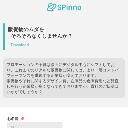
販促物のムダを
そろそろなくしませんか？
Download
プロモーションの予算は徐々にデジタル中心にシフトしてお
り、これまでのリアルな販促物に関しては、より一層コストパ
フォーマンスを重視する企業様が増えております。
販促物やそれに関するデザイン費、在庫品の倉庫費用など見直
しを行う企業様が多くなってきておりますが、貴社のご状況は
いかがでしょうか？