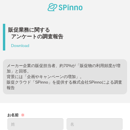
販促業務に関する
アンケートの調査報告
Download
メーカー企業の販促担当者、約70%が「販促物の利用頻度が増
加」と回答。
背景には「企画やキャンペーンの増加」。
販促クラウド「SPinno」を提供する株式会社SPinnoによる調査
報告