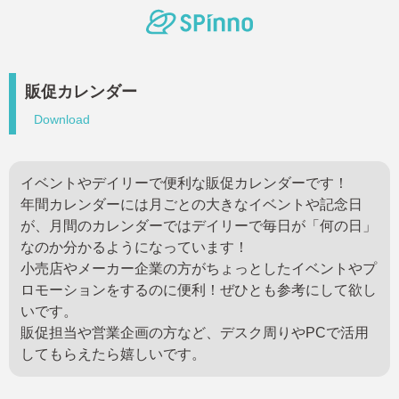
販促カレンダー
Download
イベントやデイリーで便利な販促カレンダーです！
年間カレンダーには月ごとの大きなイベントや記念日
が、月間のカレンダーではデイリーで毎日が「何の日」
なのか分かるようになっています！
小売店やメーカー企業の方がちょっとしたイベントやプ
ロモーションをするのに便利！ぜひとも参考にして欲し
いです。
販促担当や営業企画の方など、デスク周りやPCで活用
してもらえたら嬉しいです。