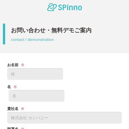
お問い合わせ・無料デモご案内
contact / demonstration